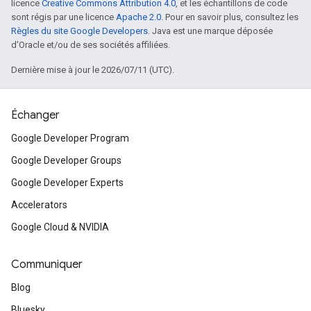
licence
Creative Commons Attribution 4.0
, et les échantillons de code
sont régis par une licence
Apache 2.0
. Pour en savoir plus, consultez les
Règles du site Google Developers
. Java est une marque déposée
d'Oracle et/ou de ses sociétés affiliées.
Dernière mise à jour le 2026/07/11 (UTC).
Échanger
Google Developer Program
Google Developer Groups
Google Developer Experts
Accelerators
Google Cloud & NVIDIA
Communiquer
Blog
Bluesky