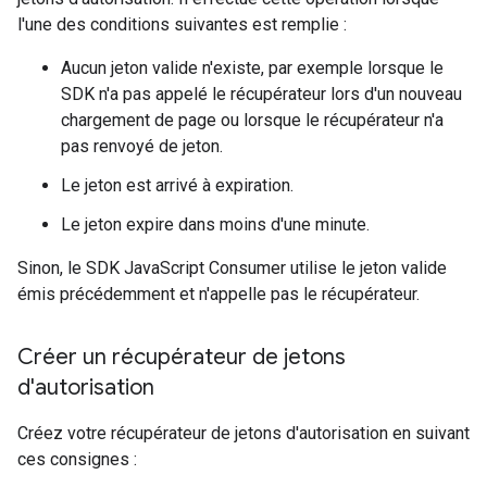
l'une des conditions suivantes est remplie :
Aucun jeton valide n'existe, par exemple lorsque le
SDK n'a pas appelé le récupérateur lors d'un nouveau
chargement de page ou lorsque le récupérateur n'a
pas renvoyé de jeton.
Le jeton est arrivé à expiration.
Le jeton expire dans moins d'une minute.
Sinon, le SDK JavaScript Consumer utilise le jeton valide
émis précédemment et n'appelle pas le récupérateur.
Créer un récupérateur de jetons
d'autorisation
Créez votre récupérateur de jetons d'autorisation en suivant
ces consignes :