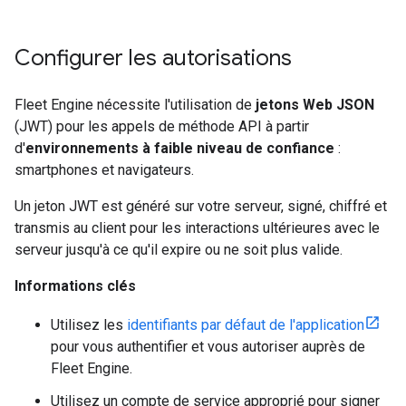
Configurer les autorisations
Fleet Engine nécessite l'utilisation de
jetons Web JSON
(JWT) pour les appels de méthode API à partir
d'
environnements à faible niveau de confiance
:
smartphones et navigateurs.
Un jeton JWT est généré sur votre serveur, signé, chiffré et
transmis au client pour les interactions ultérieures avec le
serveur jusqu'à ce qu'il expire ou ne soit plus valide.
Informations clés
Utilisez les
identifiants par défaut de l'application
pour vous authentifier et vous autoriser auprès de
Fleet Engine.
Utilisez un compte de service approprié pour signer