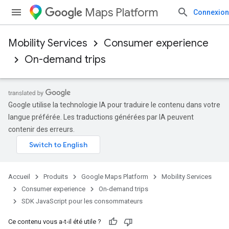
Maps Platform
Connexion
Mobility Services
Consumer experience
On-demand trips
Google utilise la technologie IA pour traduire le contenu dans votre
langue préférée. Les traductions générées par IA peuvent
contenir des erreurs.
Accueil
Produits
Google Maps Platform
Mobility Services
Consumer experience
On-demand trips
SDK JavaScript pour les consommateurs
Ce contenu vous a-t-il été utile ?