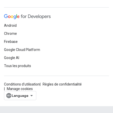
Android
Chrome
Firebase
Google Cloud Platform
Google AI
Tous les produits
Conditions d'utilisation
Règles de confidentialité
Manage cookies