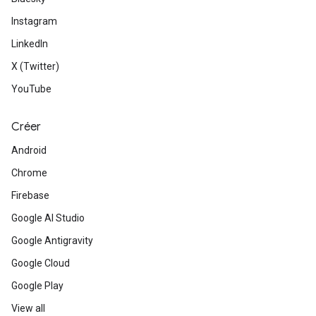
Instagram
LinkedIn
X (Twitter)
YouTube
Créer
Android
Chrome
Firebase
Google AI Studio
Google Antigravity
Google Cloud
Google Play
View all