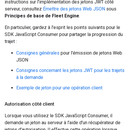
instructions sur l'implémentation des jetons JWT côté
serveur, consultez
Émettre des jetons Web JSON
sous
Principes de base de Fleet Engine
.
En particulier, gardez à l'esprit les points suivants pour le
SDK JavaScript Consumer pour partager la progression du
trajet :
Consignes générales
pour l'émission de jetons Web
JSON
Consignes concernant les jetons JWT pour les trajets
à la demande
Exemple de jeton pour une opération client
Autorisation côté client
Lorsque vous utilisez le SDK JavaScript Consumer, il
demande un jeton au serveur à l'aide d'un récupérateur de
jetons d'autorisation. Il effectue cette opération lorsque