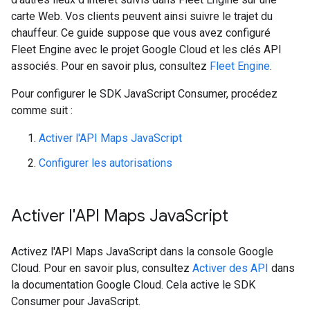
carte Web. Vos clients peuvent ainsi suivre le trajet du
chauffeur. Ce guide suppose que vous avez configuré
Fleet Engine avec le projet Google Cloud et les clés API
associés. Pour en savoir plus, consultez
Fleet Engine
.
Pour configurer le SDK JavaScript Consumer, procédez
comme suit :
Activer l'API Maps JavaScript
Configurer les autorisations
Activer l'API Maps Java
Script
Activez l'API Maps JavaScript dans la console Google
Cloud. Pour en savoir plus, consultez
Activer des API
dans
la documentation Google Cloud. Cela active le SDK
Consumer pour JavaScript.