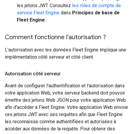
les jetons JWT. Consultez
les rôles de compte de
service Fleet Engine
dans
Principes de base de
Fleet Engine
.
Comment fonctionne l'autorisation ?
L'autorisation avec les données Fleet Engine implique une
implémentation côté serveur et côté client.
Autorisation côté serveur
Avant de configurer l'authentification et l'autorisation dans
votre application Web, votre serveur backend doit pouvoir
émettre des jetons Web JSON pour votre application Web
afin d'accéder à Fleet Engine. Votre application Web envoie
ces jetons JWT avec ses requêtes afin que Fleet Engine
les reconnaisse comme authentifiées et autorisées à
accéder aux données de la requête. Pour obtenir des