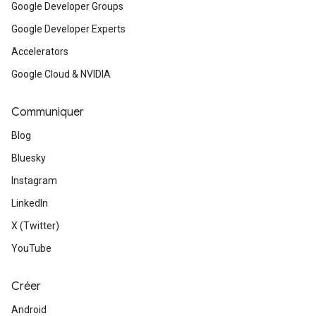
Google Developer Groups
Google Developer Experts
Accelerators
Google Cloud & NVIDIA
Communiquer
Blog
Bluesky
Instagram
LinkedIn
X (Twitter)
YouTube
Créer
Android