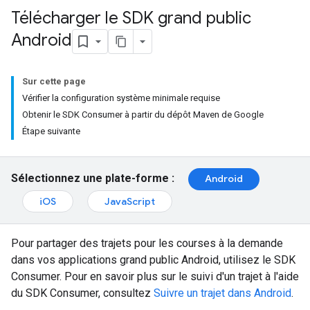
Télécharger le SDK grand public
Android
Sur cette page
Vérifier la configuration système minimale requise
Obtenir le SDK Consumer à partir du dépôt Maven de Google
Étape suivante
Sélectionnez une plate-forme :
Android
iOS
JavaScript
Pour partager des trajets pour les courses à la demande
dans vos applications grand public Android, utilisez le SDK
Consumer. Pour en savoir plus sur le suivi d'un trajet à l'aide
du SDK Consumer, consultez
Suivre un trajet dans Android
.