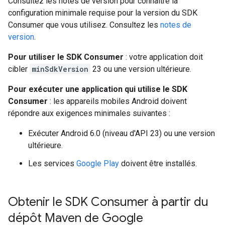
Consultez les notes de version pour connaître la
configuration minimale requise pour la version du SDK
Consumer que vous utilisez. Consultez les
notes de
version
.
Pour utiliser le SDK Consumer
: votre application doit
cibler
minSdkVersion
23 ou une version ultérieure.
Pour exécuter une application qui utilise le SDK
Consumer
: les appareils mobiles Android doivent
répondre aux exigences minimales suivantes :
Exécuter Android 6.0 (niveau d'API 23) ou une version
ultérieure.
Les services
Google Play
doivent être installés.
Obtenir le SDK Consumer à partir du
dépôt Maven de Google