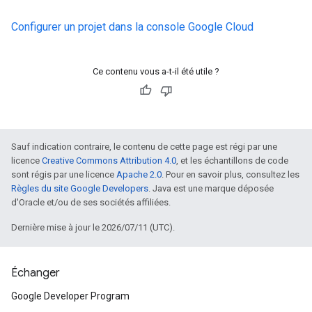
Configurer un projet dans la console Google Cloud
Ce contenu vous a-t-il été utile ?
Sauf indication contraire, le contenu de cette page est régi par une
licence
Creative Commons Attribution 4.0
, et les échantillons de code
sont régis par une licence
Apache 2.0
. Pour en savoir plus, consultez les
Règles du site Google Developers
. Java est une marque déposée
d'Oracle et/ou de ses sociétés affiliées.
Dernière mise à jour le 2026/07/11 (UTC).
Échanger
Google Developer Program