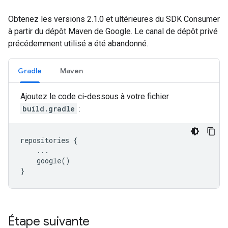
Obtenez les versions 2.1.0 et ultérieures du SDK Consumer
à partir du dépôt Maven de Google. Le canal de dépôt privé
précédemment utilisé a été abandonné.
Gradle
Maven
Ajoutez le code ci-dessous à votre fichier
build.gradle
:
repositories {

    ...

    google()

Étape suivante