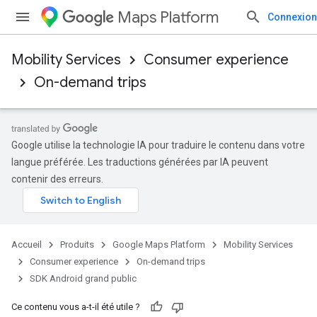
Maps Platform
Connexion
Mobility Services
Consumer experience
On-demand trips
Google utilise la technologie IA pour traduire le contenu dans votre
langue préférée. Les traductions générées par IA peuvent
contenir des erreurs.
Accueil
Produits
Google Maps Platform
Mobility Services
Consumer experience
On-demand trips
SDK Android grand public
Ce contenu vous a-t-il été utile ?