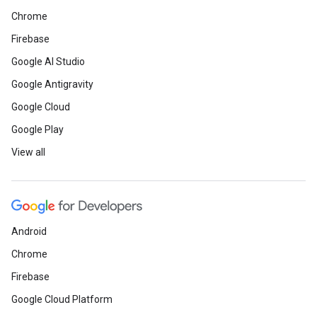
Chrome
Firebase
Google AI Studio
Google Antigravity
Google Cloud
Google Play
View all
Android
Chrome
Firebase
Google Cloud Platform