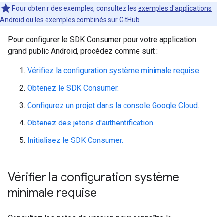
Pour obtenir des exemples, consultez les
exemples d'applications
Android
ou les
exemples combinés
sur GitHub.
Pour configurer le SDK Consumer pour votre application
grand public Android, procédez comme suit :
Vérifiez la configuration système minimale requise.
Obtenez le SDK Consumer.
Configurez un projet dans la console Google Cloud.
Obtenez des jetons d'authentification.
Initialisez le SDK Consumer.
Vérifier la configuration système
minimale requise