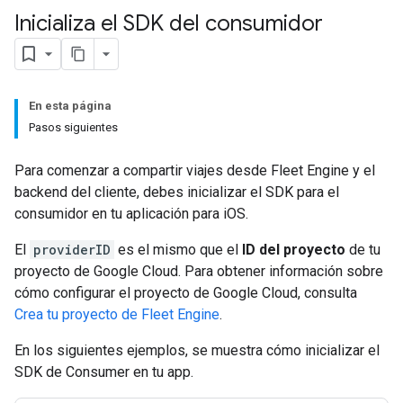
Inicializa el SDK del consumidor
En esta página
Pasos siguientes
Para comenzar a compartir viajes desde Fleet Engine y el
backend del cliente, debes inicializar el SDK para el
consumidor en tu aplicación para iOS.
El
providerID
es el mismo que el
ID del proyecto
de tu
proyecto de Google Cloud. Para obtener información sobre
cómo configurar el proyecto de Google Cloud, consulta
Crea tu proyecto de Fleet Engine
.
En los siguientes ejemplos, se muestra cómo inicializar el
SDK de Consumer en tu app.