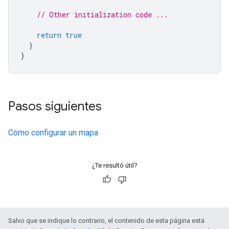
// Other initialization code ...
return
true
}
}
Pasos siguientes
Cómo configurar un mapa
¿Te resultó útil?
Salvo que se indique lo contrario, el contenido de esta página está