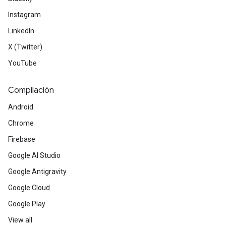
Instagram
LinkedIn
X (Twitter)
YouTube
Compilación
Android
Chrome
Firebase
Google AI Studio
Google Antigravity
Google Cloud
Google Play
View all