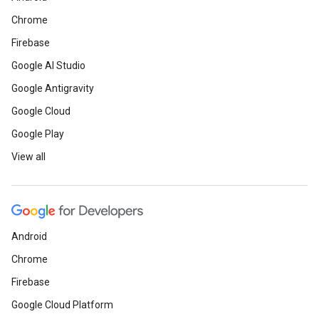
Chrome
Firebase
Google AI Studio
Google Antigravity
Google Cloud
Google Play
View all
Android
Chrome
Firebase
Google Cloud Platform