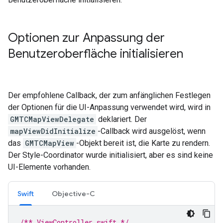
Optionen zur Anpassung der
Benutzeroberfläche initialisieren
Der empfohlene Callback, der zum anfänglichen Festlegen
der Optionen für die UI-Anpassung verwendet wird, wird in
GMTCMapViewDelegate
deklariert. Der
mapViewDidInitialize
-Callback wird ausgelöst, wenn
das
GMTCMapView
-Objekt bereit ist, die Karte zu rendern.
Der Style-Coordinator wurde initialisiert, aber es sind keine
UI-Elemente vorhanden.
Swift
Objective-C
/** ViewController.swift */