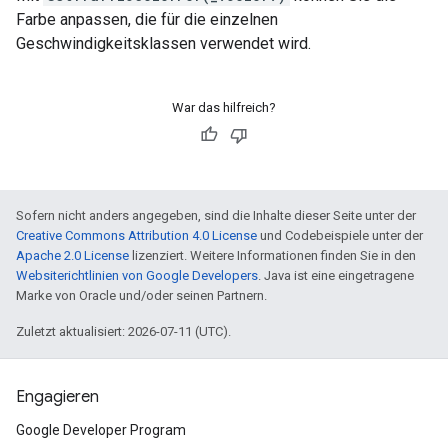
Farbe anpassen, die für die einzelnen
Geschwindigkeitsklassen verwendet wird.
War das hilfreich?
Sofern nicht anders angegeben, sind die Inhalte dieser Seite unter der
Creative Commons Attribution 4.0 License
und Codebeispiele unter der
Apache 2.0 License
lizenziert. Weitere Informationen finden Sie in den
Websiterichtlinien von Google Developers
. Java ist eine eingetragene
Marke von Oracle und/oder seinen Partnern.
Zuletzt aktualisiert: 2026-07-11 (UTC).
Engagieren
Google Developer Program