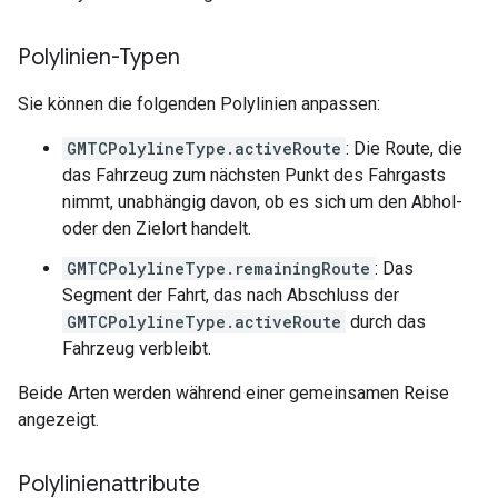
Polylinien-Typen
Sie können die folgenden Polylinien anpassen:
GMTCPolylineType.activeRoute
: Die Route, die
das Fahrzeug zum nächsten Punkt des Fahrgasts
nimmt, unabhängig davon, ob es sich um den Abhol-
oder den Zielort handelt.
GMTCPolylineType.remainingRoute
: Das
Segment der Fahrt, das nach Abschluss der
GMTCPolylineType.activeRoute
durch das
Fahrzeug verbleibt.
Beide Arten werden während einer gemeinsamen Reise
angezeigt.
Polylinienattribute