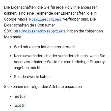
Die Eigenschaften, die Sie für jede Polylinie anpassen
können, sind eine Teilmenge der Eigenschaften, die in
Google Maps
PolylineOptions
verfügbar sind. Die
Eigenschaften des Consumer
SDK
GMTCPolylineStyleOptions
haben die folgenden
Merkmale:
Wird mit einem Initialisierer erstellt.
Kann unveränderlich oder veränderlich sein, wenn Sie
benutzerdefinierte Werte für eine beliebige Property
angeben möchten.
Standardwerte haben.
Sie können die folgenden Attribute anpassen:
color
width