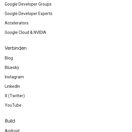
Google Developer Groups
Google Developer Experts
Accelerators
Google Cloud & NVIDIA
Verbinden
Blog
Bluesky
Instagram
LinkedIn
X (Twitter)
YouTube
Build
Android