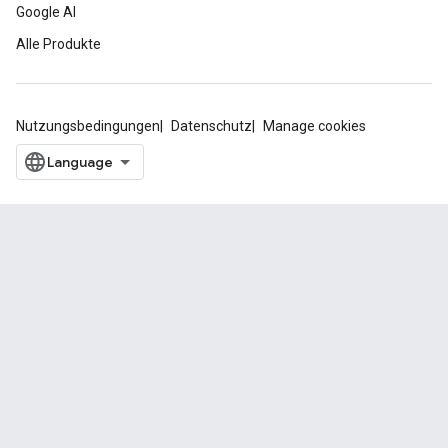
Google AI
Alle Produkte
Nutzungsbedingungen
Datenschutz
Manage cookies