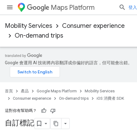
Maps Platform
登入
Mobility Services
Consumer experience
On-demand trips
Google 會運用 AI 技術將內容翻譯成你偏好的語言，但可能會出錯。
首頁
產品
Google Maps Platform
Mobility Services
Consumer experience
On-demand trips
iOS 消費者 SDK
這對你有幫助嗎？
自訂標記