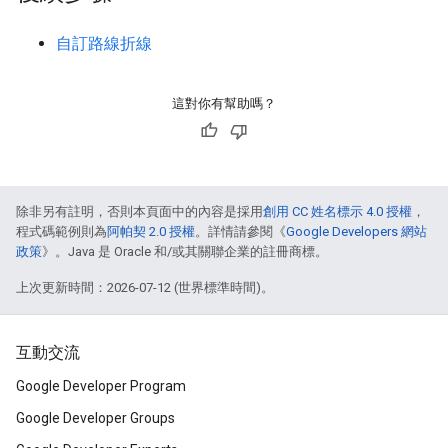
自訂路線折線
這對你有幫助嗎？
除非另有註明，否則本頁面中的內容是採用
創用 CC 姓名標示 4.0 授權
，
程式碼範例則為
阿帕契 2.0 授權
。詳情請參閱《
Google Developers 網站
政策
》。Java 是 Oracle 和/或其關聯企業的註冊商標。
上次更新時間：2026-07-12 (世界標準時間)。
互動交流
Google Developer Program
Google Developer Groups