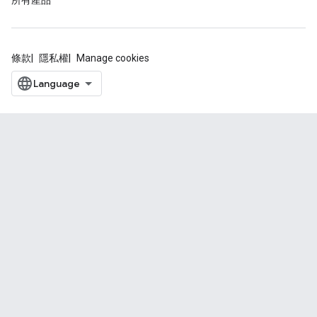
所有產品
條款
隱私權
Manage cookies