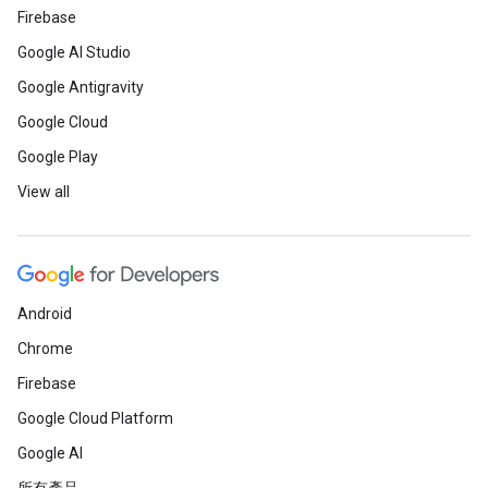
Firebase
Google AI Studio
Google Antigravity
Google Cloud
Google Play
View all
Android
Chrome
Firebase
Google Cloud Platform
Google AI