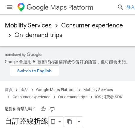
Maps Platform
登入
Mobility Services
Consumer experience
On-demand trips
Google 會運用 AI 技術將內容翻譯成你偏好的語言，但可能會出錯。
首頁
產品
Google Maps Platform
Mobility Services
Consumer experience
On-demand trips
iOS 消費者 SDK
這對你有幫助嗎？
自訂路線折線