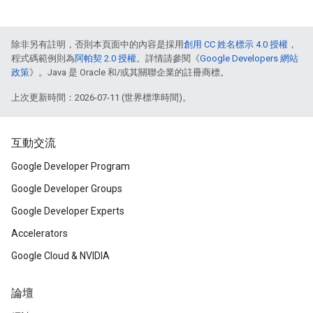
除非另有註明，否則本頁面中的內容是採用
創用 CC 姓名標示 4.0 授權
，
程式碼範例則為
阿帕契 2.0 授權
。詳情請參閱《
Google Developers 網站
政策
》。Java 是 Oracle 和/或其關聯企業的註冊商標。
上次更新時間：2026-07-11 (世界標準時間)。
互動交流
Google Developer Program
Google Developer Groups
Google Developer Experts
Accelerators
Google Cloud & NVIDIA
論壇