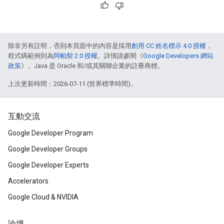
除非另有註明，否則本頁面中的內容是採用
創用 CC 姓名標示 4.0 授權
，
程式碼範例則為
阿帕契 2.0 授權
。詳情請參閱《
Google Developers 網站
政策
》。Java 是 Oracle 和/或其關聯企業的註冊商標。
上次更新時間：2026-07-11 (世界標準時間)。
互動交流
Google Developer Program
Google Developer Groups
Google Developer Experts
Accelerators
Google Cloud & NVIDIA