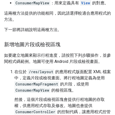
ConsumerMapView
：用來定義具有
View
的對應。
這兩種方法提供的功能相同，因此請選擇較適合應用程式的
方法。
下一節將詳細說明這兩種方法。
新增地圖片段或檢視區塊
如要建立地圖來顯示行程進度，請按照下列步驟操作，並參
閱程式碼範例。地圖可使用 Android 片段或檢視畫面。
在位於
/res/layout
的應用程式版面配置 XML 檔案
中，定義片段或檢視畫面。將行程地圖定義為使用
ConsumerMapFragment
的片段，或使用
ConsumerMapView
的檢視區塊。
然後，這個片段或檢視區塊會提供行程地圖的存取
權，供應用程式存取及修改。地圖也會提供
ConsumerController
的控制代碼，讓應用程式控管