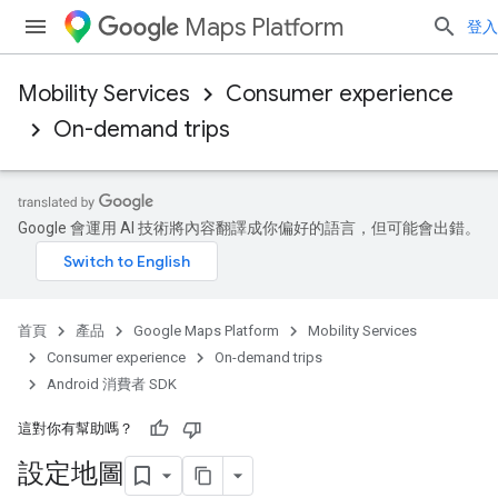
Maps Platform
登入
Mobility Services
Consumer experience
On-demand trips
Google 會運用 AI 技術將內容翻譯成你偏好的語言，但可能會出錯。
首頁
產品
Google Maps Platform
Mobility Services
Consumer experience
On-demand trips
Android 消費者 SDK
這對你有幫助嗎？
設定地圖