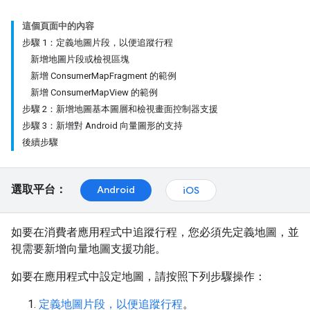
這個頁面中的內容
步驟 1：定義地圖片段，以便追蹤行程
新增地圖片段或檢視區塊
新增 ConsumerMapFragment 的範例
新增 ConsumerMapView 的範例
步驟 2：新增地圖基本圖層和檢視畫面控制器支援
步驟 3：新增對 Android 向量圖形的支持
後續步驟
選取平台：
Android
iOS
如要在消費者應用程式中追蹤行程，您必須先定義地圖，並
視需要新增向量地圖支援功能。
如要在應用程式中設定地圖，請按照下列步驟操作：
定義地圖片段，以便追蹤行程
。