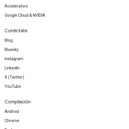
Accelerators
Google Cloud & NVIDIA
Conéctate
Blog
Bluesky
Instagram
LinkedIn
X (Twitter)
YouTube
Compilación
Android
Chrome