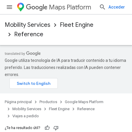
Maps Platform
Acceder
Mobility Services
Fleet Engine
Reference
Google utiliza tecnología de IA para traducir contenido a tu idioma
preferido. Las traducciones realizadas con IA pueden contener
errores.
Página principal
Productos
Google Maps Platform
Mobility Services
Fleet Engine
Reference
Viajes a pedido
¿Te ha resultado útil?