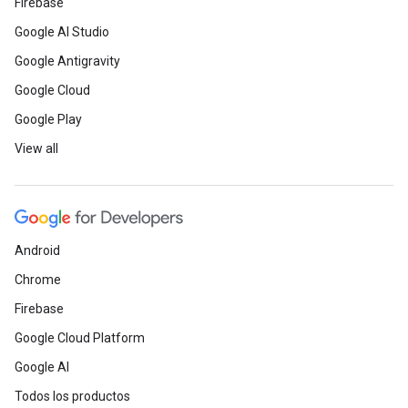
Firebase
Google AI Studio
Google Antigravity
Google Cloud
Google Play
View all
Android
Chrome
Firebase
Google Cloud Platform
Google AI
Todos los productos