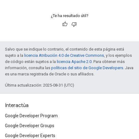
¿Te ha resultado útil?
Salvo que se indique lo contrario, el contenido de esta página está
sujeto a la
licencia Atribución 4.0 de Creative Commons
, y los ejemplos
de código están sujetos a la
licencia Apache 2.0
. Para obtener más
información, consulta las
políticas del sitio de Google Developers
. Java
es una marca registrada de Oracle o sus afiliados.
Última actualización: 2025-08-31 (UTC)
Interactúa
Google Developer Program
Google Developer Groups
Google Developer Experts