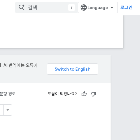
/
로그인
. AI 번역에는 오류가
문형 경로
도움이 되었나요?