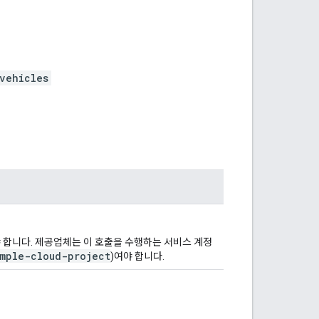
vehicles
합니다. 제공업체는 이 호출을 수행하는 서비스 계정
ample-cloud-project
)여야 합니다.