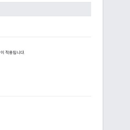
항이 적용됩니다.