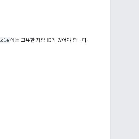
icle
에는 고유한 차량 ID가 있어야 합니다.