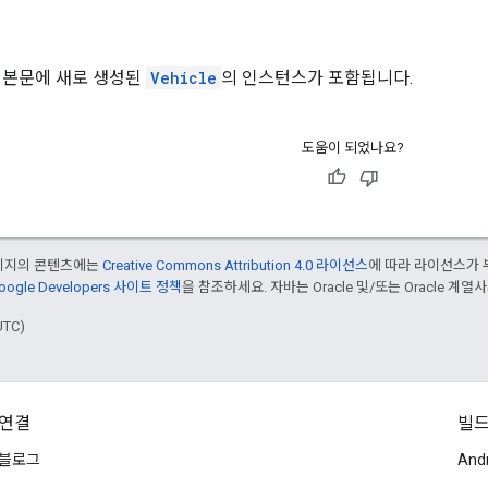
 본문에 새로 생성된
Vehicle
의 인스턴스가 포함됩니다.
도움이 되었나요?
페이지의 콘텐츠에는
Creative Commons Attribution 4.0 라이선스
에 따라 라이선스가 
oogle Developers 사이트 정책
을 참조하세요. 자바는 Oracle 및/또는 Oracle 계
UTC)
연결
빌
블로그
And