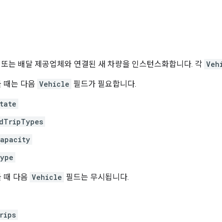
 또는 배달 제공업체와 연결된 새 차량을 인스턴스화합니다. 각
Veh
들 때는 다음
Vehicle
필드가 필요합니다.
tate
dTripTypes
apacity
Type
들 때 다음
Vehicle
필드는 무시됩니다.
rips