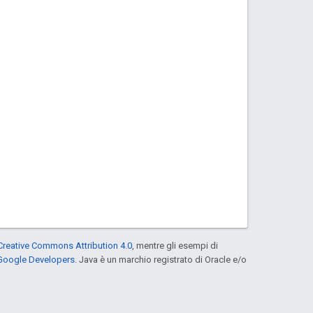
Creative Commons Attribution 4.0
, mentre gli esempi di
 Google Developers
. Java è un marchio registrato di Oracle e/o