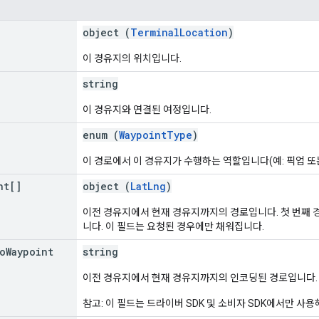
object (
TerminalLocation
)
이 경유지의 위치입니다.
string
이 경유지와 연결된 여정입니다.
enum (
WaypointType
)
이 경로에서 이 경유지가 수행하는 역할입니다(예: 픽업 또는
nt[]
object (
LatLng
)
이전 경유지에서 현재 경유지까지의 경로입니다. 첫 번째 
니다. 이 필드는 요청된 경우에만 채워집니다.
o
Waypoint
string
이전 경유지에서 현재 경유지까지의 인코딩된 경로입니다.
참고: 이 필드는 드라이버 SDK 및 소비자 SDK에서만 사