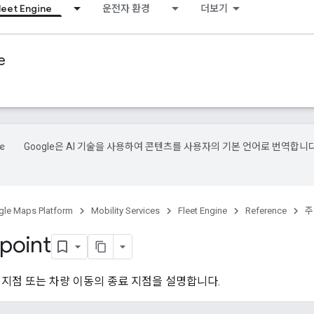
leet Engine
운전자 환경
더보기
e
Google은 AI 기술을 사용하여 콘텐츠를 사용자의 기본 언어로 번역합니다
le Maps Platform
Mobility Services
Fleet Engine
Reference
주
point
 지점 또는 차량 이동의 종료 지점을 설명합니다.