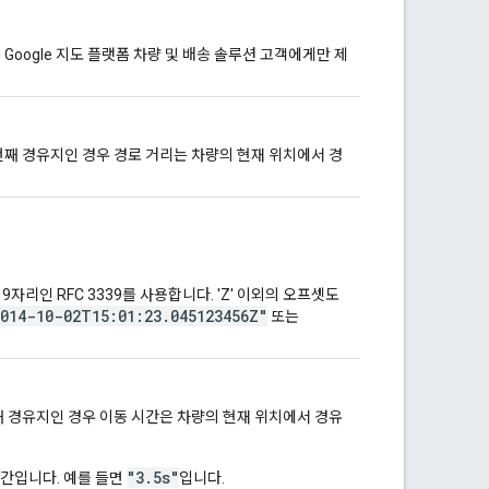
oogle 지도 플랫폼 차량 및 배송 솔루션 고객에게만 제
번째 경유지인 경우 경로 거리는 차량의 현재 위치에서 경
 9자리인 RFC 3339를 사용합니다. 'Z' 이외의 오프셋도
2014-10-02T15:01:23.045123456Z"
또는
째 경유지인 경우 이동 시간은 차량의 현재 위치에서 경유
"3.5s"
기간입니다. 예를 들면
입니다.