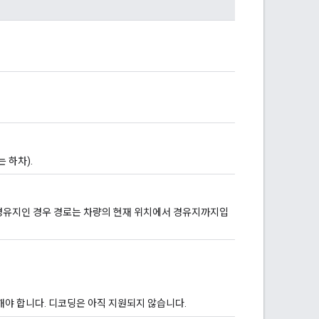
 하차).
경유지인 경우 경로는 차량의 현재 위치에서 경유지까지입
용해야 합니다. 디코딩은 아직 지원되지 않습니다.