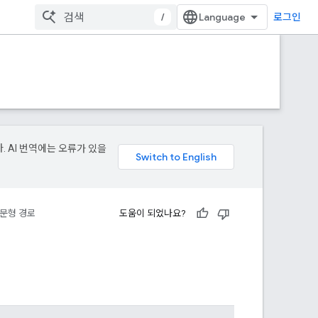
/
로그인
. AI 번역에는 오류가 있을
문형 경로
도움이 되었나요?