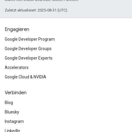
Zuletzt aktualisiert: 2025-08-31 (UTC).
Engagieren
Google Developer Program
Google Developer Groups
Google Developer Experts
Accelerators
Google Cloud & NVIDIA
Verbinden
Blog
Bluesky
Instagram
LinkedIn