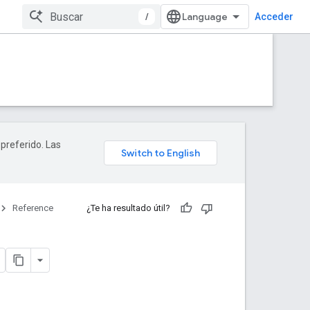
/
Acceder
 preferido. Las
Reference
¿Te ha resultado útil?