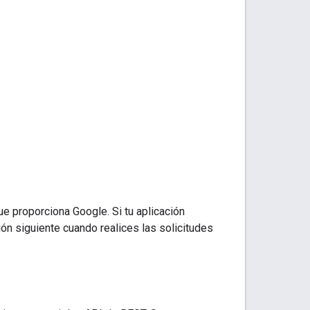
e proporciona Google. Si tu aplicación
ión siguiente cuando realices las solicitudes