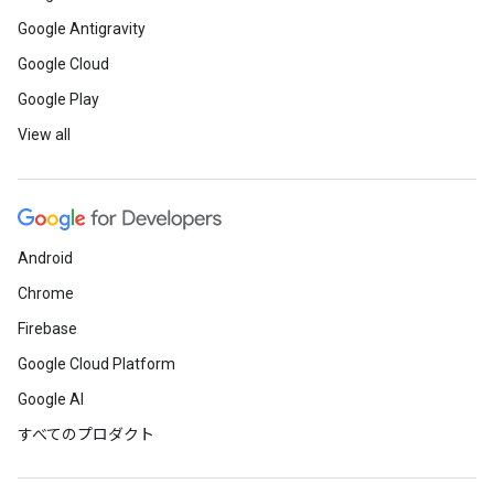
Google Antigravity
Google Cloud
Google Play
View all
Android
Chrome
Firebase
Google Cloud Platform
Google AI
すべてのプロダクト