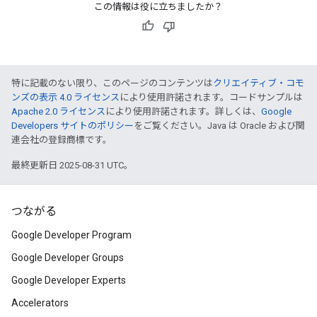
この情報は役に立ちましたか？
特に記載のない限り、このページのコンテンツは
クリエイティブ・コモ
ンズの表示 4.0 ライセンス
により使用許諾されます。コードサンプルは
Apache 2.0 ライセンス
により使用許諾されます。詳しくは、
Google
Developers サイトのポリシー
をご覧ください。Java は Oracle および関
連会社の登録商標です。
最終更新日 2025-08-31 UTC。
つながる
Google Developer Program
Google Developer Groups
Google Developer Experts
Accelerators