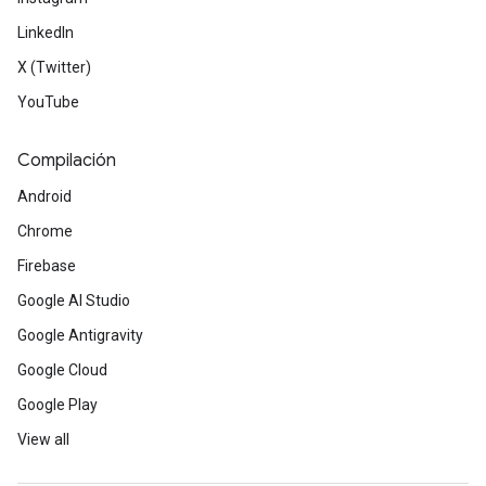
LinkedIn
X (Twitter)
YouTube
Compilación
Android
Chrome
Firebase
Google AI Studio
Google Antigravity
Google Cloud
Google Play
View all