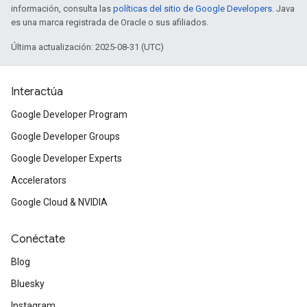
información, consulta las
políticas del sitio de Google Developers
. Java
es una marca registrada de Oracle o sus afiliados.
Última actualización: 2025-08-31 (UTC)
Interactúa
Google Developer Program
Google Developer Groups
Google Developer Experts
Accelerators
Google Cloud & NVIDIA
Conéctate
Blog
Bluesky
Instagram