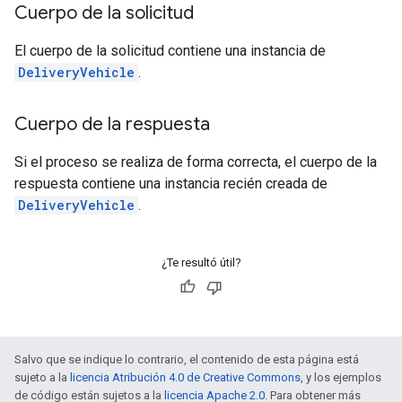
Cuerpo de la solicitud
El cuerpo de la solicitud contiene una instancia de
DeliveryVehicle
.
Cuerpo de la respuesta
Si el proceso se realiza de forma correcta, el cuerpo de la
respuesta contiene una instancia recién creada de
DeliveryVehicle
.
¿Te resultó útil?
Salvo que se indique lo contrario, el contenido de esta página está
sujeto a la
licencia Atribución 4.0 de Creative Commons
, y los ejemplos
de código están sujetos a la
licencia Apache 2.0
. Para obtener más