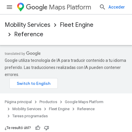
Maps Platform
Acceder
Mobility Services
Fleet Engine
Reference
Google utiliza tecnología de IA para traducir contenido a tu idioma
preferido. Las traducciones realizadas con IA pueden contener
errores.
Página principal
Productos
Google Maps Platform
Mobility Services
Fleet Engine
Reference
Tareas programadas
¿Te resultó útil?