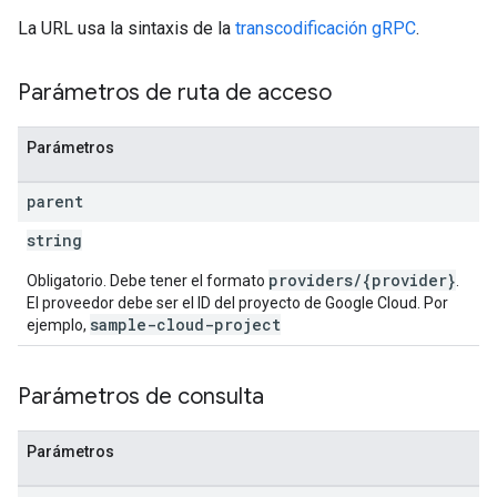
La URL usa la sintaxis de la
transcodificación gRPC
.
Parámetros de ruta de acceso
Parámetros
parent
string
providers/{provider}
Obligatorio. Debe tener el formato
.
El proveedor debe ser el ID del proyecto de Google Cloud. Por
sample-cloud-project
ejemplo,
Parámetros de consulta
Parámetros