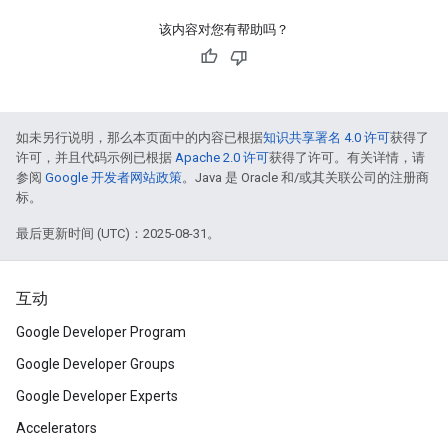
该内容对您有帮助吗？
如未另行说明，那么本页面中的内容已根据
知识共享署名 4.0 许可
获得了
许可，并且代码示例已根据
Apache 2.0 许可
获得了许可。有关详情，请
参阅
Google 开发者网站政策
。Java 是 Oracle 和/或其关联公司的注册商
标。
最后更新时间 (UTC)：2025-08-31。
互动
Google Developer Program
Google Developer Groups
Google Developer Experts
Accelerators