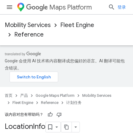
Maps Platform
登录
Mobility Services
Fleet Engine
Reference
Google 会使用 AI 技术将内容翻译成您偏好的语言。AI 翻译可能包
含错误。
首页
产品
Google Maps Platform
Mobility Services
Fleet Engine
Reference
计划任务
该内容对您有帮助吗？
Location
Info