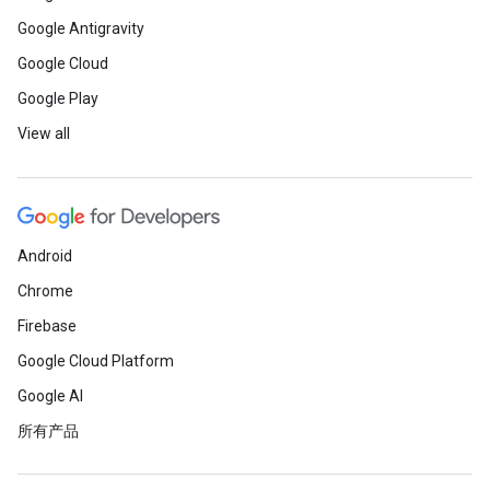
Google Antigravity
Google Cloud
Google Play
View all
Android
Chrome
Firebase
Google Cloud Platform
Google AI
所有产品