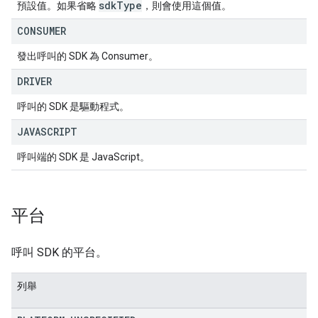
sdk
Type
預設值。如果省略
，則會使用這個值。
CONSUMER
發出呼叫的 SDK 為 Consumer。
DRIVER
呼叫的 SDK 是驅動程式。
JAVASCRIPT
呼叫端的 SDK 是 JavaScript。
平台
呼叫 SDK 的平台。
列舉