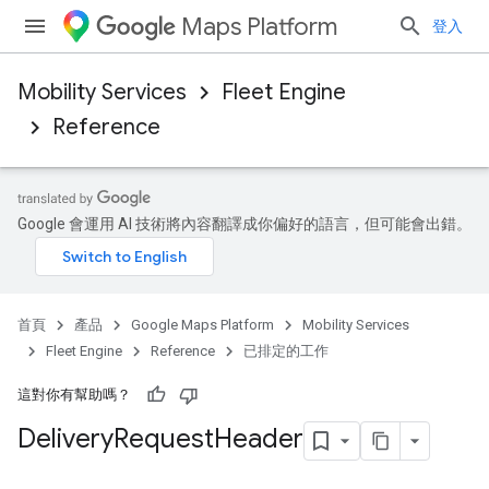
Maps Platform
登入
Mobility Services
Fleet Engine
Reference
Google 會運用 AI 技術將內容翻譯成你偏好的語言，但可能會出錯。
首頁
產品
Google Maps Platform
Mobility Services
Fleet Engine
Reference
已排定的工作
這對你有幫助嗎？
Delivery
Request
Header