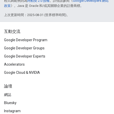
程式碼範例則為
阿帕契 2.0 授權
。詳情請參閱《
Google Developers 網站
政策
》。Java 是 Oracle 和/或其關聯企業的註冊商標。
上次更新時間：2025-08-31 (世界標準時間)。
互動交流
Google Developer Program
Google Developer Groups
Google Developer Experts
Accelerators
Google Cloud & NVIDIA
論壇
網誌
Bluesky
Instagram