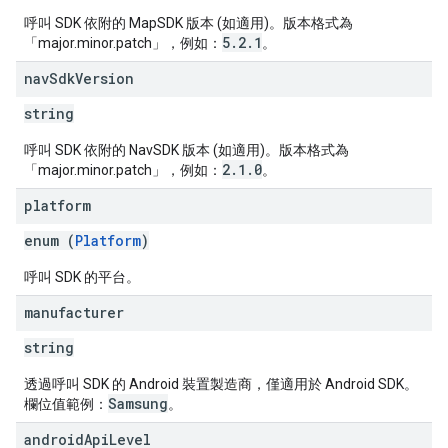
呼叫 SDK 依附的 MapSDK 版本 (如適用)。版本格式為
5.2.1
「major.minor.patch」，例如：
。
nav
Sdk
Version
string
呼叫 SDK 依附的 NavSDK 版本 (如適用)。版本格式為
2.1.0
「major.minor.patch」，例如：
。
platform
enum (
Platform
)
呼叫 SDK 的平台。
manufacturer
string
透過呼叫 SDK 的 Android 裝置製造商，僅適用於 Android SDK。
Samsung
欄位值範例：
。
android
Api
Level