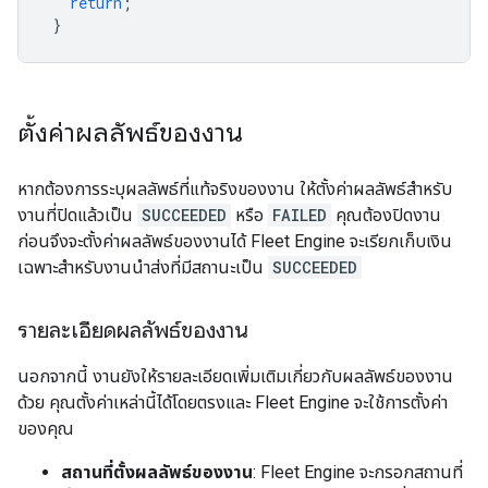
return
;
}
ตั้งค่าผลลัพธ์ของงาน
หากต้องการระบุผลลัพธ์ที่แท้จริงของงาน ให้ตั้งค่าผลลัพธ์สำหรับ
งานที่ปิดแล้วเป็น
SUCCEEDED
หรือ
FAILED
คุณต้องปิดงาน
ก่อนจึงจะตั้งค่าผลลัพธ์ของงานได้ Fleet Engine จะเรียกเก็บเงิน
เฉพาะสำหรับงานนำส่งที่มีสถานะเป็น
SUCCEEDED
รายละเอียดผลลัพธ์ของงาน
นอกจากนี้ งานยังให้รายละเอียดเพิ่มเติมเกี่ยวกับผลลัพธ์ของงาน
ด้วย คุณตั้งค่าเหล่านี้ได้โดยตรงและ Fleet Engine จะใช้การตั้งค่า
ของคุณ
สถานที่ตั้งผลลัพธ์ของงาน
: Fleet Engine จะกรอกสถานที่