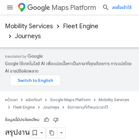
Maps Platform
ลงชื่อเข้าใช้
Mobility Services
Fleet Engine
Journeys
Google ใช้เทคโนโลยี AI เพื่อแปลเนื้อหาเป็นภาษาที่คุณต้องการ การแปลโดย
AI อาจมีข้อผิดพลาด
หน้าแรก
ผลิตภัณฑ์
Google Maps Platform
Mobility Services
Fleet Engine
Journeys
จัดการงานที่กําหนดเวลาไว้
ข้อมูลนี้มีประโยชน์ไหม
สรุปงาน