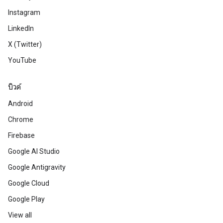
Instagram
LinkedIn
X (Twitter)
YouTube
บิวด์
Android
Chrome
Firebase
Google AI Studio
Google Antigravity
Google Cloud
Google Play
View all