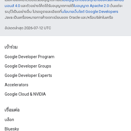
มอนส์ 4.0
และตัวอย่างโค้ดได้รับอนุญาตภายใต้
ใบอนุญาต Apache 2.0
เว้นแต่จะ
ระบุไว้เป็นอย่างอื่น โปรดดูรายละเอียดที่
นโยบายเว็บไซต์ Google Developers
Java เป็นเครื่องหมายการค้าจดทะเบียนของ Oracle และ/หรือบริษัทในเครือ
อัปเดตล่าสุด 2026-07-12 UTC
เข้าร่วม
Google Developer Program
Google Developer Groups
Google Developer Experts
Accelerators
Google Cloud & NVIDIA
เชื่อมต่อ
บล็อก
Bluesky