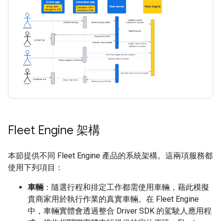
Fleet Engine 架構
本節提供不同 Fleet Engine 產品的系統架構。這兩項服務都
使用下列項目：
車輛
：隨選行程和排定工作都需使用車輛，藉此模擬
貴商家用於執行作業的真實車輛。在 Fleet Engine
中，車輛實體會透過整合 Driver SDK 的駕駛人應用程