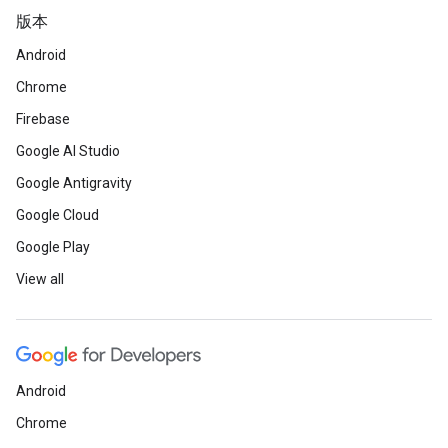
版本
Android
Chrome
Firebase
Google AI Studio
Google Antigravity
Google Cloud
Google Play
View all
Android
Chrome