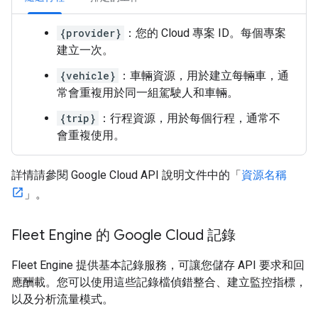
{provider}
：您的 Cloud 專案 ID。每個專案
建立一次。
{vehicle}
：車輛資源，用於建立每輛車，通
常會重複用於同一組駕駛人和車輛。
{trip}
：行程資源，用於每個行程，通常不
會重複使用。
詳情請參閱 Google Cloud API 說明文件中的「
資源名稱
」。
Fleet Engine 的 Google Cloud 記錄
Fleet Engine 提供基本記錄服務，可讓您儲存 API 要求和回
應酬載。您可以使用這些記錄檔偵錯整合、建立監控指標，
以及分析流量模式。