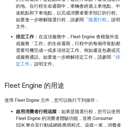
的地。在行程生命週期中，車輛會經過上車地點、中
途航點和下車地點，以完成消費者要求預訂的行程。
如要進一步瞭解隨選行程，請參閱「
隨選行程
」說明
文件。
排定工作
：在這項服務中，Fleet Engine 會模擬外送
或服務「工作」
的生命週期，行程中的每個停靠點都
需要司機完成一或多項排定工作。例如遞送包裹或完
成服務通話。如要進一步瞭解排定工作，請參閱「
排
定工作
」說明文件。
Fleet Engine 的用途
使用 Fleet Engine 元件，您可以執行下列操作：
啟用消費者行程追蹤
：如果是隨選行程，您可以使用
Fleet Engine 的消費者體驗功能，並將 Consumer
SDK 整合至行動或網路應用程式。這樣一來，消費者