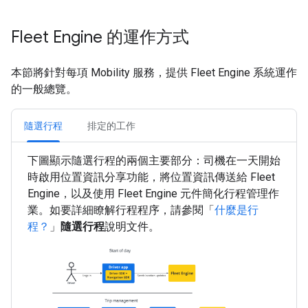
Fleet Engine 的運作方式
本節將針對每項 Mobility 服務，提供 Fleet Engine 系統運作
的一般總覽。
隨選行程
排定的工作
下圖顯示隨選行程的兩個主要部分：司機在一天開始
時啟用位置資訊分享功能，將位置資訊傳送給 Fleet
Engine，以及使用 Fleet Engine 元件簡化行程管理作
業。如要詳細瞭解行程程序，請參閱「
什麼是行
程？
」
隨選行程
說明文件。