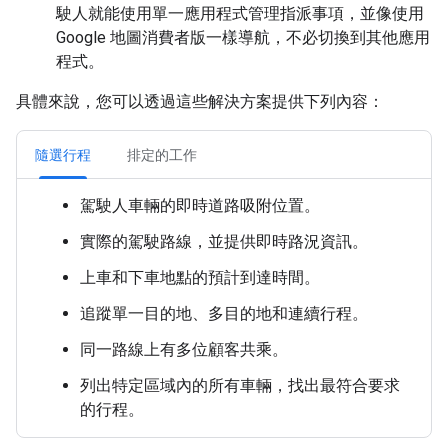
駛人就能使用單一應用程式管理指派事項，並像使用
Google 地圖消費者版一樣導航，不必切換到其他應用
程式。
具體來說，您可以透過這些解決方案提供下列內容：
隨選行程
排定的工作
駕駛人車輛的即時道路吸附位置。
實際的駕駛路線，並提供即時路況資訊。
上車和下車地點的預計到達時間。
追蹤單一目的地、多目的地和連續行程。
同一路線上有多位顧客共乘。
列出特定區域內的所有車輛，找出最符合要求
的行程。