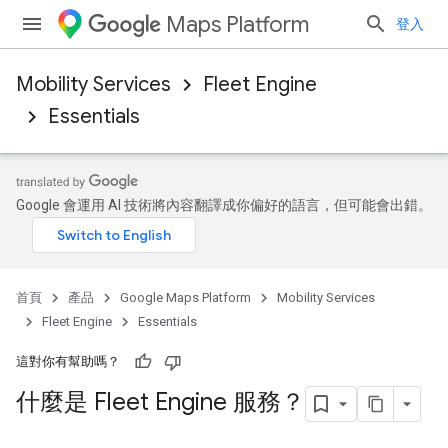
Maps Platform
登入
Mobility Services
Fleet Engine
Essentials
Google 會運用 AI 技術將內容翻譯成你偏好的語言，但可能會出錯。
首頁
產品
Google Maps Platform
Mobility Services
Fleet Engine
Essentials
這對你有幫助嗎？
什麼是 Fleet Engine 服務？