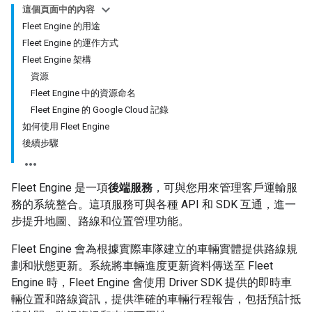
這個頁面中的內容
Fleet Engine 的用途
Fleet Engine 的運作方式
Fleet Engine 架構
資源
Fleet Engine 中的資源命名
Fleet Engine 的 Google Cloud 記錄
如何使用 Fleet Engine
後續步驟
Fleet Engine 是一項
後端服務
，可與您用來管理客戶運輸服
務的系統整合。這項服務可與各種 API 和 SDK 互通，進一
步提升地圖、路線和位置管理功能。
Fleet Engine 會為根據實際車隊建立的車輛實體提供路線規
劃和狀態更新。系統將車輛進度更新資料傳送至 Fleet
Engine 時，Fleet Engine 會使用 Driver SDK 提供的即時車
輛位置和路線資訊，提供準確的車輛行程報告，包括預計抵