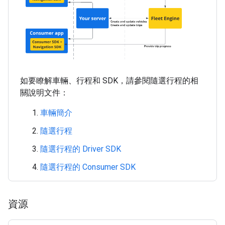
如要瞭解車輛、行程和 SDK，請參閱隨選行程的相
關說明文件：
車輛簡介
隨選行程
隨選行程的 Driver SDK
隨選行程的 Consumer SDK
資源