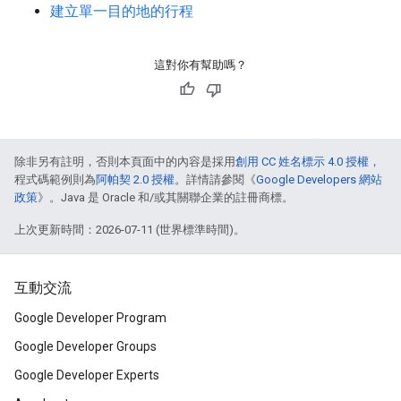
建立單一目的地的行程
這對你有幫助嗎？
除非另有註明，否則本頁面中的內容是採用
創用 CC 姓名標示 4.0 授權
，
程式碼範例則為
阿帕契 2.0 授權
。詳情請參閱《
Google Developers 網站
政策
》。Java 是 Oracle 和/或其關聯企業的註冊商標。
上次更新時間：2026-07-11 (世界標準時間)。
互動交流
Google Developer Program
Google Developer Groups
Google Developer Experts