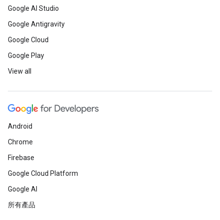
Google AI Studio
Google Antigravity
Google Cloud
Google Play
View all
Android
Chrome
Firebase
Google Cloud Platform
Google AI
所有產品