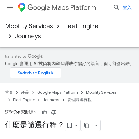
Maps Platform
登入
Mobility Services
Fleet Engine
Journeys
Google 會運用 AI 技術將內容翻譯成你偏好的語言，但可能會出錯。
首頁
產品
Google Maps Platform
Mobility Services
Fleet Engine
Journeys
管理隨選行程
這對你有幫助嗎？
什麼是隨選行程？