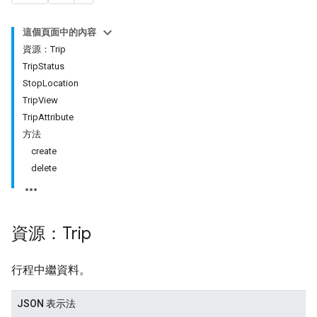
這個頁面中的內容
資源：Trip
TripStatus
StopLocation
TripView
TripAttribute
方法
create
delete
資源：Trip
行程中繼資料。
JSON 表示法