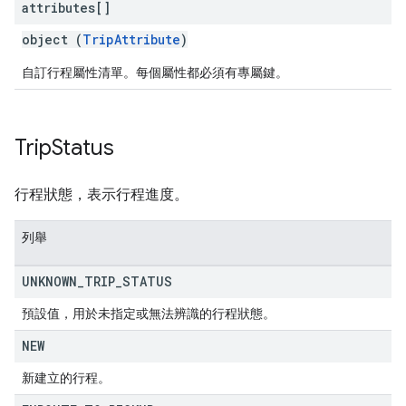
attributes[]
object (
TripAttribute
)
自訂行程屬性清單。每個屬性都必須有專屬鍵。
Trip
Status
行程狀態，表示行程進度。
列舉
UNKNOWN
_
TRIP
_
STATUS
預設值，用於未指定或無法辨識的行程狀態。
NEW
新建立的行程。