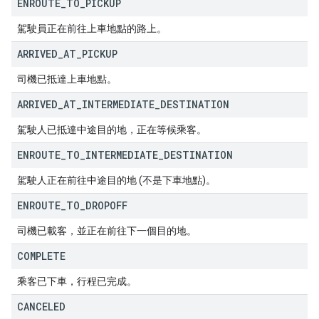
ENROUTE
_
TO
_
PICKUP
駕駛員正在前往上車地點的路上。
ARRIVED
_
AT
_
PICKUP
司機已抵達上車地點。
ARRIVED
_
AT
_
INTERMEDIATE
_
DESTINATION
駕駛人已抵達中途目的地，正在等候乘客。
ENROUTE
_
TO
_
INTERMEDIATE
_
DESTINATION
駕駛人正在前往中途目的地 (不是下車地點)。
ENROUTE
_
TO
_
DROPOFF
司機已載客，並正在前往下一個目的地。
COMPLETE
乘客已下車，行程已完成。
CANCELED