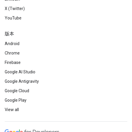
X (Twitter)
YouTube
版本
Android
Chrome
Firebase
Google AI Studio
Google Antigravity
Google Cloud
Google Play
View all