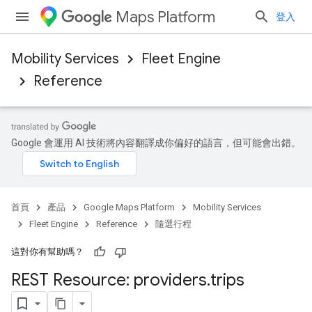
Maps Platform
登入
Mobility Services
Fleet Engine
Reference
Google 會運用 AI 技術將內容翻譯成你偏好的語言，但可能會出錯。
首頁
產品
Google Maps Platform
Mobility Services
Fleet Engine
Reference
隨選行程
這對你有幫助嗎？
REST Resource: providers
.
trips