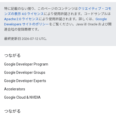
特に記載のない限り、このページのコンテンツは
クリエイティブ・コモ
ンズの表示 4.0 ライセンス
により使用許諾されます。コードサンプルは
Apache 2.0 ライセンス
により使用許諾されます。詳しくは、
Google
Developers サイトのポリシー
をご覧ください。Java は Oracle および関
連会社の登録商標です。
最終更新日 2026-07-12 UTC。
つながる
Google Developer Program
Google Developer Groups
Google Developer Experts
Accelerators
Google Cloud & NVIDIA
つながる