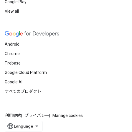
Google Play
View all
Android
Chrome
Firebase
Google Cloud Platform
Google AI
すべてのプロダクト
利用規約
プライバシー
Manage cookies