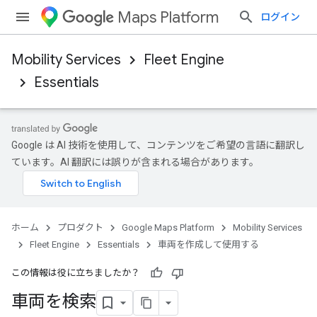
Maps Platform
ログイン
Mobility Services
Fleet Engine
Essentials
Google は AI 技術を使用して、コンテンツをご希望の言語に翻訳し
ています。AI 翻訳には誤りが含まれる場合があります。
ホーム
プロダクト
Google Maps Platform
Mobility Services
Fleet Engine
Essentials
車両を作成して使用する
この情報は役に立ちましたか？
車両を検索