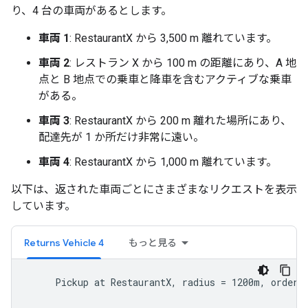
り、4 台の車両があるとします。
車両 1
: RestaurantX から 3,500 m 離れています。
車両 2
: レストラン X から 100 m の距離にあり、A 地
点と B 地点での乗車と降車を含むアクティブな乗車
がある。
車両 3
: RestaurantX から 200 m 離れた場所にあり、
配達先が 1 か所だけ非常に遠い。
車両 4
: RestaurantX から 1,000 m 離れています。
以下は、返された車両ごとにさまざまなリクエストを表示
しています。
Returns Vehicle 4
もっと見る
     Pickup at RestaurantX, radius = 1200m, order b