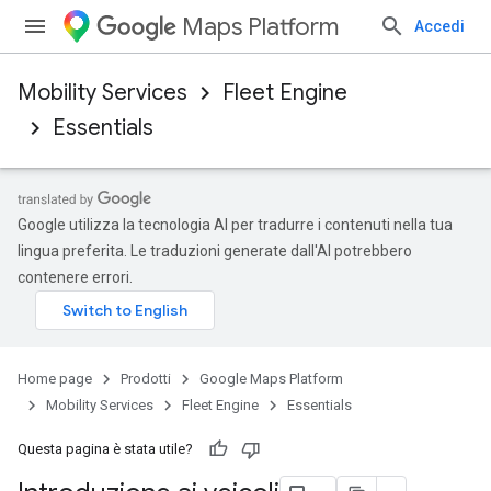
Maps Platform
Accedi
Mobility Services
Fleet Engine
Essentials
Google utilizza la tecnologia AI per tradurre i contenuti nella tua
lingua preferita. Le traduzioni generate dall'AI potrebbero
contenere errori.
Home page
Prodotti
Google Maps Platform
Mobility Services
Fleet Engine
Essentials
Questa pagina è stata utile?