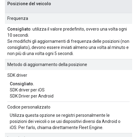
Posizione del veicolo
Frequenza
Consigliato
: utilizza il valore predefinito, ovvero una volta ogni
10 secondi.
Se modifichi gli aggiornamenti di frequenza delle posizioni (non
consigliato), devono essere inviati almeno una volta al minuto e
non più di una volta ogni 5 secondi.
Metodo di aggiornamento della posizione
SDK driver
Consigliato.
SDK driver per iOS
SDK Driver per Android
Codice personalizzato
Utilizza questa opzione se registri personalmente le
posizioni dei veicoli o se usi dispositivi diversi da Android o
iOS. Per farlo, chiama direttamente Fleet Engine.