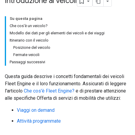
Introduzione ai veicoli
Su questa pagina
Che cos'è un veicolo?
Modello dei dati per gli elementi dei veicoli e dei viaggi
Itinerario con il veicolo
Posizione del veicolo
Fermate veicoli
Passaggi successivi
Questa guida descrive i concetti fondamentali dei veicoli
Fleet Engine e il loro funzionamento. Assicurati di leggere
l'articolo
Che cos'è Fleet Engine?
e di prestare attenzione
alle specifiche Offerta di servizi di mobilità che utilizzi:
Viaggi on demand
Attività programmate