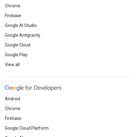
Chrome
Firebase
Google AI Studio
Google Antigravity
Google Cloud
Google Play
View all
Android
Chrome
Firebase
Google Cloud Platform