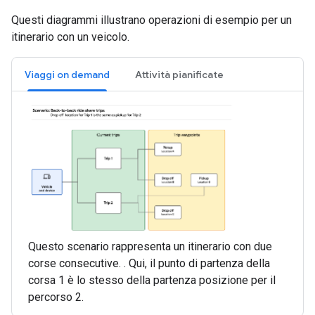
Questi diagrammi illustrano operazioni di esempio per un
itinerario con un veicolo.
Viaggi on demand
Attività pianificate
Questo scenario rappresenta un itinerario con due
corse consecutive. . Qui, il punto di partenza della
corsa 1 è lo stesso della partenza posizione per il
percorso 2.