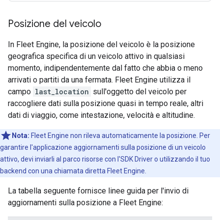
Posizione del veicolo
In Fleet Engine, la posizione del veicolo è la posizione
geografica specifica di un veicolo attivo in qualsiasi
momento, indipendentemente dal fatto che abbia o meno
arrivati o partiti da una fermata. Fleet Engine utilizza il
campo
last_location
sull'oggetto del veicolo per
raccogliere dati sulla posizione quasi in tempo reale, altri
dati di viaggio, come intestazione, velocità e altitudine.
Nota:
Fleet Engine non rileva automaticamente la posizione. Per
garantire l'applicazione aggiornamenti sulla posizione di un veicolo
attivo, devi inviarli al parco risorse con l'SDK Driver o utilizzando il tuo
backend con una chiamata diretta Fleet Engine.
La tabella seguente fornisce linee guida per l'invio di
aggiornamenti sulla posizione a Fleet Engine: