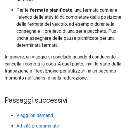
Per le
fermate pianificate
, una fermata contiene
l'elenco delle attività da completare dalla posizione
della fermata del veicolo, ad esempio durante la
consegna e il prelievo di una serie pacchetti. Puoi
anche assegnare delle pause pianificate per una
determinata fermata.
In genere, un viaggio si conclude quando il conducente
cancella i compiti la coda. A quel punto, invii lo stato della
transazione a Fleet Engine per utilizzarli in un secondo
momento nell'analisi e nella fatturazione.
Passaggi successivi
Viaggi on demand
Attività programmate