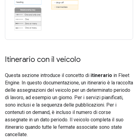
Itinerario con il veicolo
Questa sezione introduce il concetto di
itinerario
in Fleet
Engine. In questo documentazione, un itinerario è la raccolta
delle assegnazioni del veicolo per un determinato periodo
di lavoro, ad esempio un giorno. Per i servizi pianificati,
sono inclusi e la sequenza delle pubblicazioni. Per i
contenuti on demand, è incluso il numero di corse
assegnate in un dato periodo. Il veicolo completa il suo
itinerario quando tutte le fermate associate sono state
cancellate.