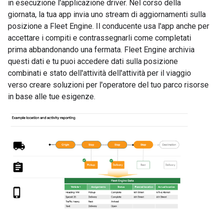
in esecuzione l'applicazione driver. Nel corso della
giornata, la tua app invia uno stream di aggiornamenti sulla
posizione a Fleet Engine. Il conducente usa l'app anche per
accettare i compiti e contrassegnarli come completati
prima abbandonando una fermata. Fleet Engine archivia
questi dati e tu puoi accedere dati sulla posizione
combinati e stato dell'attività dell'attività per il viaggio
verso creare soluzioni per l'operatore del tuo parco risorse
in base alle tue esigenze.