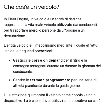
Che cos'è un veicolo?
In Fleet Engine, un veicolo è un'entità di dati che
rappresenta la vita reale veicolo utilizzato dai conducenti
per trasportare merci o persone da un'origine a un
destinazione.
L'entità veicolo è il meccanismo mediante il quale effettui
una delle seguenti operazioni:
Gestisci le
corse on demand
per il ritiro e la
consegna assegnati durante un durante la giornata del
conducente.
Gestire le
fermate programmate
per una serie di
attività pianificate durante la guida giorno.
L'illustrazione qui mostra il veicolo come coppia veicolo-
dispositivo. La è che il driver utilizzi un dispositivo su cui è