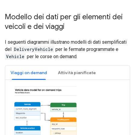
Modello dei dati per gli elementi dei
veicoli e dei viaggi
I seguenti diagrammi illustrano modelli di dati semplificati
del
DeliveryVehicle
per le fermate programmate e
Vehicle
per le corse on demand.
Viaggi on demand
Attività pianificate