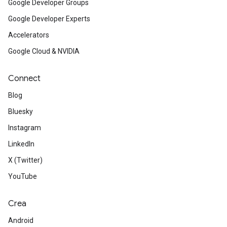
Google Developer Groups
Google Developer Experts
Accelerators
Google Cloud & NVIDIA
Connect
Blog
Bluesky
Instagram
LinkedIn
X (Twitter)
YouTube
Crea
Android