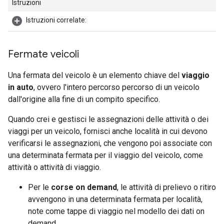
Istruzioni
Istruzioni correlate:
Fermate veicoli
Una fermata del veicolo è un elemento chiave del
viaggio
in auto
, ovvero l'intero percorso percorso di un veicolo
dall'origine alla fine di un compito specifico.
Quando crei e gestisci le assegnazioni delle attività o dei
viaggi per un veicolo, fornisci anche località in cui devono
verificarsi le assegnazioni, che vengono poi associate con
una determinata fermata per il viaggio del veicolo, come
attività o attività di viaggio.
Per le
corse on demand
, le attività di prelievo o ritiro
avvengono in una determinata fermata per località,
note come tappe di viaggio nel modello dei dati on
demand.