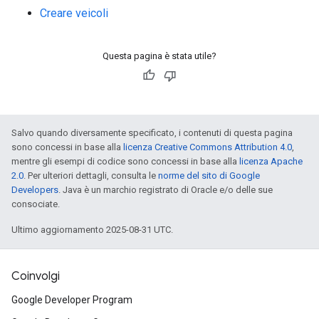
Creare veicoli
Questa pagina è stata utile?
Salvo quando diversamente specificato, i contenuti di questa pagina
sono concessi in base alla
licenza Creative Commons Attribution 4.0
,
mentre gli esempi di codice sono concessi in base alla
licenza Apache
2.0
. Per ulteriori dettagli, consulta le
norme del sito di Google
Developers
. Java è un marchio registrato di Oracle e/o delle sue
consociate.
Ultimo aggiornamento 2025-08-31 UTC.
Coinvolgi
Google Developer Program