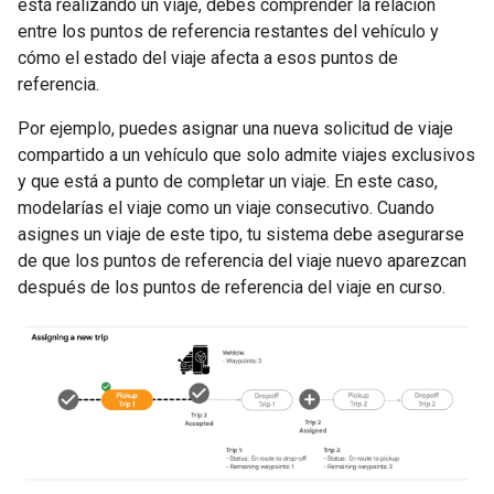
está realizando un viaje, debes comprender la relación
entre los puntos de referencia restantes del vehículo y
cómo el estado del viaje afecta a esos puntos de
referencia.
Por ejemplo, puedes asignar una nueva solicitud de viaje
compartido a un vehículo que solo admite viajes exclusivos
y que está a punto de completar un viaje. En este caso,
modelarías el viaje como un viaje consecutivo. Cuando
asignes un viaje de este tipo, tu sistema debe asegurarse
de que los puntos de referencia del viaje nuevo aparezcan
después de los puntos de referencia del viaje en curso.