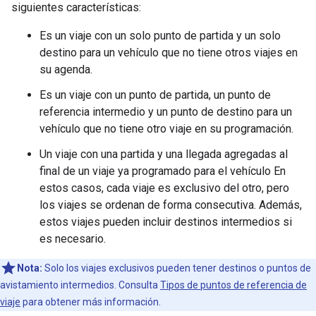
siguientes características:
Es un viaje con un solo punto de partida y un solo
destino para un vehículo que no tiene otros viajes en
su agenda.
Es un viaje con un punto de partida, un punto de
referencia intermedio y un punto de destino para un
vehículo que no tiene otro viaje en su programación.
Un viaje con una partida y una llegada agregadas al
final de un viaje ya programado para el vehículo En
estos casos, cada viaje es exclusivo del otro, pero
los viajes se ordenan de forma consecutiva. Además,
estos viajes pueden incluir destinos intermedios si
es necesario.
Nota:
Solo los viajes exclusivos pueden tener destinos o puntos de
avistamiento intermedios. Consulta
Tipos de puntos de referencia de
viaje
para obtener más información.