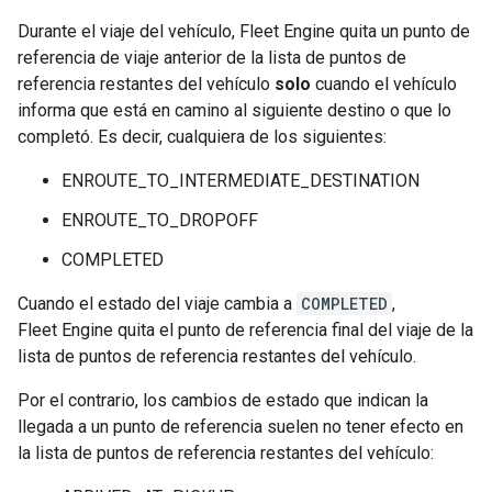
Durante el viaje del vehículo, Fleet Engine quita un punto de
referencia de viaje anterior de la lista de puntos de
referencia restantes del vehículo
solo
cuando el vehículo
informa que está en camino al siguiente destino o que lo
completó. Es decir, cualquiera de los siguientes:
ENROUTE_TO_INTERMEDIATE_DESTINATION
ENROUTE_TO_DROPOFF
COMPLETED
Cuando el estado del viaje cambia a
COMPLETED
,
Fleet Engine quita el punto de referencia final del viaje de la
lista de puntos de referencia restantes del vehículo.
Por el contrario, los cambios de estado que indican la
llegada a un punto de referencia suelen no tener efecto en
la lista de puntos de referencia restantes del vehículo: