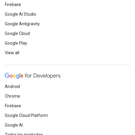
Firebase
Google AI Studio
Google Antigravity
Google Cloud
Google Play
View all
Android
Chrome
Firebase
Google Cloud Platform
Google AI
Todos los productos