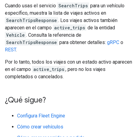
Cuando usas el servicio
SearchTrips
para un vehículo
específico, muestra la lista de viajes activos en
SearchTripsResponse
. Los viajes activos también
aparecen en el campo
active_trips
de la entidad
Vehicle
. Consulta la referencia de
SearchTripsResponse
para obtener detalles:
gRPC
o
REST
.
Por lo tanto, todos los viajes con un estado activo aparecen
en el campo
active_trips
, pero no los viajes
completados o cancelados.
¿Qué sigue?
Configura Fleet Engine
Cómo crear vehículos