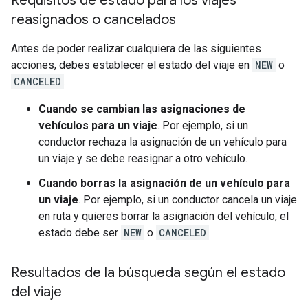
Requisitos de estado para los viajes
reasignados o cancelados
Antes de poder realizar cualquiera de las siguientes
acciones, debes establecer el estado del viaje en
NEW
o
CANCELED
.
Cuando se cambian las asignaciones de
vehículos para un viaje
. Por ejemplo, si un
conductor rechaza la asignación de un vehículo para
un viaje y se debe reasignar a otro vehículo.
Cuando borras la asignación de un vehículo para
un viaje
. Por ejemplo, si un conductor cancela un viaje
en ruta y quieres borrar la asignación del vehículo, el
estado debe ser
NEW
o
CANCELED
.
Resultados de la búsqueda según el estado
del viaje