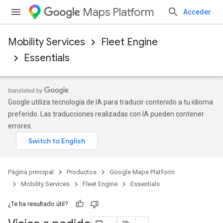
Maps Platform
Acceder
Mobility Services
Fleet Engine
Essentials
Google utiliza tecnología de IA para traducir contenido a tu idioma
preferido. Las traducciones realizadas con IA pueden contener
errores.
Página principal
Productos
Google Maps Platform
Mobility Services
Fleet Engine
Essentials
¿Te ha resultado útil?