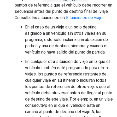
puntos de referencia que el vehículo debe recorrer en
secuencia antes del punto de destino final del viaje.
Consulta las situaciones en
Situaciones de viaje
.
En el caso de un viaje a un solo destino
asignado a un vehículo sin otros viajes en su
programa, esto solo incluiría una ubicación de
partida y una de destino, siempre y cuando el
vehículo no haya salido del punto de partida.
En cualquier otra situación de viaje en la que el
vehículo también esté programado para otros
viajes, los puntos de referencia restantes de
cualquier viaje en su itinerario incluirán todos
los puntos de referencia de otros viajes que el
vehículo debe atravesar antes de llegar al punto
de destino de ese viaje. Por ejemplo, en un viaje
consecutivo en el que el vehículo está en
camino al punto de destino del viaje A, los