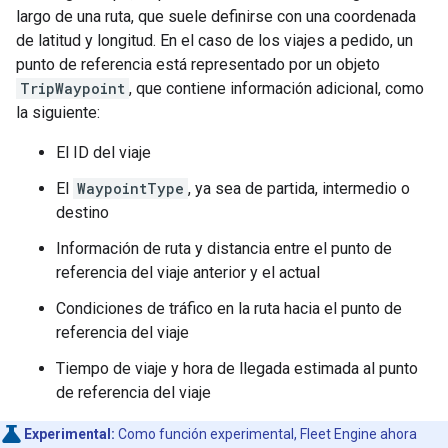
largo de una ruta, que suele definirse con una coordenada
de latitud y longitud. En el caso de los viajes a pedido, un
punto de referencia está representado por un objeto
TripWaypoint
, que contiene información adicional, como
la siguiente:
El ID del viaje
El
WaypointType
, ya sea de partida, intermedio o
destino
Información de ruta y distancia entre el punto de
referencia del viaje anterior y el actual
Condiciones de tráfico en la ruta hacia el punto de
referencia del viaje
Tiempo de viaje y hora de llegada estimada al punto
de referencia del viaje
Experimental:
Como función experimental, Fleet Engine ahora