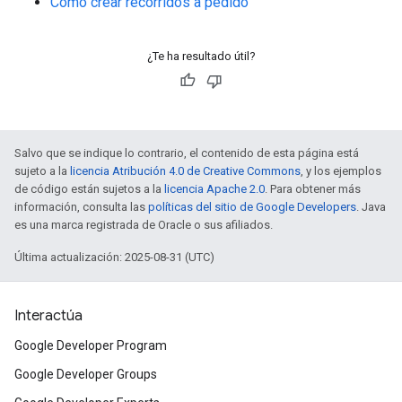
Cómo crear recorridos a pedido
¿Te ha resultado útil?
Salvo que se indique lo contrario, el contenido de esta página está
sujeto a la
licencia Atribución 4.0 de Creative Commons
, y los ejemplos
de código están sujetos a la
licencia Apache 2.0
. Para obtener más
información, consulta las
políticas del sitio de Google Developers
. Java
es una marca registrada de Oracle o sus afiliados.
Última actualización: 2025-08-31 (UTC)
Interactúa
Google Developer Program
Google Developer Groups