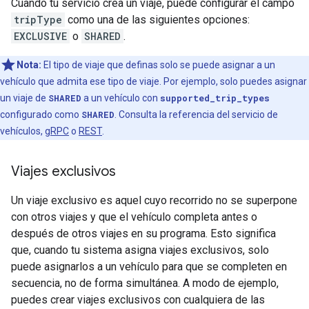
Cuando tu servicio crea un viaje, puede configurar el campo
tripType
como una de las siguientes opciones:
EXCLUSIVE
o
SHARED
.
Nota:
El tipo de viaje que definas solo se puede asignar a un
vehículo que admita ese tipo de viaje. Por ejemplo, solo puedes asignar
un viaje de
SHARED
a un vehículo con
supported_trip_types
configurado como
SHARED
. Consulta la referencia del servicio de
vehículos,
gRPC
o
REST
.
Viajes exclusivos
Un viaje exclusivo es aquel cuyo recorrido no se superpone
con otros viajes y que el vehículo completa antes o
después de otros viajes en su programa. Esto significa
que, cuando tu sistema asigna viajes exclusivos, solo
puede asignarlos a un vehículo para que se completen en
secuencia, no de forma simultánea. A modo de ejemplo,
puedes crear viajes exclusivos con cualquiera de las