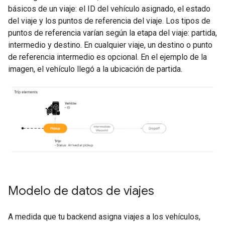
básicos de un viaje: el ID del vehículo asignado, el estado
del viaje y los puntos de referencia del viaje. Los tipos de
puntos de referencia varían según la etapa del viaje: partida,
intermedio y destino. En cualquier viaje, un destino o punto
de referencia intermedio es opcional. En el ejemplo de la
imagen, el vehículo llegó a la ubicación de partida.
Modelo de datos de viajes
A medida que tu backend asigna viajes a los vehículos,