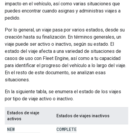
impacto en el vehículo, así como varias situaciones que
puedes encontrar cuando asignas y administras viajes a
pedido.
Por lo general, un viaje pasa por varios estados, desde su
creación hasta su finalización. En términos generales, un
viaje puede ser activo o inactivo, según su estado. El
estado del viaje afecta a una variedad de situaciones de
casos de uso con Fleet Engine, así como a tu capacidad
para identificar el progreso del vehículo a lo largo del viaje.
En el resto de este documento, se analizan esas
situaciones.
En la siguiente tabla, se enumera el estado de los viajes
por tipo de viaje activo o inactivo.
Estados de viaje
Estados de viajes inactivos
activos
NEW
COMPLETE