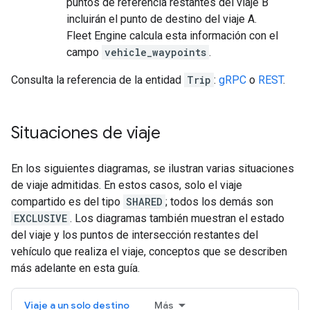
puntos de referencia restantes del viaje B
incluirán el punto de destino del viaje A.
Fleet Engine calcula esta información con el
campo
vehicle_waypoints
.
Consulta la referencia de la entidad
Trip
:
gRPC
o
REST
.
Situaciones de viaje
En los siguientes diagramas, se ilustran varias situaciones
de viaje admitidas. En estos casos, solo el viaje
compartido es del tipo
SHARED
; todos los demás son
EXCLUSIVE
. Los diagramas también muestran el estado
del viaje y los puntos de intersección restantes del
vehículo que realiza el viaje, conceptos que se describen
más adelante en esta guía.
Viaje a un solo destino
Más