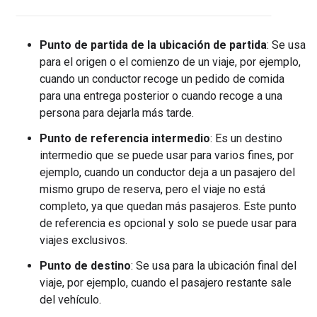
Punto de partida de la ubicación de partida
: Se usa
para el origen o el comienzo de un viaje, por ejemplo,
cuando un conductor recoge un pedido de comida
para una entrega posterior o cuando recoge a una
persona para dejarla más tarde.
Punto de referencia intermedio
: Es un destino
intermedio que se puede usar para varios fines, por
ejemplo, cuando un conductor deja a un pasajero del
mismo grupo de reserva, pero el viaje no está
completo, ya que quedan más pasajeros. Este punto
de referencia es opcional y solo se puede usar para
viajes exclusivos.
Punto de destino
: Se usa para la ubicación final del
viaje, por ejemplo, cuando el pasajero restante sale
del vehículo.