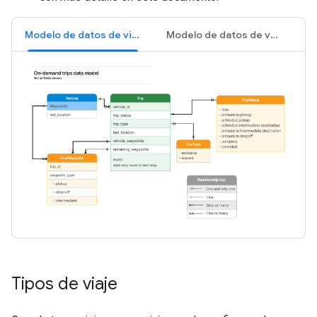
Modelo de datos de viaje
Modelo de datos de vehículos
Tipos de viaje