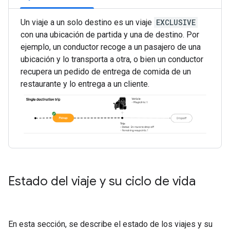
Un viaje a un solo destino es un viaje
EXCLUSIVE
con una ubicación de partida y una de destino. Por
ejemplo, un conductor recoge a un pasajero de una
ubicación y lo transporta a otra, o bien un conductor
recupera un pedido de entrega de comida de un
restaurante y lo entrega a un cliente.
Estado del viaje y su ciclo de vida
En esta sección, se describe el estado de los viajes y su