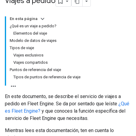
Viajes a pedido
En esta página
¿Qué es un viaje a pedido?
Elementos del viaje
Modelo de datos de viajes
Tipos de viaje
Viajes exclusivos
Viajes compartidos
Puntos de referencia del viaje
Tipos de puntos de referencia de viaje
En este documento, se describe el servicio de viajes a
pedido en Fleet Engine. Se da por sentado que leíste
¿Qué
es Fleet Engine?
y que conoces la función específica del
servicio de Fleet Engine que necesitas.
Mientras lees esta documentación, ten en cuenta lo