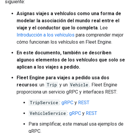
siguiente:
Asignas viajes a vehículos como una forma de
modelar la asociación del mundo real entre el
viaje y el conductor que lo completa
. Lee
Introducción a los vehículos
para comprender mejor
cómo funcionan los vehículos en Fleet Engine.
En este documento, también se describen
algunos elementos de los vehículos que solo se
aplican a los viajes a pedido.
Fleet Engine para viajes a pedido usa dos
recursos
: un
Trip
y un
Vehicle
. Fleet Engine
proporciona un servicio gRPC y interfaces REST:
TripService
:
gRPC
y
REST
VehicleService
:
gRPC
y
REST
Para simplificar, este manual usa ejemplos de
gRPC.