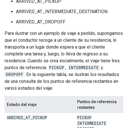
ARRIVED_AT_PICKUP
ARRIVED_AT_INTERMEDIATE_DESTINATION
ARRIVED_AT_DROPOFF
Para ilustrar con un ejemplo de viaje a pedido, supongamos
que el conductor recoge a un cliente de su residencia, lo
transporta a un lugar donde espera a que el cliente
complete una tarea y, luego, lo lleva de regreso a su
residencia. Cuando se crea inicialmente, el viaje tiene tres
puntos de referencia:
PICKUP
,
INTERMEDIATE
y
DROPOFF
. En la siguiente tabla, se ilustran los resultados
de una consulta de los puntos de referencia restantes en
varios estados del viaje:
Puntos de referencia
Estado del viaje
restantes
ARRIVED
_
AT
_
PICKUP
PICKUP
INTERMEDIATE