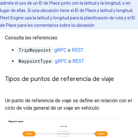
admite el uso de un ID de Place junto con la latitud y la longitud, o en
lugar de ellas. Si una ubicación tiene el ID de Place y latitud y longitud,
Fleet Engine usa la latitud y longitud para la planificación de ruta y el ID
de Place para los comentarios sobre la ubicación.
Consulta las referencias:
TripWaypoint
:
gRPC
o
REST
WaypointType
:
gRPC
o
REST
Tipos de puntos de referencia de viaje
Un punto de referencia de viaje se define en relación con el
ciclo de vida general de un viaje en vehículo: