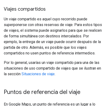
Viajes compartidos
Un viaje compartido es aquel cuyo recorrido puede
superponerse con otras reservas de viaje. Para estos tipos
de viajes, el sistema puede asignarlos para que se realicen
de forma simultánea con destinos intercalados. Por
ejemplo, la entrega de un viaje puede ocurrir después de la
partida de otro. Además, es posible que los viajes
compartidos no usen puntos de referencia intermedios.
Por lo general, usarías un viaje compartido para una de las
situaciones de uso compartido de viajes que se ilustran en
la sección
Situaciones de viaje
.
Puntos de referencia del viaje
En Google Maps, un punto de referencia es un lugar a lo