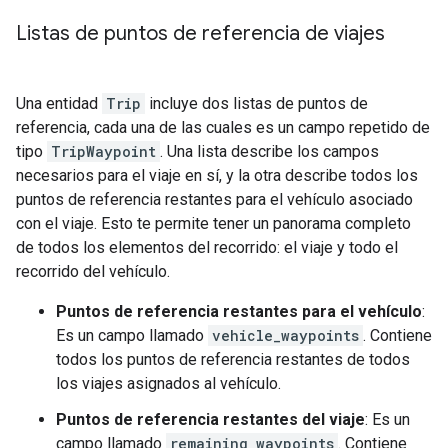
Listas de puntos de referencia de viajes
Una entidad
Trip
incluye dos listas de puntos de
referencia, cada una de las cuales es un campo repetido de
tipo
TripWaypoint
. Una lista describe los campos
necesarios para el viaje en sí, y la otra describe todos los
puntos de referencia restantes para el vehículo asociado
con el viaje. Esto te permite tener un panorama completo
de todos los elementos del recorrido: el viaje y todo el
recorrido del vehículo.
Puntos de referencia restantes para el vehículo
:
Es un campo llamado
vehicle_waypoints
. Contiene
todos los puntos de referencia restantes de todos
los viajes asignados al vehículo.
Puntos de referencia restantes del viaje
: Es un
campo llamado
remaining_waypoints
. Contiene