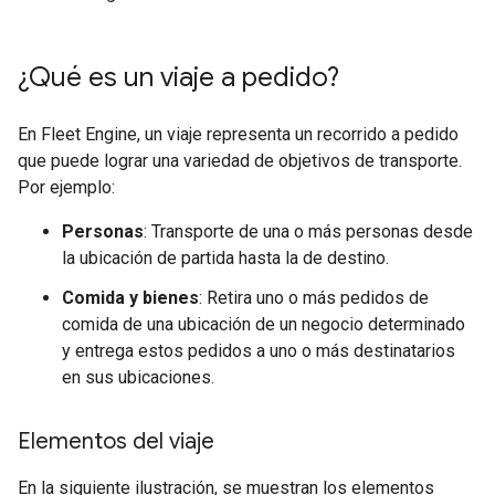
¿Qué es un viaje a pedido?
En Fleet Engine, un viaje representa un recorrido a pedido
que puede lograr una variedad de objetivos de transporte.
Por ejemplo:
Personas
: Transporte de una o más personas desde
la ubicación de partida hasta la de destino.
Comida y bienes
: Retira uno o más pedidos de
comida de una ubicación de un negocio determinado
y entrega estos pedidos a uno o más destinatarios
en sus ubicaciones.
Elementos del viaje
En la siguiente ilustración, se muestran los elementos