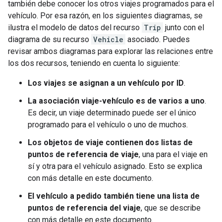
también debe conocer los otros viajes programados para el
vehículo. Por esa razón, en los siguientes diagramas, se
ilustra el modelo de datos del recurso
Trip
junto con el
diagrama de su recurso
Vehicle
asociado. Puedes
revisar ambos diagramas para explorar las relaciones entre
los dos recursos, teniendo en cuenta lo siguiente:
Los viajes se asignan a un vehículo por ID
.
La asociación viaje-vehículo es de varios a uno
.
Es decir, un viaje determinado puede ser el único
programado para el vehículo o uno de muchos.
Los objetos de viaje contienen dos listas de
puntos de referencia de viaje
, una para el viaje en
sí y otra para el vehículo asignado. Esto se explica
con más detalle en este documento.
El vehículo a pedido también tiene una lista de
puntos de referencia del viaje
, que se describe
con más detalle en este documento.