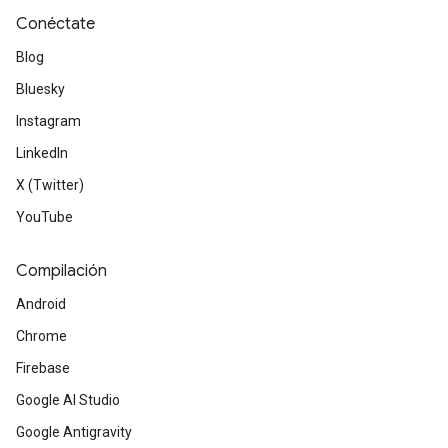
Conéctate
Blog
Bluesky
Instagram
LinkedIn
X (Twitter)
YouTube
Compilación
Android
Chrome
Firebase
Google AI Studio
Google Antigravity