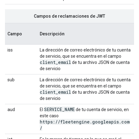
Campos de reclamaciones de JWT
Campo
Descripción
iss
La dirección de correo electrónico de tu cuenta
de servicio, que se encuentra en el campo
client_email
de tu archivo JSON de cuenta
de servicio
sub
La dirección de correo electrónico de tu cuenta
de servicio, que se encuentra en el campo
client_email
de tu archivo JSON de cuenta
de servicio
SERVICE_NAME
aud
El
de tu cuenta de servicio, en
este caso
https://fleetengine.googleapis.com
/