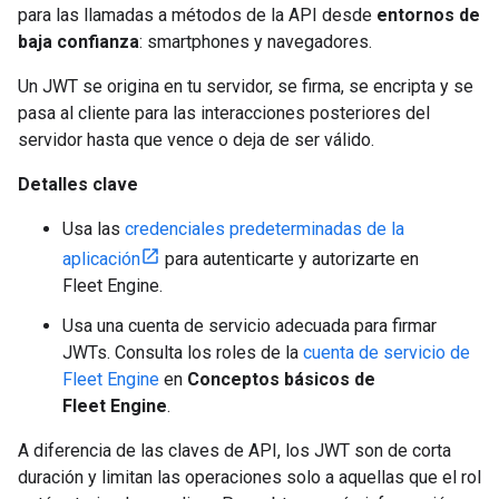
para las llamadas a métodos de la API desde
entornos de
baja confianza
: smartphones y navegadores.
Un JWT se origina en tu servidor, se firma, se encripta y se
pasa al cliente para las interacciones posteriores del
servidor hasta que vence o deja de ser válido.
Detalles clave
Usa las
credenciales predeterminadas de la
aplicación
para autenticarte y autorizarte en
Fleet Engine.
Usa una cuenta de servicio adecuada para firmar
JWTs. Consulta los roles de la
cuenta de servicio de
Fleet Engine
en
Conceptos básicos de
Fleet Engine
.
A diferencia de las claves de API, los JWT son de corta
duración y limitan las operaciones solo a aquellas que el rol