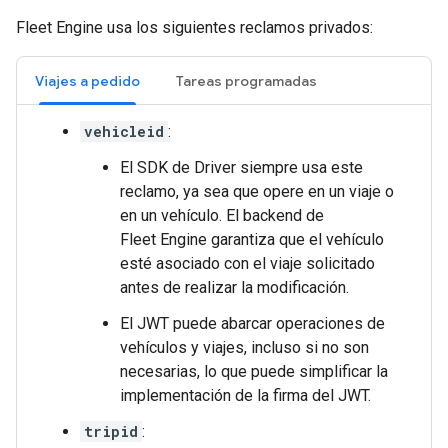
Fleet Engine usa los siguientes reclamos privados:
Viajes a pedido
Tareas programadas
vehicleid
:
El SDK de Driver siempre usa este
reclamo, ya sea que opere en un viaje o
en un vehículo. El backend de
Fleet Engine garantiza que el vehículo
esté asociado con el viaje solicitado
antes de realizar la modificación.
El JWT puede abarcar operaciones de
vehículos y viajes, incluso si no son
necesarias, lo que puede simplificar la
implementación de la firma del JWT.
tripid
: