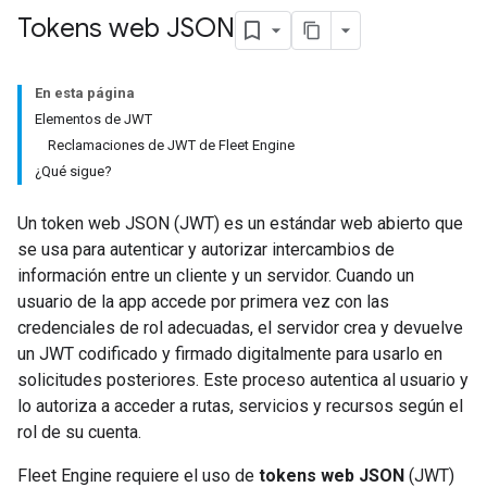
Tokens web JSON
En esta página
Elementos de JWT
Reclamaciones de JWT de Fleet Engine
¿Qué sigue?
Un token web JSON (JWT) es un estándar web abierto que
se usa para autenticar y autorizar intercambios de
información entre un cliente y un servidor. Cuando un
usuario de la app accede por primera vez con las
credenciales de rol adecuadas, el servidor crea y devuelve
un JWT codificado y firmado digitalmente para usarlo en
solicitudes posteriores. Este proceso autentica al usuario y
lo autoriza a acceder a rutas, servicios y recursos según el
rol de su cuenta.
Fleet Engine requiere el uso de
tokens web JSON
(JWT)