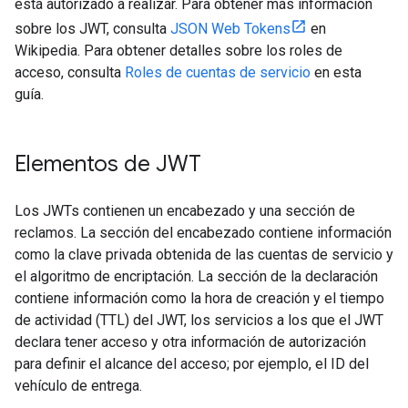
está autorizado a realizar. Para obtener más información
sobre los JWT, consulta
JSON Web Tokens
en
Wikipedia. Para obtener detalles sobre los roles de
acceso, consulta
Roles de cuentas de servicio
en esta
guía.
Elementos de JWT
Los JWTs contienen un encabezado y una sección de
reclamos. La sección del encabezado contiene información
como la clave privada obtenida de las cuentas de servicio y
el algoritmo de encriptación. La sección de la declaración
contiene información como la hora de creación y el tiempo
de actividad (TTL) del JWT, los servicios a los que el JWT
declara tener acceso y otra información de autorización
para definir el alcance del acceso; por ejemplo, el ID del
vehículo de entrega.