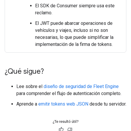
El SDK de Consumer siempre usa este
reclamo.
El JWT puede abarcar operaciones de
vehículos y viajes, incluso si no son
necesarias, lo que puede simplificar la
implementación de la firma de tokens.
¿Qué sigue?
Lee sobre el
diseño de seguridad de Fleet Engine
para comprender el flujo de autenticación completo.
Aprende a
emitir tokens web JSON
desde tu servidor.
¿Te resultó útil?