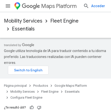
Maps Platform
Acceder
Mobility Services
Fleet Engine
Essentials
Google utiliza tecnología de IA para traducir contenido a tu idioma
preferido. Las traducciones realizadas con IA pueden contener
errores.
Página principal
Productos
Google Maps Platform
Mobility Services
Fleet Engine
Essentials
Configura Fleet Engine
¿Te resultó útil?