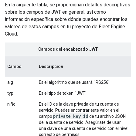
En la siguiente tabla, se proporcionan detalles descriptivos
sobre los campos de JWT en general, así como
información específica sobre dónde puedes encontrar los
valores de estos campos en tu proyecto de Fleet Engine
Cloud.
Campos del encabezado JWT
Campo
Descripción
alg
Es el algoritmo que se usará. `RS256`.
typ
Es el tipo de token. `JWT`.
niño
Es el ID de la clave privada de tu cuenta de
servicio. Puedes encontrar este valor en el
private_key_id
campo
de tu archivo JSON
de la cuenta de servicio. Asegúrate de usar
una clave de una cuenta de servicio con el nivel
correcto de permisos.