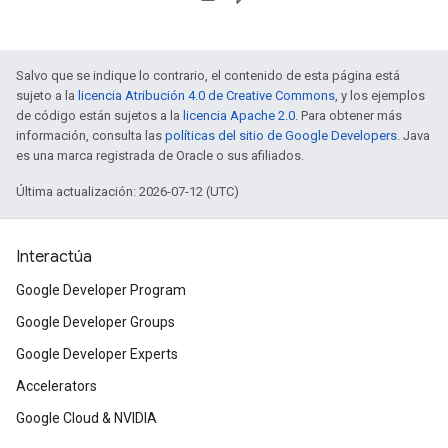
Salvo que se indique lo contrario, el contenido de esta página está
sujeto a la
licencia Atribución 4.0 de Creative Commons
, y los ejemplos
de código están sujetos a la
licencia Apache 2.0
. Para obtener más
información, consulta las
políticas del sitio de Google Developers
. Java
es una marca registrada de Oracle o sus afiliados.
Última actualización: 2026-07-12 (UTC)
Interactúa
Google Developer Program
Google Developer Groups
Google Developer Experts
Accelerators
Google Cloud & NVIDIA