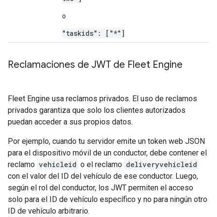
o
"taskids": ["*"]
Reclamaciones de JWT de Fleet Engine
Fleet Engine usa reclamos privados. El uso de reclamos
privados garantiza que solo los clientes autorizados
puedan acceder a sus propios datos.
Por ejemplo, cuando tu servidor emite un token web JSON
para el dispositivo móvil de un conductor, debe contener el
reclamo
vehicleid
o el reclamo
deliveryvehicleid
con el valor del ID del vehículo de ese conductor. Luego,
según el rol del conductor, los JWT permiten el acceso
solo para el ID de vehículo específico y no para ningún otro
ID de vehículo arbitrario.