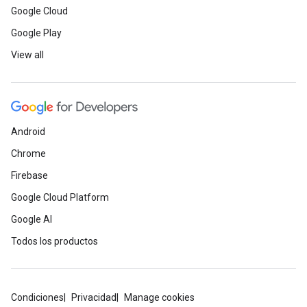
Google Cloud
Google Play
View all
Android
Chrome
Firebase
Google Cloud Platform
Google AI
Todos los productos
Condiciones
Privacidad
Manage cookies