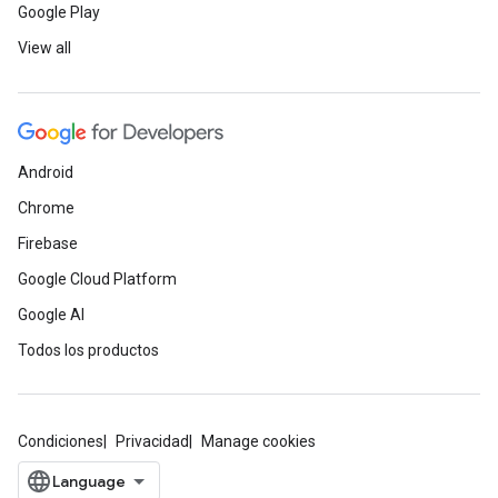
Google Play
View all
Android
Chrome
Firebase
Google Cloud Platform
Google AI
Todos los productos
Condiciones
Privacidad
Manage cookies