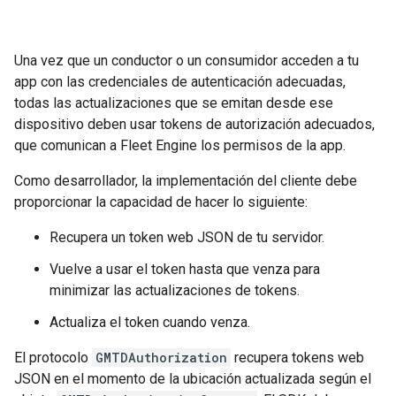
Una vez que un conductor o un consumidor acceden a tu
app con las credenciales de autenticación adecuadas,
todas las actualizaciones que se emitan desde ese
dispositivo deben usar tokens de autorización adecuados,
que comunican a Fleet Engine los permisos de la app.
Como desarrollador, la implementación del cliente debe
proporcionar la capacidad de hacer lo siguiente:
Recupera un token web JSON de tu servidor.
Vuelve a usar el token hasta que venza para
minimizar las actualizaciones de tokens.
Actualiza el token cuando venza.
El protocolo
GMTDAuthorization
recupera tokens web
JSON en el momento de la ubicación actualizada según el