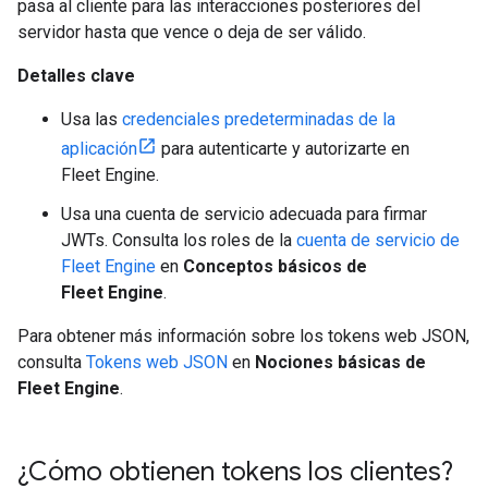
pasa al cliente para las interacciones posteriores del
servidor hasta que vence o deja de ser válido.
Detalles clave
Usa las
credenciales predeterminadas de la
aplicación
para autenticarte y autorizarte en
Fleet Engine.
Usa una cuenta de servicio adecuada para firmar
JWTs. Consulta los roles de la
cuenta de servicio de
Fleet Engine
en
Conceptos básicos de
Fleet Engine
.
Para obtener más información sobre los tokens web JSON,
consulta
Tokens web JSON
en
Nociones básicas de
Fleet Engine
.
¿Cómo obtienen tokens los clientes?