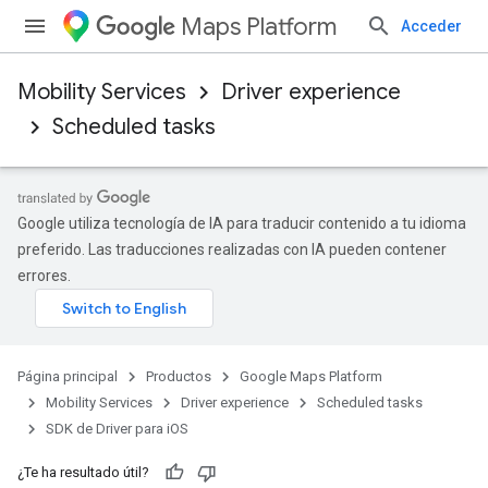
Maps Platform
Acceder
Mobility Services
Driver experience
Scheduled tasks
Google utiliza tecnología de IA para traducir contenido a tu idioma
preferido. Las traducciones realizadas con IA pueden contener
errores.
Página principal
Productos
Google Maps Platform
Mobility Services
Driver experience
Scheduled tasks
SDK de Driver para iOS
¿Te ha resultado útil?