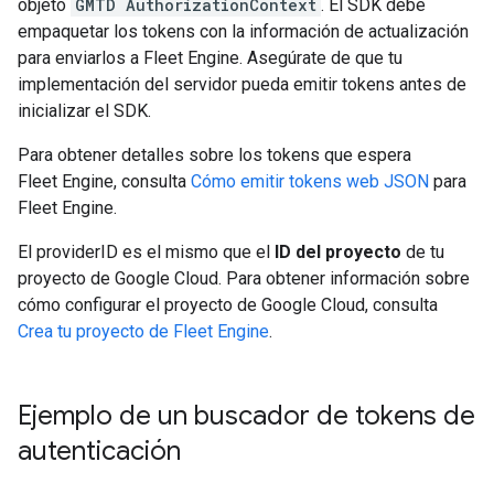
objeto
GMTD AuthorizationContext
. El SDK debe
empaquetar los tokens con la información de actualización
para enviarlos a Fleet Engine. Asegúrate de que tu
implementación del servidor pueda emitir tokens antes de
inicializar el SDK.
Para obtener detalles sobre los tokens que espera
Fleet Engine, consulta
Cómo emitir tokens web JSON
para
Fleet Engine.
El providerID es el mismo que el
ID del proyecto
de tu
proyecto de Google Cloud. Para obtener información sobre
cómo configurar el proyecto de Google Cloud, consulta
Crea tu proyecto de Fleet Engine
.
Ejemplo de un buscador de tokens de
autenticación