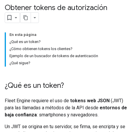
Obtener tokens de autorización
En esta página
¿Qué es un token?
¿Cómo obtienen tokens los clientes?
Ejemplo de un buscador de tokens de autenticación
¿Qué sigue?
¿Qué es un token?
Fleet Engine requiere el uso de
tokens web JSON
(JWT)
para las llamadas a métodos de la API desde
entornos de
baja confianza
: smartphones y navegadores.
Un JWT se origina en tu servidor, se firma, se encripta y se