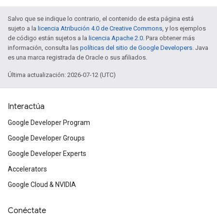
Salvo que se indique lo contrario, el contenido de esta página está
sujeto a la
licencia Atribución 4.0 de Creative Commons
, y los ejemplos
de código están sujetos a la
licencia Apache 2.0
. Para obtener más
información, consulta las
políticas del sitio de Google Developers
. Java
es una marca registrada de Oracle o sus afiliados.
Última actualización: 2026-07-12 (UTC)
Interactúa
Google Developer Program
Google Developer Groups
Google Developer Experts
Accelerators
Google Cloud & NVIDIA
Conéctate