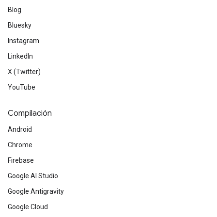
Blog
Bluesky
Instagram
LinkedIn
X (Twitter)
YouTube
Compilación
Android
Chrome
Firebase
Google AI Studio
Google Antigravity
Google Cloud