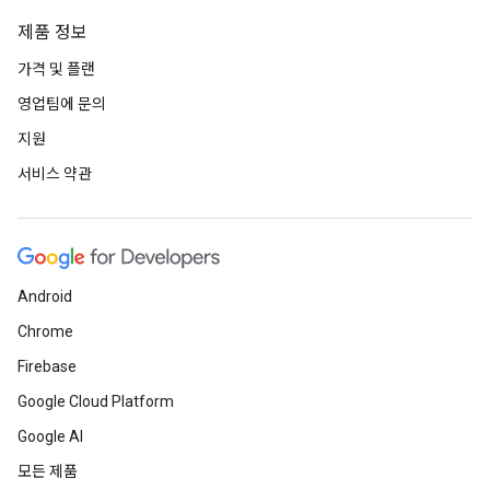
제품 정보
가격 및 플랜
영업팀에 문의
지원
서비스 약관
Android
Chrome
Firebase
Google Cloud Platform
Google AI
모든 제품