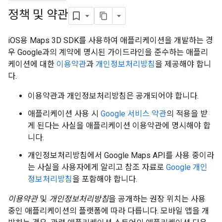
정책 및 약관
iOS용 Maps 3D SDK를 사용하여 애플리케이션을 개발하는 경
우 Google과의 계약에 명시된 가이드라인을 준수하는 애플리
케이션에 대한
이용약관
과
개인정보처리방침
을 제공해야 합니
다.
이용약관과 개인정보처리방침은 공개되어야 합니다.
애플리케이션 사용 시
Google 서비스 약관
의 적용을 받
게 된다는 사실을 애플리케이션 이용약관에 명시해야 합
니다.
개인정보처리방침에서 Google Maps API를 사용 중이라
는 사실을 사용자에게 알리고 참조 자료로
Google 개인
정보처리방침
을 포함해야 합니다.
이용약관
및
개인정보처리방침
을 공개하는 권장 위치는 사용
중인 애플리케이션의 플랫폼에 따라 다릅니다. 모바일 앱을 개