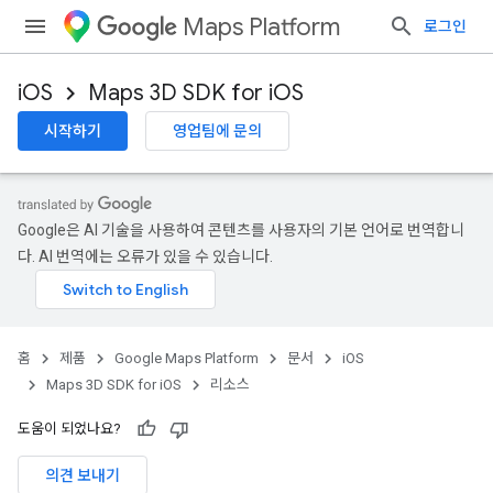
Maps Platform
로그인
iOS
Maps 3D SDK for iOS
시작하기
영업팀에 문의
Google은 AI 기술을 사용하여 콘텐츠를 사용자의 기본 언어로 번역합니
다. AI 번역에는 오류가 있을 수 있습니다.
홈
제품
Google Maps Platform
문서
iOS
Maps 3D SDK for iOS
리소스
도움이 되었나요?
의견 보내기