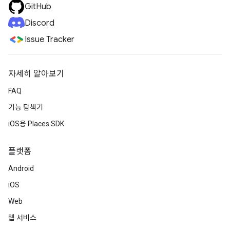
GitHub
Discord
Issue Tracker
자세히 알아보기
FAQ
기능 탐색기
iOS용 Places SDK
플랫폼
Android
iOS
Web
웹 서비스