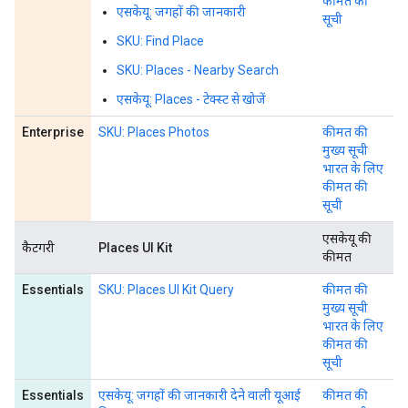
कीमत की
एसकेयू: जगहों की जानकारी
सूची
SKU: Find Place
SKU: Places - Nearby Search
एसकेयू: Places - टेक्स्ट से खोजें
Enterprise
SKU: Places Photos
कीमत की
मुख्य सूची
भारत के लिए
कीमत की
सूची
एसकेयू की
कैटगरी
Places UI Kit
कीमत
Essentials
SKU: Places UI Kit Query
कीमत की
मुख्य सूची
भारत के लिए
कीमत की
सूची
Essentials
एसकेयू: जगहों की जानकारी देने वाली यूआई
कीमत की