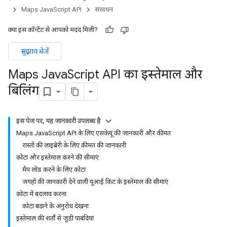
Maps JavaScript API
संसाधन
क्या इस कॉन्टेंट से आपको मदद मिली?
सुझाव भेजें
Maps Java
Script API का इस्तेमाल और
बिलिंग
इस पेज पर, यह जानकारी उपलब्ध है
Maps JavaScript API के लिए एसकेयू की जानकारी और कीमत
रास्तों की लाइब्रेरी के लिए कीमत की जानकारी
कोटा और इस्तेमाल करने की सीमाएं
मैप लोड करने के लिए कोटा
जगहों की जानकारी देने वाली यूआई किट के इस्तेमाल की सीमाएं
कोटा में बदलाव करना
कोटा बढ़ाने के अनुरोध देखना
इस्तेमाल की शर्तों से जुड़ी पाबंदियां