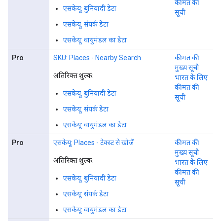
कीमत की
एसकेयू: बुनियादी डेटा
सूची
एसकेयू: संपर्क डेटा
एसकेयू: वायुमंडल का डेटा
Pro
SKU: Places - Nearby Search
कीमत की
मुख्य सूची
अतिरिक्त शुल्क:
भारत के लिए
कीमत की
एसकेयू: बुनियादी डेटा
सूची
एसकेयू: संपर्क डेटा
एसकेयू: वायुमंडल का डेटा
Pro
एसकेयू: Places - टेक्स्ट से खोजें
कीमत की
मुख्य सूची
अतिरिक्त शुल्क:
भारत के लिए
कीमत की
एसकेयू: बुनियादी डेटा
सूची
एसकेयू: संपर्क डेटा
एसकेयू: वायुमंडल का डेटा