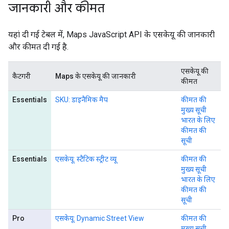
जानकारी और कीमत
यहां दी गई टेबल में, Maps JavaScript API के एसकेयू की जानकारी
और कीमत दी गई है.
एसकेयू की
कैटगरी
Maps के एसकेयू की जानकारी
कीमत
Essentials
SKU: डाइनैमिक मैप
कीमत की
मुख्य सूची
भारत के लिए
कीमत की
सूची
Essentials
एसकेयू: स्टैटिक स्ट्रीट व्यू
कीमत की
मुख्य सूची
भारत के लिए
कीमत की
सूची
Pro
एसकेयू: Dynamic Street View
कीमत की
मुख्य सूची