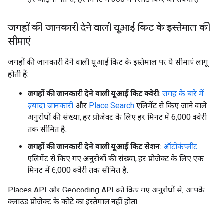
जगहों की जानकारी देने वाली यूआई किट के इस्तेमाल की
सीमाएं
जगहों की जानकारी देने वाली यूआई किट के इस्तेमाल पर ये सीमाएं लागू
होती हैं:
जगहों की जानकारी देने वाली यूआई किट क्वेरी
:
जगह के बारे में
ज़्यादा जानकारी
और
Place Search
एलिमेंट से किए जाने वाले
अनुरोधों की संख्या, हर प्रोजेक्ट के लिए हर मिनट में 6,000 क्वेरी
तक सीमित है.
जगहों की जानकारी देने वाली यूआई किट सेशन
:
ऑटोकंप्लीट
एलिमेंट से किए गए अनुरोधों की संख्या, हर प्रोजेक्ट के लिए एक
मिनट में 6,000 क्वेरी तक सीमित है.
Places API और Geocoding API को किए गए अनुरोधों से, आपके
क्लाउड प्रोजेक्ट के कोटे का इस्तेमाल नहीं होता.