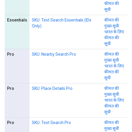
कीमत की
सूची
Essentials
SKU: Text Search Essentials (IDs
कीमत की
Only)
मुख्य सूची
भारत के लिए
कीमत की
सूची
Pro
SKU: Nearby Search Pro
कीमत की
मुख्य सूची
भारत के लिए
कीमत की
सूची
Pro
SKU: Place Details Pro
कीमत की
मुख्य सूची
भारत के लिए
कीमत की
सूची
Pro
SKU: Text Search Pro
कीमत की
मुख्य सूची