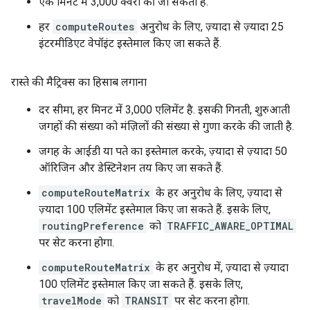
एक मिनट में 3,000 क्वेरी की जा सकती हैं.
हर
computeRoutes
अनुरोध के लिए, ज़्यादा से ज़्यादा 25
इंटरमीडिएट वेपॉइंट इस्तेमाल किए जा सकते हैं.
रास्ते की मैट्रिक्स का हिसाब लगाना
दर सीमा, हर मिनट में 3,000 एलिमेंट है. इसकी गिनती, शुरुआती
जगहों की संख्या को मंज़िलों की संख्या से गुणा करके की जाती है.
जगह के आईडी या पते का इस्तेमाल करके, ज़्यादा से ज़्यादा 50
ऑरिजिन और डेस्टिनेशन तय किए जा सकते हैं.
computeRouteMatrix
के हर अनुरोध के लिए, ज़्यादा से
ज़्यादा 100 एलिमेंट इस्तेमाल किए जा सकते हैं. इसके लिए,
routingPreference
को
TRAFFIC_AWARE_OPTIMAL
पर सेट करना होगा.
computeRouteMatrix
के हर अनुरोध में, ज़्यादा से ज़्यादा
100 एलिमेंट इस्तेमाल किए जा सकते हैं. इसके लिए,
travelMode
को
TRANSIT
पर सेट करना होगा.