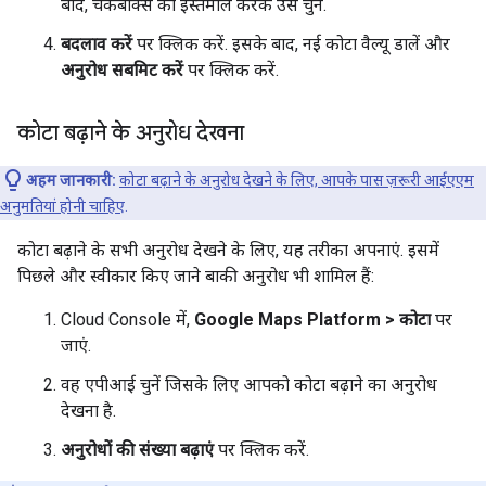
बाद, चेकबॉक्स का इस्तेमाल करके उसे चुनें.
बदलाव करें
पर क्लिक करें. इसके बाद, नई कोटा वैल्यू डालें और
अनुरोध सबमिट करें
पर क्लिक करें.
कोटा बढ़ाने के अनुरोध देखना
अहम जानकारी:
कोटा बढ़ाने के अनुरोध देखने के लिए, आपके पास ज़रूरी आईएएम
अनुमतियां होनी चाहिए
.
कोटा बढ़ाने के सभी अनुरोध देखने के लिए, यह तरीका अपनाएं. इसमें
पिछले और स्वीकार किए जाने बाकी अनुरोध भी शामिल हैं:
Cloud Console में,
Google Maps Platform > कोटा
पर
जाएं.
वह एपीआई चुनें जिसके लिए आपको कोटा बढ़ाने का अनुरोध
देखना है.
अनुरोधों की संख्या बढ़ाएं
पर क्लिक करें.