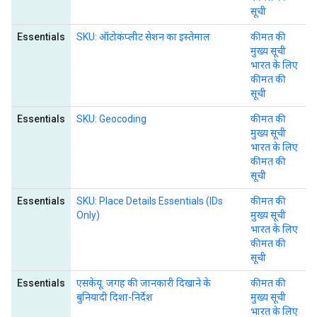
सूची
Essentials
SKU: ऑटोकंप्लीट सेशन का इस्तेमाल
कीमत की
मुख्य सूची
भारत के लिए
कीमत की
सूची
Essentials
SKU: Geocoding
कीमत की
मुख्य सूची
भारत के लिए
कीमत की
सूची
Essentials
SKU: Place Details Essentials (IDs
कीमत की
Only)
मुख्य सूची
भारत के लिए
कीमत की
सूची
Essentials
एसकेयू: जगह की जानकारी दिखाने के
कीमत की
बुनियादी दिशा-निर्देश
मुख्य सूची
भारत के लिए