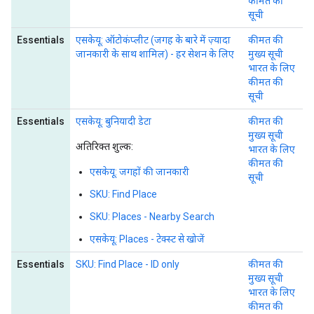
कीमत की
सूची
Essentials
एसकेयू: ऑटोकंप्लीट (जगह के बारे में ज़्यादा
कीमत की
जानकारी के साथ शामिल) - हर सेशन के लिए
मुख्य सूची
भारत के लिए
कीमत की
सूची
Essentials
एसकेयू: बुनियादी डेटा
कीमत की
मुख्य सूची
अतिरिक्त शुल्क:
भारत के लिए
कीमत की
एसकेयू: जगहों की जानकारी
सूची
SKU: Find Place
SKU: Places - Nearby Search
एसकेयू: Places - टेक्स्ट से खोजें
Essentials
SKU: Find Place - ID only
कीमत की
मुख्य सूची
भारत के लिए
कीमत की