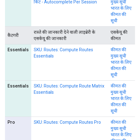
किट - Autocomplete Per Session
मुख्य सूची
भारत के लिए
कीमत की
सूची
रास्ते की जानकारी देने वाली लाइब्रेरी के
एसकेयू की
कैटगरी
एसकेयू की जानकारी
कीमत
Essentials
SKU: Routes: Compute Routes
कीमत की
Essentials
मुख्य सूची
भारत के लिए
कीमत की
सूची
Essentials
SKU: Routes: Compute Route Matrix
कीमत की
Essentials
मुख्य सूची
भारत के लिए
कीमत की
सूची
Pro
SKU: Routes: Compute Routes Pro
कीमत की
मुख्य सूची
भारत के लिए