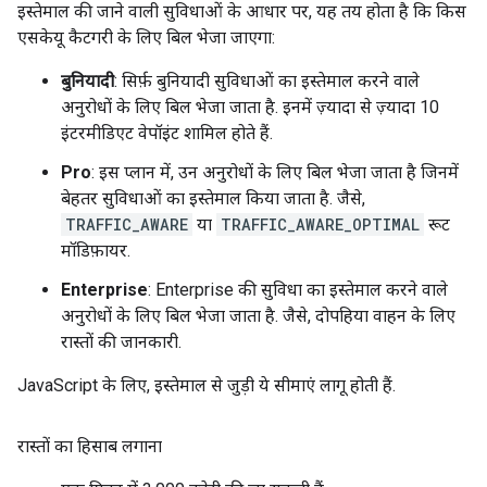
इस्तेमाल की जाने वाली सुविधाओं के आधार पर, यह तय होता है कि किस
एसकेयू कैटगरी के लिए बिल भेजा जाएगा:
बुनियादी
: सिर्फ़ बुनियादी सुविधाओं का इस्तेमाल करने वाले
अनुरोधों के लिए बिल भेजा जाता है. इनमें ज़्यादा से ज़्यादा 10
इंटरमीडिएट वेपॉइंट शामिल होते हैं.
Pro
: इस प्लान में, उन अनुरोधों के लिए बिल भेजा जाता है जिनमें
बेहतर सुविधाओं का इस्तेमाल किया जाता है. जैसे,
TRAFFIC_AWARE
या
TRAFFIC_AWARE_OPTIMAL
रूट
मॉडिफ़ायर.
Enterprise
: Enterprise की सुविधा का इस्तेमाल करने वाले
अनुरोधों के लिए बिल भेजा जाता है. जैसे, दोपहिया वाहन के लिए
रास्तों की जानकारी.
JavaScript के लिए, इस्तेमाल से जुड़ी ये सीमाएं लागू होती हैं.
रास्तों का हिसाब लगाना