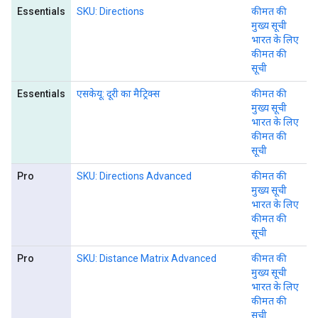
Essentials
SKU: Directions
कीमत की
मुख्य सूची
भारत के लिए
कीमत की
सूची
Essentials
एसकेयू: दूरी का मैट्रिक्स
कीमत की
मुख्य सूची
भारत के लिए
कीमत की
सूची
Pro
SKU: Directions Advanced
कीमत की
मुख्य सूची
भारत के लिए
कीमत की
सूची
Pro
SKU: Distance Matrix Advanced
कीमत की
मुख्य सूची
भारत के लिए
कीमत की
सूची