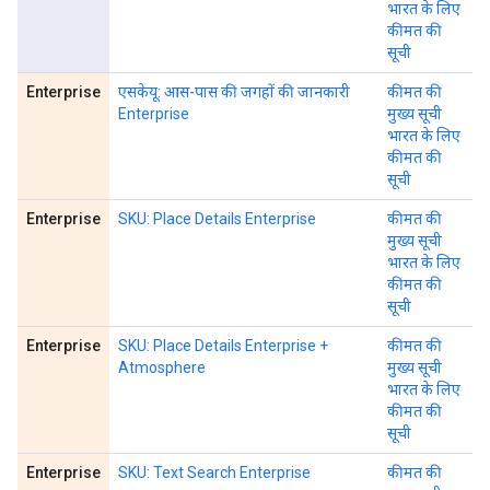
भारत के लिए
कीमत की
सूची
Enterprise
एसकेयू: आस-पास की जगहों की जानकारी
कीमत की
Enterprise
मुख्य सूची
भारत के लिए
कीमत की
सूची
Enterprise
SKU: Place Details Enterprise
कीमत की
मुख्य सूची
भारत के लिए
कीमत की
सूची
Enterprise
SKU: Place Details Enterprise +
कीमत की
Atmosphere
मुख्य सूची
भारत के लिए
कीमत की
सूची
Enterprise
SKU: Text Search Enterprise
कीमत की