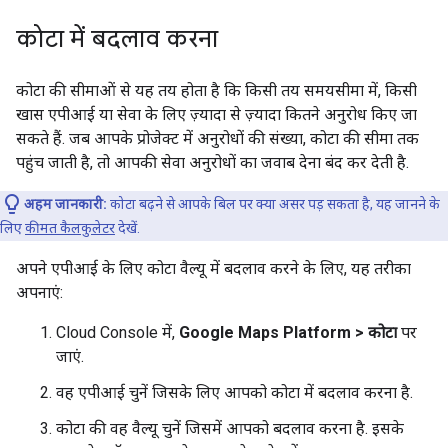
कोटा में बदलाव करना
कोटा की सीमाओं से यह तय होता है कि किसी तय समयसीमा में, किसी
खास एपीआई या सेवा के लिए ज़्यादा से ज़्यादा कितने अनुरोध किए जा
सकते हैं. जब आपके प्रोजेक्ट में अनुरोधों की संख्या, कोटा की सीमा तक
पहुंच जाती है, तो आपकी सेवा अनुरोधों का जवाब देना बंद कर देती है.
अहम जानकारी:
कोटा बढ़ने से आपके बिल पर क्या असर पड़ सकता है, यह जानने के
लिए
कीमत कैलकुलेटर
देखें.
अपने एपीआई के लिए कोटा वैल्यू में बदलाव करने के लिए, यह तरीका
अपनाएं:
Cloud Console में,
Google Maps Platform > कोटा
पर
जाएं.
वह एपीआई चुनें जिसके लिए आपको कोटा में बदलाव करना है.
कोटा की वह वैल्यू चुनें जिसमें आपको बदलाव करना है. इसके