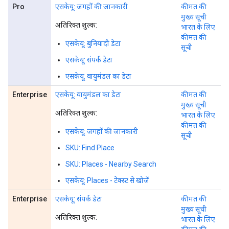
Pro
एसकेयू: जगहों की जानकारी
कीमत की
मुख्य सूची
अतिरिक्त शुल्क:
भारत के लिए
कीमत की
एसकेयू: बुनियादी डेटा
सूची
एसकेयू: संपर्क डेटा
एसकेयू: वायुमंडल का डेटा
Enterprise
एसकेयू: वायुमंडल का डेटा
कीमत की
मुख्य सूची
अतिरिक्त शुल्क:
भारत के लिए
कीमत की
एसकेयू: जगहों की जानकारी
सूची
SKU: Find Place
SKU: Places - Nearby Search
एसकेयू: Places - टेक्स्ट से खोजें
Enterprise
एसकेयू: संपर्क डेटा
कीमत की
मुख्य सूची
अतिरिक्त शुल्क:
भारत के लिए