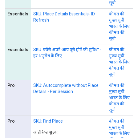
सूची
Essentials
SKU: Place Details Essentials- ID
कीमत की
Refresh
मुख्य सूची
भारत के लिए
कीमत की
सूची
Essentials
SKU: क्वेरी अपने-आप पूरी होने की सुविधा -
कीमत की
हर अनुरोध के लिए
मुख्य सूची
भारत के लिए
कीमत की
सूची
Pro
SKU: Autocomplete without Place
कीमत की
Details - Per Session
मुख्य सूची
भारत के लिए
कीमत की
सूची
Pro
SKU: Find Place
कीमत की
मुख्य सूची
अतिरिक्त शुल्क:
भारत के लिए