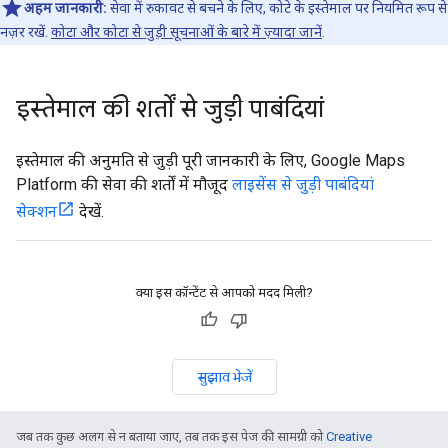
अहम जानकारी:
सेवा में रुकावट से बचने के लिए, कोटे के इस्तेमाल पर नियमित रूप से
नज़र रखें.
कोटा और कोटा से जुड़ी सूचनाओं के बारे में ज़्यादा जानें
.
इस्तेमाल की शर्तों से जुड़ी पाबंदियां
इस्तेमाल की अनुमति से जुड़ी पूरी जानकारी के लिए, Google Maps
Platform की सेवा की शर्तों में मौजूद
लाइसेंस से जुड़ी पाबंदियां
सेक्शन
देखें.
क्या इस कॉन्टेंट से आपको मदद मिली?
सुझाव भेजें
जब तक कुछ अलग से न बताया जाए, तब तक इस पेज की सामग्री को
Creative