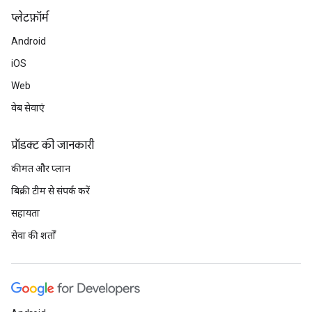
प्‍लेटफ़ॉर्म
Android
iOS
Web
वेब सेवाएं
प्रॉडक्ट की जानकारी
कीमत और प्लान
बिक्री टीम से संपर्क करें
सहायता
सेवा की शर्तों