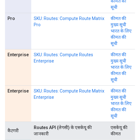
कीमत की
सूची
Pro
SKU: Routes: Compute Route Matrix
कीमत की
Pro
मुख्य सूची
भारत के लिए
कीमत की
सूची
Enterprise
SKU: Routes: Compute Routes
कीमत की
Enterprise
मुख्य सूची
भारत के लिए
कीमत की
सूची
Enterprise
SKU: Routes: Compute Route Matrix
कीमत की
Enterprise
मुख्य सूची
भारत के लिए
कीमत की
सूची
Routes API (लेगसी) के एसकेयू की
एसकेयू की
कैटगरी
जानकारी
कीमत