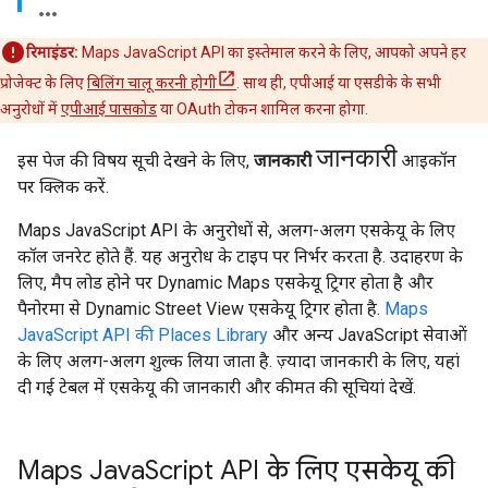
रिमाइंडर:
Maps JavaScript API का इस्तेमाल करने के लिए, आपको अपने हर
प्रोजेक्ट के लिए
बिलिंग चालू करनी होगी
. साथ ही, एपीआई या एसडीके के सभी
अनुरोधों में
एपीआई पासकोड
या OAuth टोकन शामिल करना होगा.
जानकारी
इस पेज की विषय सूची देखने के लिए,
जानकारी
आइकॉन
पर क्लिक करें.
Maps JavaScript API के अनुरोधों से, अलग-अलग एसकेयू के लिए
कॉल जनरेट होते हैं. यह अनुरोध के टाइप पर निर्भर करता है. उदाहरण के
लिए, मैप लोड होने पर Dynamic Maps एसकेयू ट्रिगर होता है और
पैनोरमा से Dynamic Street View एसकेयू ट्रिगर होता है.
Maps
JavaScript API की Places Library
और अन्य JavaScript सेवाओं
के लिए अलग-अलग शुल्क लिया जाता है. ज़्यादा जानकारी के लिए, यहां
दी गई टेबल में एसकेयू की जानकारी और कीमत की सूचियां देखें.
Maps Java
Script API के लिए एसकेयू की