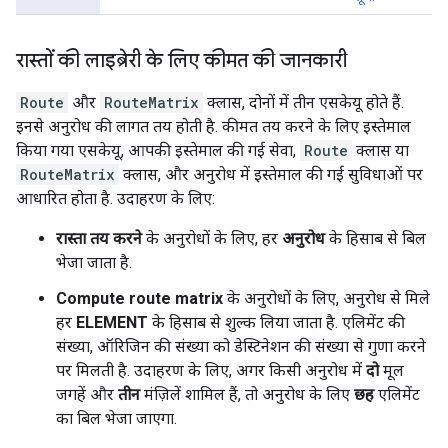
रास्तों की लाइब्रेरी के लिए कीमत की जानकारी
Route
और
RouteMatrix
क्लास, दोनों में तीन एसकेयू होते हैं.
इनसे अनुरोध की लागत तय होती है. कीमत तय करने के लिए इस्तेमाल
किया गया एसकेयू, आपकी इस्तेमाल की गई सेवा,
Route
क्लास या
RouteMatrix
क्लास, और अनुरोध में इस्तेमाल की गई सुविधाओं पर
आधारित होता है. उदाहरण के लिए:
रास्ता तय करने
के अनुरोधों के लिए, हर
अनुरोध
के हिसाब से बिल
भेजा जाता है.
Compute route matrix
के अनुरोधों के लिए, अनुरोध से मिले
हर
ELEMENT
के हिसाब से शुल्क लिया जाता है. एलिमेंट की
संख्या, ऑरिजिन की संख्या को डेस्टिनेशन की संख्या से गुणा करने
पर मिलती है. उदाहरण के लिए, अगर किसी अनुरोध में
दो
मूल
जगहें और
तीन
मंज़िलें शामिल हैं, तो अनुरोध के लिए
छह
एलिमेंट
का बिल भेजा जाएगा.