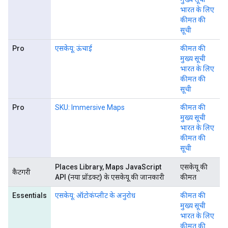
भारत के लिए
कीमत की
सूची
Pro
एसकेयू: ऊंचाई
कीमत की
मुख्य सूची
भारत के लिए
कीमत की
सूची
Pro
SKU: Immersive Maps
कीमत की
मुख्य सूची
भारत के लिए
कीमत की
सूची
Places Library, Maps JavaScript
एसकेयू की
कैटगरी
API (नया प्रॉडक्ट) के एसकेयू की जानकारी
कीमत
Essentials
एसकेयू: ऑटोकंप्लीट के अनुरोध
कीमत की
मुख्य सूची
भारत के लिए
कीमत की