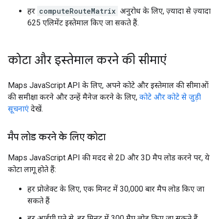
हर
computeRouteMatrix
अनुरोध के लिए, ज़्यादा से ज़्यादा
625 एलिमेंट इस्तेमाल किए जा सकते हैं.
कोटा और इस्तेमाल करने की सीमाएं
Maps JavaScript API के लिए, अपने कोटे और इस्तेमाल की सीमाओं
की समीक्षा करने और उन्हें मैनेज करने के लिए,
कोटे और कोटे से जुड़ी
सूचनाएं
देखें.
मैप लोड करने के लिए कोटा
Maps JavaScript API की मदद से 2D और 3D मैप लोड करने पर, ये
कोटा लागू होते हैं:
हर प्रोजेक्ट के लिए, एक मिनट में 30,000 बार मैप लोड किए जा
सकते हैं
हर आईपी पते से, हर मिनट में 300 मैप लोड किए जा सकते हैं