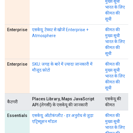
मुख्य सूची
भारत के लिए
कीमत की
सूची
Enterprise
एसकेयू: टेक्स्ट से खोजें Enterprise +
कीमत की
Atmosphere
मुख्य सूची
भारत के लिए
कीमत की
सूची
Enterprise
SKU: जगह के बारे में ज़्यादा जानकारी में
कीमत की
मौजूद फ़ोटो
मुख्य सूची
भारत के लिए
कीमत की
सूची
Places Library, Maps JavaScript
एसकेयू की
कैटगरी
API (लेगसी) के एसकेयू की जानकारी
कीमत
Essentials
एसकेयू: ऑटोकंप्लीट - हर अनुरोध से जुड़ा
कीमत की
एट्रिब्यूशन मॉडल
मुख्य सूची
भारत के लिए