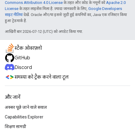
Commons Attribution 4.0 License
के तहत और कोड के नमूनों को
Apache 2.0
License
के तहत लाइसेंस मिला है. ज़्यादा जानकारी के लिए,
Google Developers
साइट नीतियां
देखें. Oracle और/या इससे जुड़ी हुई कंपनियों का, Java एक रजिस्टर किया
हुआ ट्रेडमार्क है.
आखिरी बार 2026-07-12 (UTC) को अपडेट किया गया.
स्टैक ओवरफ़्लो
GitHub
Discord
समस्या को ट्रैक करने वाला टूल
और जानें
अक्सर पूछे जाने वाले सवाल
Capabilities Explorer
शिक्षण सामग्री