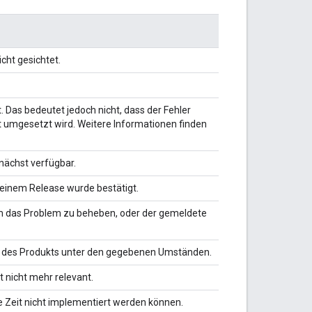
cht gesichtet.
. Das bedeutet jedoch nicht, dass der Fehler
t umgesetzt wird. Weitere Informationen finden
nächst verfügbar.
einem Release wurde bestätigt.
um das Problem zu beheben, oder der gemeldete
e des Produkts unter den gegebenen Umständen.
 nicht mehr relevant.
 Zeit nicht implementiert werden können.