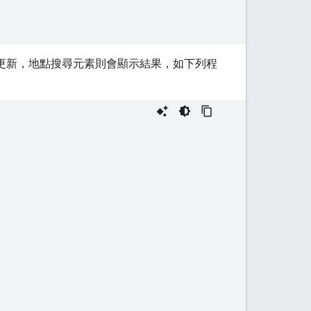
更新，地點搜尋元素則會顯示結果，如下列程