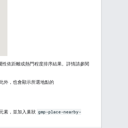
屬性依距離或熱門程度排序結果。詳情請參閱
此外，也會顯示所選地點的
元素，並加入巢狀
gmp-place-nearby-