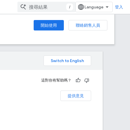
/
登入
開始使用
聯絡銷售人員
。
這對你有幫助嗎？
提供意見