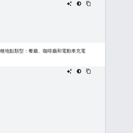
種地點類型：餐廳、咖啡廳和電動車充電