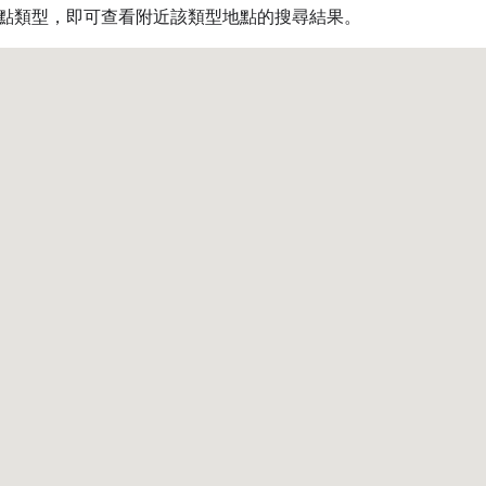
點類型，即可查看附近該類型地點的搜尋結果。