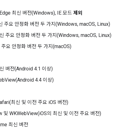
t Edge 최신 버전(Windows), IE 모드
제외
최신 주요 안정화 버전 두 가지(Windows, macOS, Linux)
신 주요 안정화 버전 두 가지(Windows, macOS, Linux)
최신 주요 안정화 버전 두 가지(macOS)
신 버전(Android 4.1 이상)
bView(Android 4.4 이상)
fari(최신 및 이전 주요 iOS 버전)
ew 및 WKWebView(iOS의 최신 및 이전 주요 버전)
rome 최신 버전