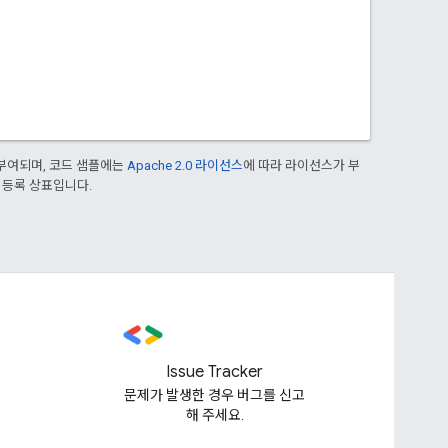
부여되며, 코드 샘플에는
Apache 2.0 라이선스
에 따라 라이선스가 부
의 등록 상표입니다.
Issue Tracker
문제가 발생한 경우 버그를 신고
해 주세요.