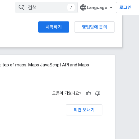
/
로그인
시작하기
영업팀에 문의
he top of maps. Maps JavaScript API and Maps
도움이 되었나요?
의견 보내기
.