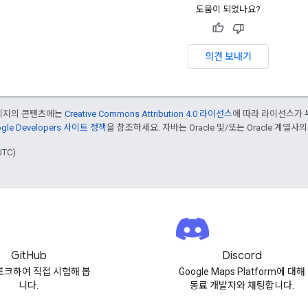
도움이 되었나요?
의견 보내기
페이지의 콘텐츠에는
Creative Commons Attribution 4.0 라이선스
에 따라 라이선스가 
gle Developers 사이트 정책
을 참조하세요. 자바는 Oracle 및/또는 Oracle 계열사
UTC)
GitHub
Discord
포크하여 직접 시험해 봅
Google Maps Platform에 대해
니다.
동료 개발자와 채팅합니다.