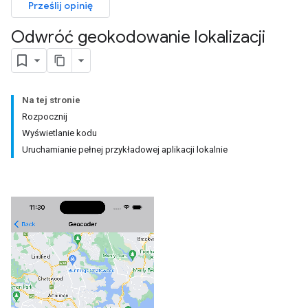
Prześlij opinię
Odwróć geokodowanie lokalizacji
Na tej stronie
Rozpocznij
Wyświetlanie kodu
Uruchamianie pełnej przykładowej aplikacji lokalnie