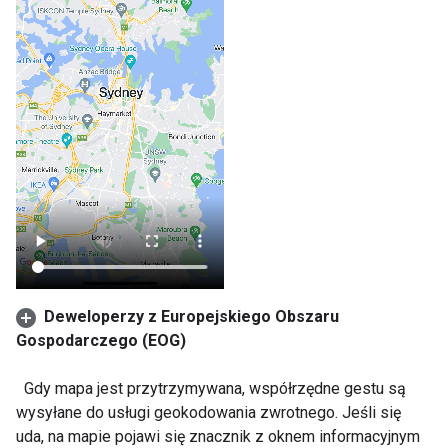
Deweloperzy z Europejskiego Obszaru
Gospodarczego (EOG)
Gdy mapa jest przytrzymywana, współrzędne gestu są
wysyłane do usługi geokodowania zwrotnego. Jeśli się
uda, na mapie pojawi się znacznik z oknem informacyjnym