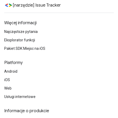
[narzędzie] Issue Tracker
Więcej informacji
Najczęstsze pytania
Eksplorator funkcji
Pakiet SDK Miejsc na iOS
Platformy
Android
iOS
Web
Usługi internetowe
Informacje o produkcie