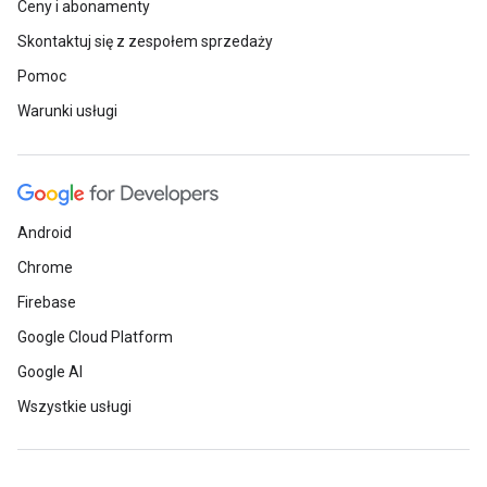
Ceny i abonamenty
Skontaktuj się z zespołem sprzedaży
Pomoc
Warunki usługi
Android
Chrome
Firebase
Google Cloud Platform
Google AI
Wszystkie usługi