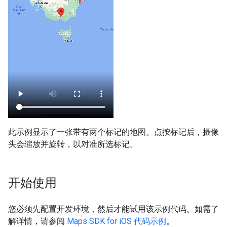
此示例显示了一张带有两个标记的地图。点按标记后，摄像
头会缩放并旋转，以对准所选标记。
开始使用
您必须先配置开发环境，然后才能试用该示例代码。如需了
解详情，请参阅
Maps SDK for iOS 代码示例
。