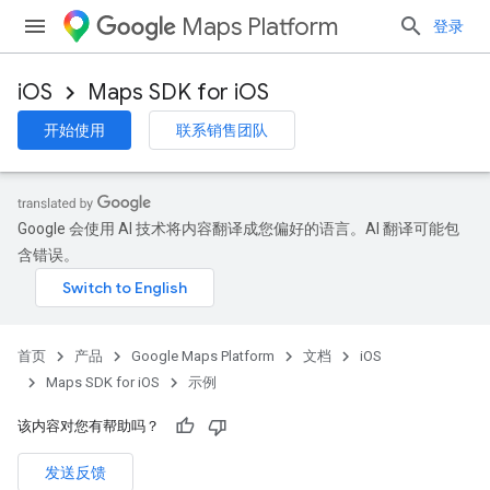
Maps Platform
登录
iOS
Maps SDK for iOS
开始使用
联系销售团队
Google 会使用 AI 技术将内容翻译成您偏好的语言。AI 翻译可能包
含错误。
首页
产品
Google Maps Platform
文档
iOS
Maps SDK for iOS
示例
该内容对您有帮助吗？
发送反馈