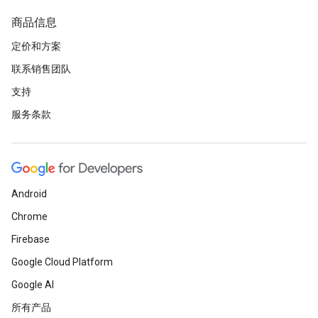
商品信息
定价和方案
联系销售团队
支持
服务条款
Android
Chrome
Firebase
Google Cloud Platform
Google AI
所有产品