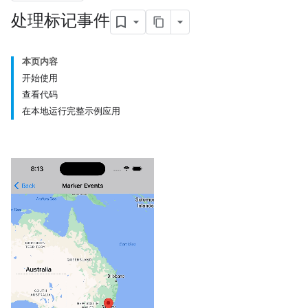
处理标记事件
本页内容
开始使用
查看代码
在本地运行完整示例应用