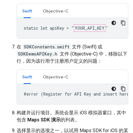
Swift
Objective-C
static let apiKey = "
YOUR_API_KEY
"
在
SDKConstants.swift
文件 (Swift) 或
SDKDemoAPIKey.h
文件 (Objective-C) 中，移除以下
行，因为该行用于注册用户定义的问题：
Swift
Objective-C
#error (Register for API Key and insert here.
构建并运行项目。系统会显示 iOS 模拟器窗口，其中
包含
Maps SDK 演示
的列表。
选择显示的选项之一，以试用 Maps SDK for iOS 的某