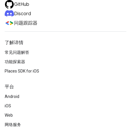
GitHub
Discord
问题跟踪器
了解详情
常见问题解答
功能探索器
Places SDK for iOS
平台
Android
iOS
Web
网络服务