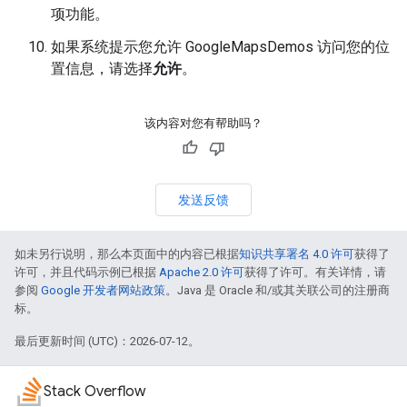
项功能。
如果系统提示您允许 GoogleMapsDemos 访问您的位
置信息，请选择
允许
。
该内容对您有帮助吗？
发送反馈
如未另行说明，那么本页面中的内容已根据
知识共享署名 4.0 许可
获得了
许可，并且代码示例已根据
Apache 2.0 许可
获得了许可。有关详情，请
参阅
Google 开发者网站政策
。Java 是 Oracle 和/或其关联公司的注册商
标。
最后更新时间 (UTC)：2026-07-12。
Stack Overflow