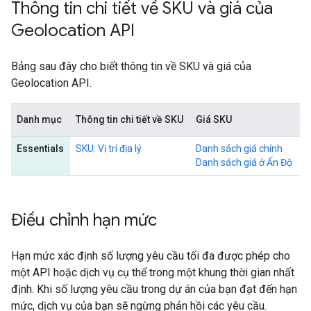
Thông tin chi tiết về SKU và giá của
Geolocation API
Bảng sau đây cho biết thông tin về SKU và giá của
Geolocation API.
Danh mục
Thông tin chi tiết về SKU
Giá SKU
Essentials
SKU: Vị trí địa lý
Danh sách giá chính
Danh sách giá ở Ấn Độ
Điều chỉnh hạn mức
Hạn mức xác định số lượng yêu cầu tối đa được phép cho
một API hoặc dịch vụ cụ thể trong một khung thời gian nhất
định. Khi số lượng yêu cầu trong dự án của bạn đạt đến hạn
mức, dịch vụ của bạn sẽ ngừng phản hồi các yêu cầu.