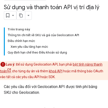
Sử dụng và thanh toán API vị trí địa lý
Trên trang này
Thông tin chi tiết về SKU và giá của Geolocation API
Điều chỉnh hạn mức
Xem yêu cầu tăng hạn mức
Quy định hạn chế theo Điều khoản sử dụng
Lưu ý:
Để sử dụng Geolocation API, bạn phải
bật tính năng thanh
toán
cho từng dự án và thêm
khoá API
hoặc mã thông báo OAuth
vào tất cả các yêu cầu API hoặc SDK.
Các yêu cầu đối với Geolocation API được tính phí bằng
SKU cho Geolocation.