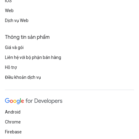
iOS
Web
Dịch vụ Web
Thông tin sản phẩm
Giá và gói
Liên hệ với bộ phận bán hàng
Hỗ trợ
Điều khoản dịch vụ
Android
Chrome
Firebase