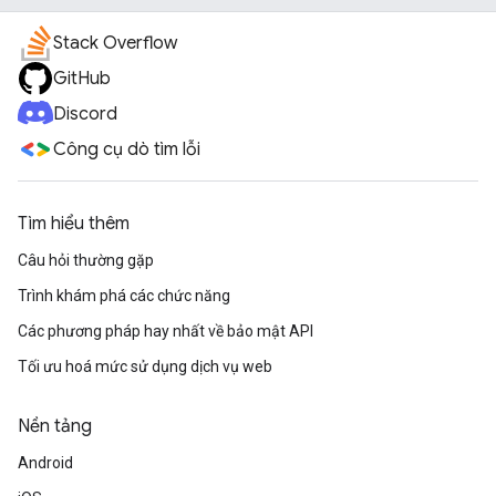
Stack Overflow
GitHub
Discord
Công cụ dò tìm lỗi
Tìm hiểu thêm
Câu hỏi thường gặp
Trình khám phá các chức năng
Các phương pháp hay nhất về bảo mật API
Tối ưu hoá mức sử dụng dịch vụ web
Nền tảng
Android