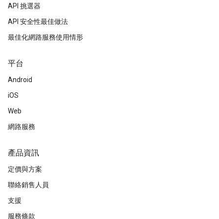
API 挑選器
API 安全性最佳做法
最佳化網路服務使用情形
平台
Android
iOS
Web
網路服務
產品資訊
定價與方案
聯絡銷售人員
支援
服務條款