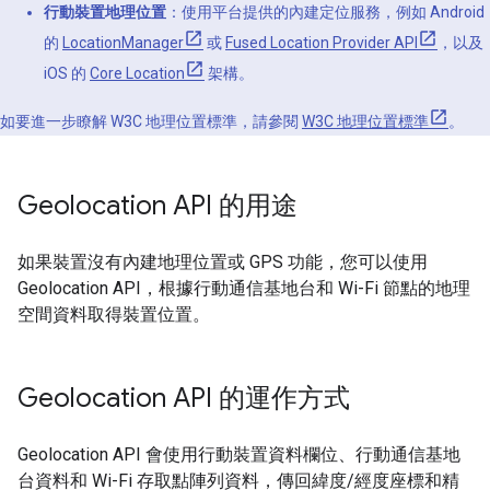
行動裝置地理位置
：使用平台提供的內建定位服務，例如 Android
的
LocationManager
或
Fused Location Provider API
，以及
iOS 的
Core Location
架構。
如要進一步瞭解 W3C 地理位置標準，請參閱
W3C 地理位置標準
。
Geolocation API 的用途
如果裝置沒有內建地理位置或 GPS 功能，您可以使用
Geolocation API，根據行動通信基地台和 Wi-Fi 節點的地理
空間資料取得裝置位置。
Geolocation API 的運作方式
Geolocation API 會使用行動裝置資料欄位、行動通信基地
台資料和 Wi-Fi 存取點陣列資料，傳回緯度/經度座標和精