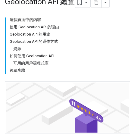
Geolocation API 總覽
這個頁面中的內容
使用 Geolocation API 的理由
Geolocation API 的用途
Geolocation API 的運作方式
資源
如何使用 Geolocation API
可用的用戶端程式庫
後續步驟