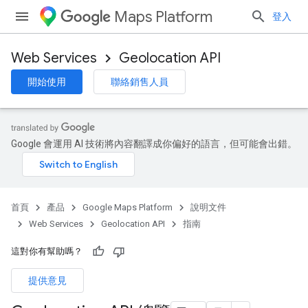
Maps Platform
登入
Web Services
Geolocation API
開始使用
聯絡銷售人員
Google 會運用 AI 技術將內容翻譯成你偏好的語言，但可能會出錯。
首頁
產品
Google Maps Platform
說明文件
Web Services
Geolocation API
指南
這對你有幫助嗎？
提供意見