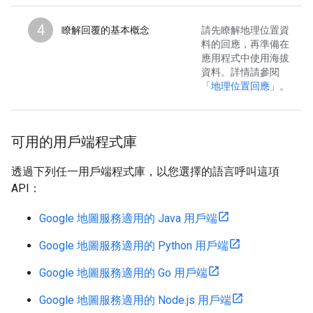
4
瞭解回覆的基本概念
請先瞭解地理位置資
料的回應，再準備在
應用程式中使用海拔
資料。詳情請參閱
「
地理位置回應
」。
可用的用戶端程式庫
透過下列任一用戶端程式庫，以您選擇的語言呼叫這項
API：
Google 地圖服務適用的 Java 用戶端
Google 地圖服務適用的 Python 用戶端
Google 地圖服務適用的 Go 用戶端
Google 地圖服務適用的 Node.js 用戶端