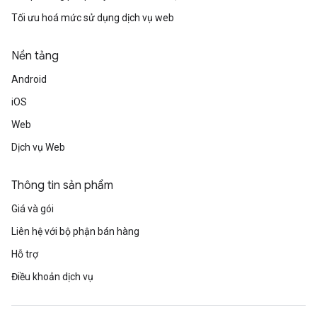
Tối ưu hoá mức sử dụng dịch vụ web
Nền tảng
Android
iOS
Web
Dịch vụ Web
Thông tin sản phẩm
Giá và gói
Liên hệ với bộ phận bán hàng
Hỗ trợ
Điều khoản dịch vụ