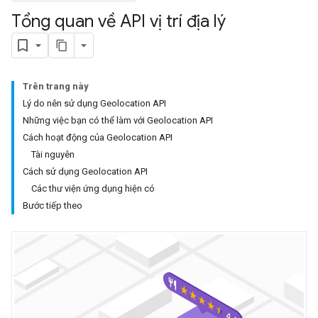
Tổng quan về API vị trí địa lý
Trên trang này
Lý do nên sử dụng Geolocation API
Những việc bạn có thể làm với Geolocation API
Cách hoạt động của Geolocation API
Tài nguyên
Cách sử dụng Geolocation API
Các thư viện ứng dụng hiện có
Bước tiếp theo