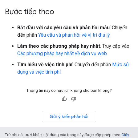
Bước tiếp theo
Bắt đầu với các yêu cầu và phản hồi mẫu
: Chuyển
đến phần
Yêu cầu và phản hồi về vị trí địa lý
Làm theo các phương pháp hay nhất
: Truy cập vào
Các phương pháp hay nhất về dịch vụ web
.
Tìm hiểu về việc tính phí
: Chuyển đến phần
Mức sử
dụng và việc tính phí
.
Thông tin này có hữu ích không cho bạn không?
Gửi ý kiến phản hồi
Trừ phi có lưu ý khác, nội dung của trang này được cấp phép theo
Giấy