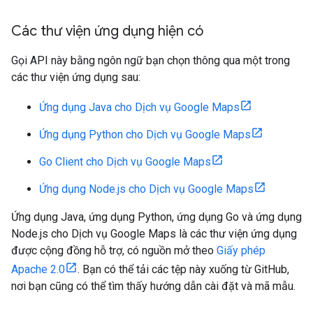
Các thư viện ứng dụng hiện có
Gọi API này bằng ngôn ngữ bạn chọn thông qua một trong
các thư viện ứng dụng sau:
Ứng dụng Java cho Dịch vụ Google Maps
Ứng dụng Python cho Dịch vụ Google Maps
Go Client cho Dịch vụ Google Maps
Ứng dụng Node.js cho Dịch vụ Google Maps
Ứng dụng Java, ứng dụng Python, ứng dụng Go và ứng dụng
Node.js cho Dịch vụ Google Maps là các thư viện ứng dụng
được cộng đồng hỗ trợ, có nguồn mở theo
Giấy phép
Apache 2.0
. Bạn có thể tải các tệp này xuống từ GitHub,
nơi bạn cũng có thể tìm thấy hướng dẫn cài đặt và mã mẫu.