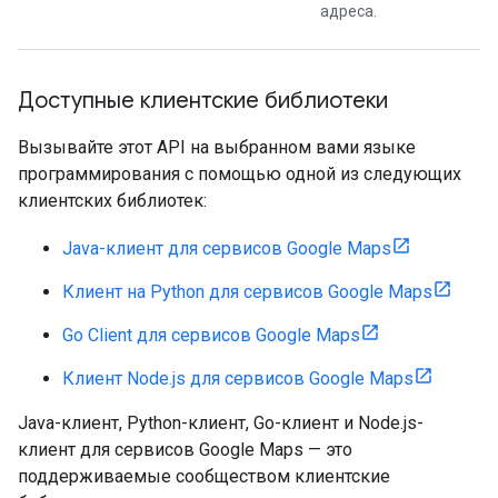
адреса.
Доступные клиентские библиотеки
Вызывайте этот API на выбранном вами языке
программирования с помощью одной из следующих
клиентских библиотек:
Java-клиент для сервисов Google Maps
Клиент на Python для сервисов Google Maps
Go Client для сервисов Google Maps
Клиент Node.js для сервисов Google Maps
Java-клиент, Python-клиент, Go-клиент и Node.js-
клиент для сервисов Google Maps — это
поддерживаемые сообществом клиентские