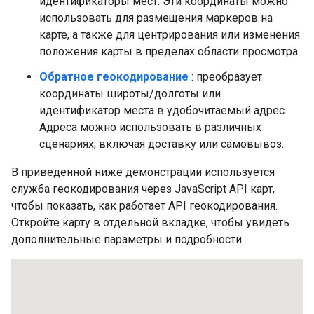
идентификаторы мест. Эти координаты можно
использовать для размещения маркеров на
карте, а также для центрирования или изменения
положения карты в пределах области просмотра.
Обратное геокодирование
: преобразует
координаты широты/долготы или
идентификатор места в удобочитаемый адрес.
Адреса можно использовать в различных
сценариях, включая доставку или самовывоз.
В приведенной ниже демонстрации используется
служба геокодирования через JavaScript API карт,
чтобы показать, как работает API геокодирования.
Откройте карту в отдельной вкладке, чтобы увидеть
дополнительные параметры и подробности.