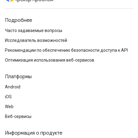
Подробнее
Часто задаваемые вопросы
Исследователь возможностей
Рекомендации по обеспечению безопасности доступа к API
Оптимизация использования веб-сервисов
Платформы
Android
iOS
Web
Веб-сервисы
Информация о продукте