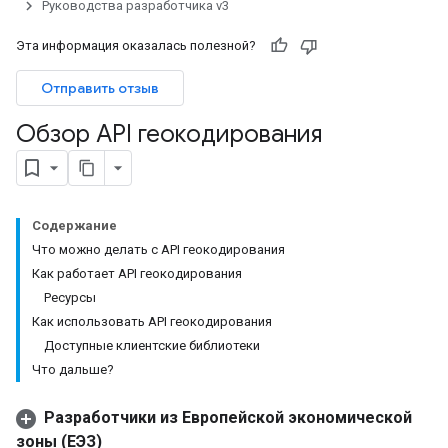
Руководства разработчика v3
Эта информация оказалась полезной?
Отправить отзыв
Обзор API геокодирования
Содержание
Что можно делать с API геокодирования
Как работает API геокодирования
Ресурсы
Как использовать API геокодирования
Доступные клиентские библиотеки
Что дальше?
Разработчики из Европейской экономической
зоны (ЕЭЗ)