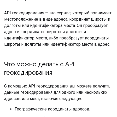
API геокодирования — это сервис, который принимает
местоположение в виде адреса, координат широты и
долготы или идентификатора места. Он преобразует
адрес в координаты широты и долготы и
идентификатор места, либо преобразует координаты
широты и долготы или идентификатор места в адрес.
Что можно делать с API
геокодирования
С помощью API геокодирования вы можете получить
данные геокодирования для одного или нескольких
адресов или мест, включая следующие:
Географические координаты адресов.