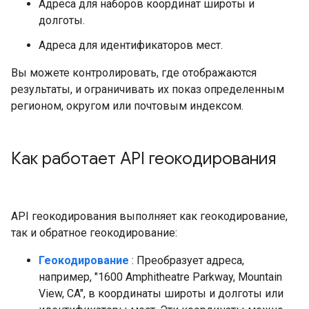
Адреса для наборов координат широты и
долготы.
Адреса для идентификаторов мест.
Вы можете контролировать, где отображаются
результаты, и ограничивать их показ определенным
регионом, округом или почтовым индексом.
Как работает API геокодирования
API геокодирования выполняет как геокодирование,
так и обратное геокодирование:
Геокодирование
: Преобразует адреса,
например, "1600 Amphitheatre Parkway, Mountain
View, CA", в координаты широты и долготы или