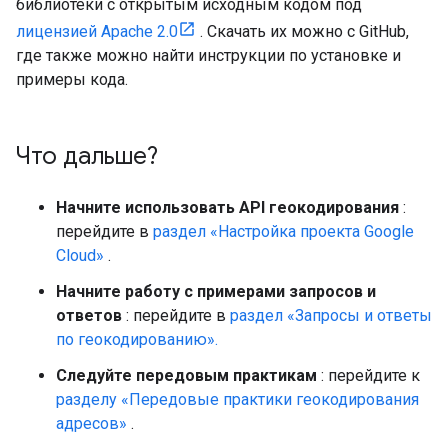
библиотеки с открытым исходным кодом под
лицензией Apache 2.0
. Скачать их можно с GitHub,
где также можно найти инструкции по установке и
примеры кода.
Что дальше?
Начните использовать API геокодирования
:
перейдите в
раздел «Настройка проекта Google
Cloud»
.
Начните работу с примерами запросов и
ответов
: перейдите в
раздел «Запросы и ответы
по геокодированию».
Следуйте передовым практикам
: перейдите к
разделу «Передовые практики геокодирования
адресов»
.