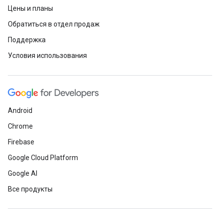
Цены и планы
Обратиться в отдел продаж
Поддержка
Условия использования
Android
Chrome
Firebase
Google Cloud Platform
Google AI
Все продукты