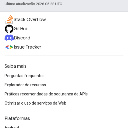
Última atualização 2026-05-28 UTC.
Stack Overflow
GitHub
Discord
Issue Tracker
Saiba mais
Perguntas frequentes
Explorador de recursos
Práticas recomendadas de segurança de APIs
Otimizar o uso de serviços da Web
Plataformas