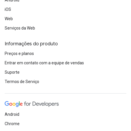
Android
iOS
Web
Serviços da Web
Informações do produto
Preços e planos
Entrar em contato com a equipe de vendas
Suporte
Termos de Serviço
Android
Chrome