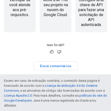
você atende
seu projeto na
chave de API
aos pré-
nuvem do
para fazer uma
requisitos.
Google Cloud.
solicitação de
API
autenticada.
Isso foi útil?
Envie comentários
Exceto em caso de indicação contrária, o conteúdo desta página é
licenciado de acordo com a
Licença de atribuição 4.0 do Creative
Commons
, e as amostras de código são licenciadas de acordo com a
Licença Apache 2.0
. Para mais detalhes, consulte as
políticas do site do
Google Developers
. Java é uma marca registrada da Oracle e/ou
afiliadas.