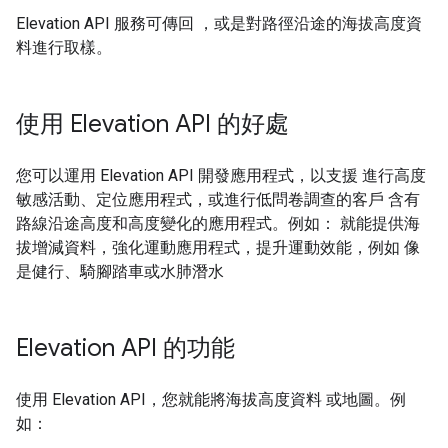
Elevation API 服務可傳回 ，或是對路徑沿途的海拔高度資
料進行取樣。
使用 Elevation API 的好處
您可以運用 Elevation API 開發應用程式，以支援 進行高度
敏感活動、定位應用程式，或進行低問卷調查的客戶 含有
路線沿途高度和高度變化的應用程式。例如： 就能提供海
拔增減資料，強化運動應用程式，提升運動效能，例如 像
是健行、騎腳踏車或水肺潛水
Elevation API 的功能
使用 Elevation API，您就能將海拔高度資料 或地圖。例
如：