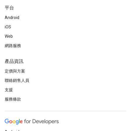
平台
Android
iOS
Web
網路服務
產品資訊
定價與方案
聯絡銷售人員
支援
服務條款