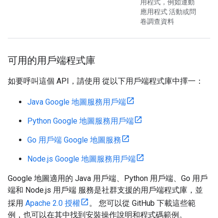
用程式，例如運動
應用程式 活動或問
卷調查資料
可用的用戶端程式庫
如要呼叫這個 API，請使用 從以下用戶端程式庫中擇一：
Java Google 地圖服務用戶端
Python Google 地圖服務用戶端
Go 用戶端 Google 地圖服務
Node.js Google 地圖服務用戶端
Google 地圖適用的 Java 用戶端、Python 用戶端、Go 用戶
端和 Node.js 用戶端 服務是社群支援的用戶端程式庫，並
採用
Apache 2.0 授權
。 您可以從 GitHub 下載這些範
例，也可以在其中找到安裝操作說明和程式碼範例。