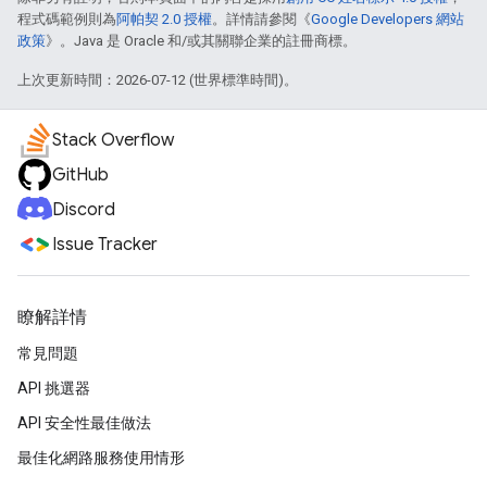
程式碼範例則為
阿帕契 2.0 授權
。詳情請參閱《
Google Developers 網站
政策
》。Java 是 Oracle 和/或其關聯企業的註冊商標。
上次更新時間：2026-07-12 (世界標準時間)。
Stack Overflow
GitHub
Discord
Issue Tracker
瞭解詳情
常見問題
API 挑選器
API 安全性最佳做法
最佳化網路服務使用情形