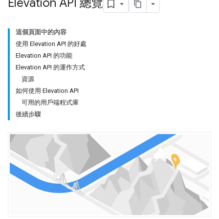
Elevation API 總覽
這個頁面中的內容
使用 Elevation API 的好處
Elevation API 的功能
Elevation API 的運作方式
資源
如何使用 Elevation API
可用的用戶端程式庫
後續步驟