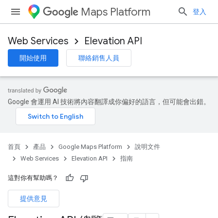
Maps Platform
登入
Web Services
Elevation API
開始使用
聯絡銷售人員
Google 會運用 AI 技術將內容翻譯成你偏好的語言，但可能會出錯。
首頁
產品
Google Maps Platform
說明文件
Web Services
Elevation API
指南
這對你有幫助嗎？
提供意見