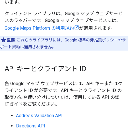
います。
クライアント ライブラリは、Google マップ ウェブサービ
スのラッパーです。Google マップ ウェブサービスには、
Google Maps Platform の利用規約
が適用されます。
重要
: これらのライブラリには、Google 標準の非推奨ポリシーやサ
ポート契約は
適用されません
。
API キーとクライアント ID
各 Google マップ ウェブサービスには、API キーまたはク
ライアント ID が必要です。API キーとクライアント ID の
取得方法や使い分けについては、使用している API の認
証ガイドをご覧ください。
Address Validation API
Directions API