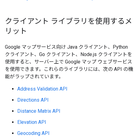
クライアント ライブラリを使用するメ
リット
Google マップサービス向け Java クライアント、Python
クライアント、Go クライアント、Node.js クライアントを
使用すると、サーバー上で Google マップ ウェブサービス
を使用できます。これらのライブラリには、次の API の機
能がラップされています。
Address Validation API
Directions API
Distance Matrix API
Elevation API
Geocoding API