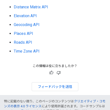
Distance Matrix API
Elevation API
Geocoding API
Places API
Roads API
Time Zone API
この情報は役に立ちましたか？
フィードバックを送信
特に記載のない限り、このページのコンテンツは
クリエイティブ・コモ
ンズの表示 4.0 ライセンス
により使用許諾されます。コードサンプルは