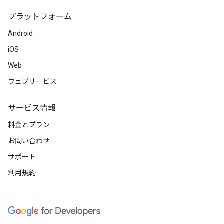
プラットフォーム
Android
iOS
Web
ウェブサービス
サービス情報
料金とプラン
お問い合わせ
サポート
利用規約