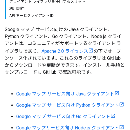
クライアント ライブラリを使用するメリット
利用規約
API キーとクライアント ID
Google マップ サービス向けの Java クライアント、
Python クライアント、Go クライアント、Node.js クライ
アントは、コミュニティがサポートするクライアント ラ
イブラリであり、
Apache 2.0 ライセンス
の下でオープ
ンソース化されています。これらのライブラリは GitHub
からダウンロードや更新ができます。インストール手順と
サンプルコードも GitHub で確認可能です。
Google マップ サービス向け Java クライアント
Google マップ サービス向け Python クライアント
Google マップ サービス向け Go クライアント
Google マップサービス向け Node.js クライアント