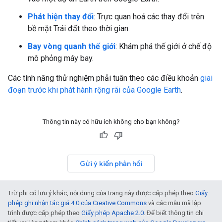
Phát hiện thay đổi
: Trực quan hoá các thay đổi trên
bề mặt Trái đất theo thời gian.
Bay vòng quanh thế giới
: Khám phá thế giới ở chế độ
mô phỏng máy bay.
Các tính năng thử nghiệm phải tuân theo các điều khoản
giai
đoạn trước khi phát hành rộng rãi của Google Earth
.
Thông tin này có hữu ích không cho bạn không?
Gửi ý kiến phản hồi
Trừ phi có lưu ý khác, nội dung của trang này được cấp phép theo
Giấy
phép ghi nhận tác giả 4.0 của Creative Commons
và các mẫu mã lập
trình được cấp phép theo
Giấy phép Apache 2.0
. Để biết thông tin chi