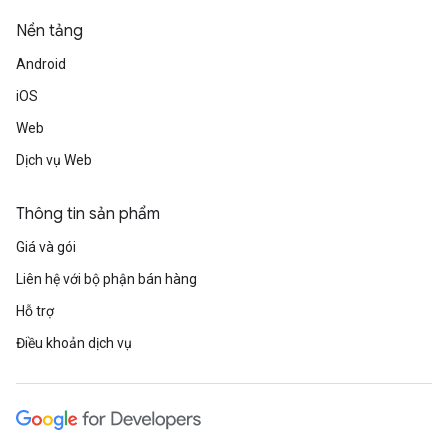
Nền tảng
Android
iOS
Web
Dịch vụ Web
Thông tin sản phẩm
Giá và gói
Liên hệ với bộ phận bán hàng
Hỗ trợ
Điều khoản dịch vụ