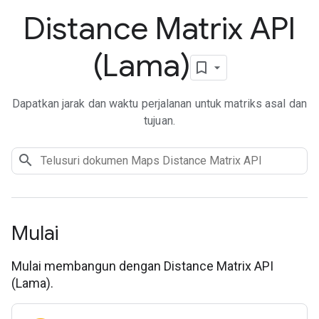
Distance Matrix API
(Lama)
Dapatkan jarak dan waktu perjalanan untuk matriks asal dan
tujuan.
Mulai
Mulai membangun dengan Distance Matrix API
(Lama).