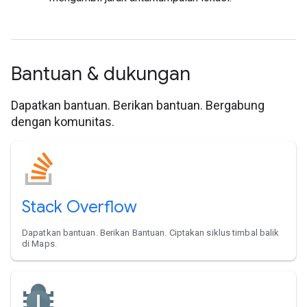
Bantuan & dukungan
Dapatkan bantuan. Berikan bantuan. Bergabung
dengan komunitas.
Stack Overflow
Dapatkan bantuan. Berikan Bantuan. Ciptakan siklus timbal balik
di Maps.