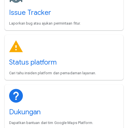
Issue Tracker
Laporkan bug atau ajukan permintaan fitur.
Status platform
Cari tahu insiden platform dan pemadaman layanan.
Dukungan
Dapatkan bantuan dari tim Google Maps Platform.