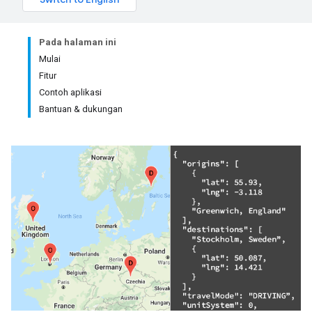
Pada halaman ini
Mulai
Fitur
Contoh aplikasi
Bantuan & dukungan