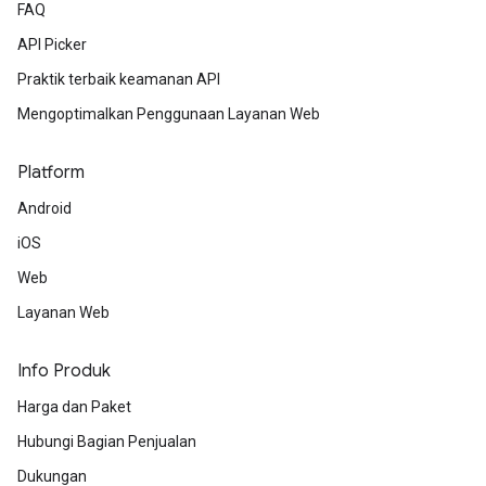
FAQ
API Picker
Praktik terbaik keamanan API
Mengoptimalkan Penggunaan Layanan Web
Platform
Android
iOS
Web
Layanan Web
Info Produk
Harga dan Paket
Hubungi Bagian Penjualan
Dukungan