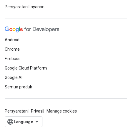
Persyaratan Layanan
Android
Chrome
Firebase
Google Cloud Platform
Google AI
Semua produk
Persyaratan
Privasi
Manage cookies