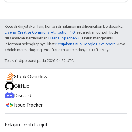
Kecuali dinyatakan lain, konten di halaman ini dilisensikan berdasarkan
Lisensi Creative Commons Attribution 4.0
, sedangkan contoh kode
dilisensikan berdasarkan
Lisensi Apache 2.0
. Untuk mengetahui
informasi selengkapnya, lihat
Kebijakan Situs Google Developers
. Java
adalah merek dagang terdaftar dari Oracle dan/atau afiliasinya.
Terakhir diperbarui pada 2026-04-22 UTC.
Stack Overflow
GitHub
Discord
Issue Tracker
Pelajari Lebih Lanjut