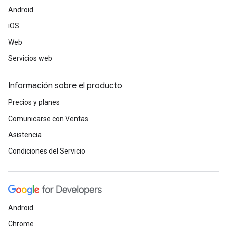
Android
iOS
Web
Servicios web
Información sobre el producto
Precios y planes
Comunicarse con Ventas
Asistencia
Condiciones del Servicio
Android
Chrome