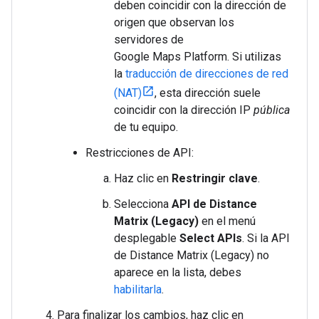
deben coincidir con la dirección de
origen que observan los
servidores de
Google Maps Platform. Si utilizas
la
traducción de direcciones de red
(NAT)
, esta dirección suele
coincidir con la dirección IP
pública
de tu equipo.
Restricciones de API:
Haz clic en
Restringir clave
.
Selecciona
API de Distance
Matrix (Legacy)
en el menú
desplegable
Select APIs
. Si la API
de Distance Matrix (Legacy) no
aparece en la lista, debes
habilitarla
.
Para finalizar los cambios, haz clic en