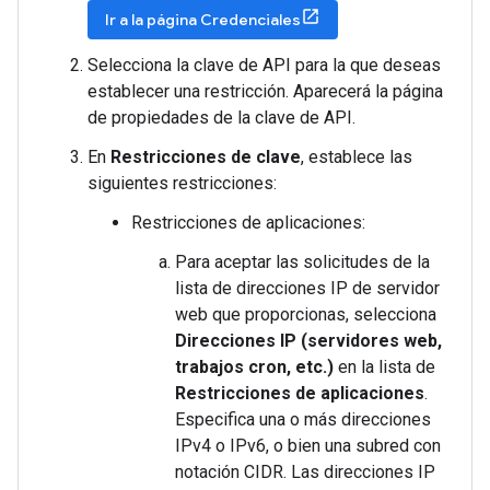
Ir a la página Credenciales
Selecciona la clave de API para la que deseas
establecer una restricción. Aparecerá la página
de propiedades de la clave de API.
En
Restricciones de clave
, establece las
siguientes restricciones:
Restricciones de aplicaciones:
Para aceptar las solicitudes de la
lista de direcciones IP de servidor
web que proporcionas, selecciona
Direcciones IP (servidores web,
trabajos cron, etc.)
en la lista de
Restricciones de aplicaciones
.
Especifica una o más direcciones
IPv4 o IPv6, o bien una subred con
notación CIDR. Las direcciones IP