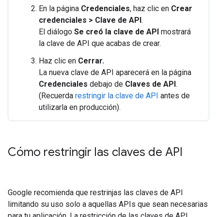
En la página
Credenciales
, haz clic en
Crear
credenciales > Clave de API
.
El diálogo
Se creó la clave de API
mostrará
la clave de API que acabas de crear.
Haz clic en
Cerrar.
La nueva clave de API aparecerá en la página
Credenciales
debajo de
Claves de API
.
(Recuerda
restringir la clave de API
antes de
utilizarla en producción).
Cómo restringir las claves de API
Google recomienda que restrinjas las claves de API
limitando su uso solo a aquellas APIs que sean necesarias
para tu aplicación. La restricción de las claves de API