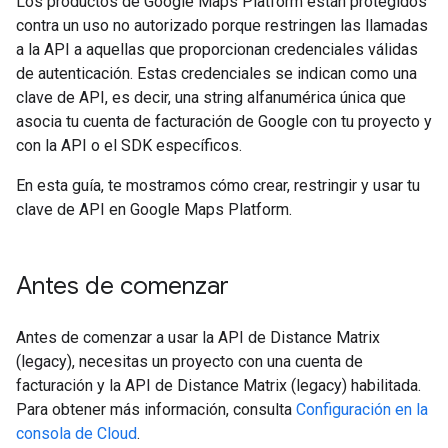
Los productos de Google Maps Platform están protegidos
contra un uso no autorizado porque restringen las llamadas
a la API a aquellas que proporcionan credenciales válidas
de autenticación. Estas credenciales se indican como una
clave de API, es decir, una string alfanumérica única que
asocia tu cuenta de facturación de Google con tu proyecto y
con la API o el SDK específicos.
En esta guía, te mostramos cómo crear, restringir y usar tu
clave de API en Google Maps Platform.
Antes de comenzar
Antes de comenzar a usar la API de Distance Matrix
(legacy), necesitas un proyecto con una cuenta de
facturación y la API de Distance Matrix (legacy) habilitada.
Para obtener más información, consulta
Configuración en la
consola de Cloud
.