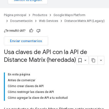
Página principal
Productos
Google Maps Platform
Documentación
Web Services
Distance Matrix API (Legacy)
¿Te resultó útil?
Enviar comentarios
Usa claves de API con la API de
Distance Matrix (heredada)
En esta página
Antes de comenzar
Cómo crear claves de API
Cómo restringir las claves de API
Cómo agregar la clave de API a tu solicitud