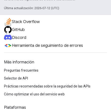
Última actualización: 2026-07-12 (UTC)
Stack Overflow
GitHub
Discord
Herramienta de seguimiento de errores
Más información
Preguntas frecuentes
Selector de API
Prácticas recomendadas sobre la seguridad de las APIs
Cómo optimizar el uso del servicio web
Plataformas