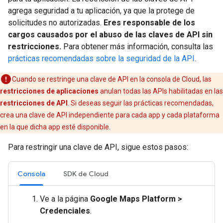
agrega seguridad a tu aplicación, ya que la protege de
solicitudes no autorizadas.
Eres responsable de los
cargos causados por el abuso de las claves de API sin
restricciones.
Para obtener más información, consulta las
prácticas recomendadas sobre la seguridad de la API
.
Cuando se restringe una clave de API en la consola de Cloud, las
restricciones de aplicaciones
anulan todas las APIs habilitadas en las
restricciones de API
. Si deseas seguir las prácticas recomendadas,
crea una clave de API independiente para cada app y cada plataforma
en la que dicha app esté disponible.
Para restringir una clave de API, sigue estos pasos:
Consola
SDK de Cloud
Ve a la página
Google Maps Platform >
Credenciales
.