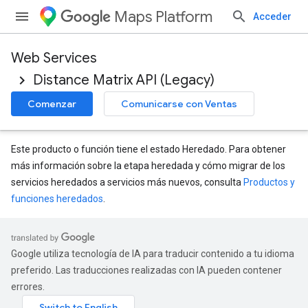
Maps Platform
Acceder
Web Services
Distance Matrix API (Legacy)
Comenzar
Comunicarse con Ventas
Este producto o función tiene el estado Heredado. Para obtener
más información sobre la etapa heredada y cómo migrar de los
servicios heredados a servicios más nuevos, consulta
Productos y
funciones heredados
.
Google utiliza tecnología de IA para traducir contenido a tu idioma
preferido. Las traducciones realizadas con IA pueden contener
errores.