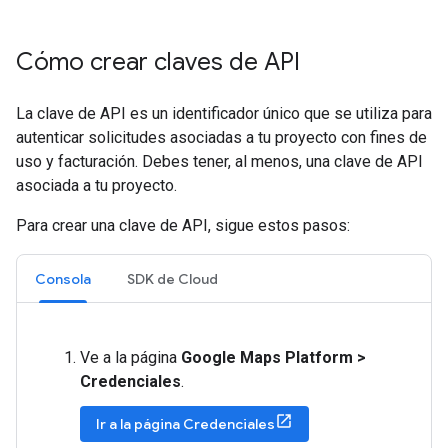
Cómo crear claves de API
La clave de API es un identificador único que se utiliza para
autenticar solicitudes asociadas a tu proyecto con fines de
uso y facturación. Debes tener, al menos, una clave de API
asociada a tu proyecto.
Para crear una clave de API, sigue estos pasos:
Consola
SDK de Cloud
Ve a la página
Google Maps Platform >
Credenciales
.
Ir a la página Credenciales