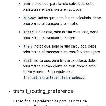
bus
indica que, para la ruta calculada, debe
priorizarse el transporte en autobús.
subway
indica que, para la ruta calculada, debe
priorizarse el transporte en metro.
train
indica que, para la ruta calculada, debe
priorizarse el transporte en tren.
tram
indica que, para la ruta calculada, debe
priorizarse el transporte en tranvía y tren ligero.
rail
indica que, para la ruta calculada, debe
priorizarse el transporte en tren, tranvía, tren
ligero y metro. Esto equivale a
transit_mode=train|tram|subway
.
transit
_
routing
_
preference
Especifica las preferencias para las rutas de