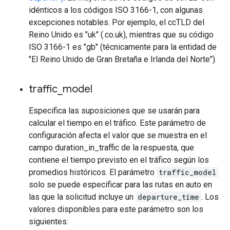
idénticos a los códigos ISO 3166-1, con algunas
excepciones notables. Por ejemplo, el ccTLD del
Reino Unido es "uk" (.co.uk), mientras que su código
ISO 3166-1 es "gb" (técnicamente para la entidad de
"El Reino Unido de Gran Bretaña e Irlanda del Norte").
traffic
_
model
Especifica las suposiciones que se usarán para
calcular el tiempo en el tráfico. Este parámetro de
configuración afecta el valor que se muestra en el
campo duration_in_traffic de la respuesta, que
contiene el tiempo previsto en el tráfico según los
promedios históricos. El parámetro
traffic_model
solo se puede especificar para las rutas en auto en
las que la solicitud incluye un
departure_time
. Los
valores disponibles para este parámetro son los
siguientes: