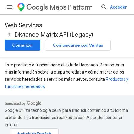
Maps Platform
Acceder
Web Services
Distance Matrix API (Legacy)
Comenzar
Comunicarse con Ventas
Este producto o función tiene el estado Heredado. Para obtener
más información sobre la etapa heredada y cómo migrar de los
servicios heredados a servicios más nuevos, consulta
Productos y
funciones heredados
.
Google utiliza tecnología de IA para traducir contenido a tu idioma
preferido. Las traducciones realizadas con IA pueden contener
errores.