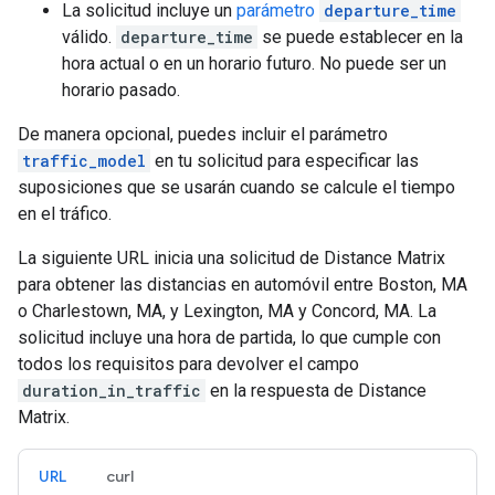
La solicitud incluye un
parámetro
departure_time
válido.
departure_time
se puede establecer en la
hora actual o en un horario futuro. No puede ser un
horario pasado.
De manera opcional, puedes incluir el parámetro
traffic_model
en tu solicitud para especificar las
suposiciones que se usarán cuando se calcule el tiempo
en el tráfico.
La siguiente URL inicia una solicitud de Distance Matrix
para obtener las distancias en automóvil entre Boston, MA
o Charlestown, MA, y Lexington, MA y Concord, MA. La
solicitud incluye una hora de partida, lo que cumple con
todos los requisitos para devolver el campo
duration_in_traffic
en la respuesta de Distance
Matrix.
URL
curl