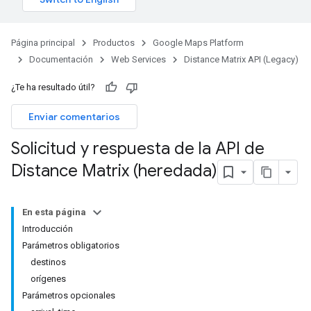
Página principal
Productos
Google Maps Platform
Documentación
Web Services
Distance Matrix API (Legacy)
¿Te ha resultado útil?
Enviar comentarios
Solicitud y respuesta de la API de
Distance Matrix (heredada)
En esta página
Introducción
Parámetros obligatorios
destinos
orígenes
Parámetros opcionales