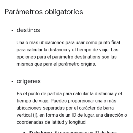
Parámetros obligatorios
destinos
Una o más ubicaciones para usar como punto final
para calcular la distancia y el tiempo de viaje. Las
opciones para el parámetro destinations son las
mismas que para el parámetro origins.
orígenes
Es el punto de partida para calcular la distancia y el
tiempo de viaje. Puedes proporcionar una o más
ubicaciones separadas por el carácter de barra
vertical (|), en forma de un ID de lugar, una dirección o
coordenadas de latitud y longitud:
ID de lugar
: Si proporcionas un ID de lugar,