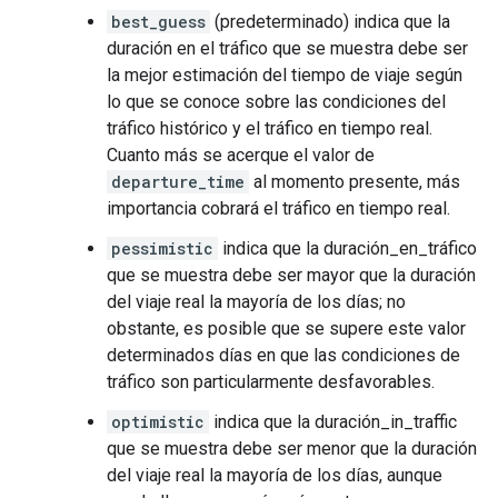
best_guess
(predeterminado) indica que la
duración en el tráfico que se muestra debe ser
la mejor estimación del tiempo de viaje según
lo que se conoce sobre las condiciones del
tráfico histórico y el tráfico en tiempo real.
Cuanto más se acerque el valor de
departure_time
al momento presente, más
importancia cobrará el tráfico en tiempo real.
pessimistic
indica que la duración_en_tráfico
que se muestra debe ser mayor que la duración
del viaje real la mayoría de los días; no
obstante, es posible que se supere este valor
determinados días en que las condiciones de
tráfico son particularmente desfavorables.
optimistic
indica que la duración_in_traffic
que se muestra debe ser menor que la duración
del viaje real la mayoría de los días, aunque