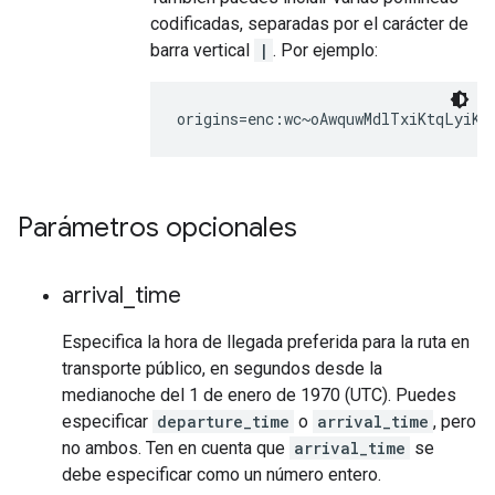
codificadas, separadas por el carácter de
barra vertical
|
. Por ejemplo:
Parámetros opcionales
arrival
_
time
Especifica la hora de llegada preferida para la ruta en
transporte público, en segundos desde la
medianoche del 1 de enero de 1970 (UTC). Puedes
especificar
departure_time
o
arrival_time
, pero
no ambos. Ten en cuenta que
arrival_time
se
debe especificar como un número entero.