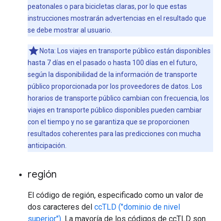
peatonales o para bicicletas claras, por lo que estas
instrucciones mostrarán advertencias en el resultado que
se debe mostrar al usuario.
Nota: Los viajes en transporte público están disponibles
hasta 7 días en el pasado o hasta 100 días en el futuro,
según la disponibilidad de la información de transporte
público proporcionada por los proveedores de datos. Los
horarios de transporte público cambian con frecuencia, los
viajes en transporte público disponibles pueden cambiar
con el tiempo y no se garantiza que se proporcionen
resultados coherentes para las predicciones con mucha
anticipación.
región
El código de región, especificado como un valor de
dos caracteres del
ccTLD ("dominio de nivel
superior")
. La mayoría de los códigos de ccTLD son