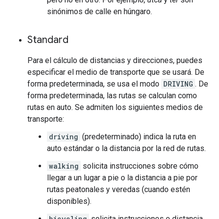
sinónimos de calle en húngaro.
Standard
Para el cálculo de distancias y direcciones, puedes
especificar el medio de transporte que se usará. De
forma predeterminada, se usa el modo
DRIVING
. De
forma predeterminada, las rutas se calculan como
rutas en auto. Se admiten los siguientes medios de
transporte:
driving
(predeterminado) indica la ruta en
auto estándar o la distancia por la red de rutas.
walking
solicita instrucciones sobre cómo
llegar a un lugar a pie o la distancia a pie por
rutas peatonales y veredas (cuando estén
disponibles).
bicycling
solicita instrucciones o distancia