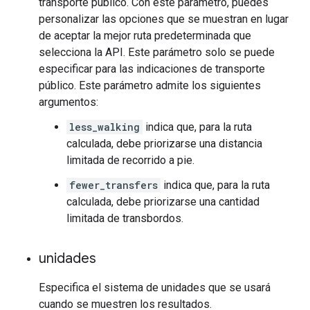
transporte público. Con este parámetro, puedes
personalizar las opciones que se muestran en lugar
de aceptar la mejor ruta predeterminada que
selecciona la API. Este parámetro solo se puede
especificar para las indicaciones de transporte
público. Este parámetro admite los siguientes
argumentos:
less_walking
indica que, para la ruta
calculada, debe priorizarse una distancia
limitada de recorrido a pie.
fewer_transfers
indica que, para la ruta
calculada, debe priorizarse una cantidad
limitada de transbordos.
unidades
Especifica el sistema de unidades que se usará
cuando se muestren los resultados.