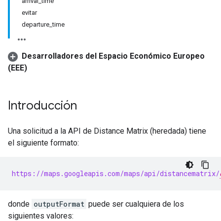
arrival_time
evitar
departure_time
Desarrolladores del Espacio Económico Europeo
(EEE)
Introducción
Una solicitud a la API de Distance Matrix (heredada) tiene
el siguiente formato:
https://maps.googleapis.com/maps/api/distancematrix/
donde
outputFormat
puede ser cualquiera de los
siguientes valores: