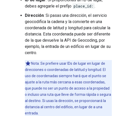
debes agregarle el prefijo
place_id:
.
Dirección
: Si pasas una dirección, el servicio
geocodifica la cadena y la convierte en una
coordenada de latitud y longitud para calcular la
distancia. Esta coordenada puede ser diferente
de la que devuelve la API de Geocoding, por
ejemplo, la entrada de un edificio en lugar de su
centro.
Nota: Se prefiere usar IDs de lugar en lugar de
direcciones o coordenadas de latitud y longitud. El
uso de coordenadas siempre hará que el punto se
ajuste a la ruta más cercana a esas coordenadas,
que puede no ser un punto de acceso a la propiedad
o incluso una ruta que lleve de forma rápida o segura
al destino. Si usas la dirección, se proporcionará la
distancia al centro del edificio, en lugar de a una
entrada.