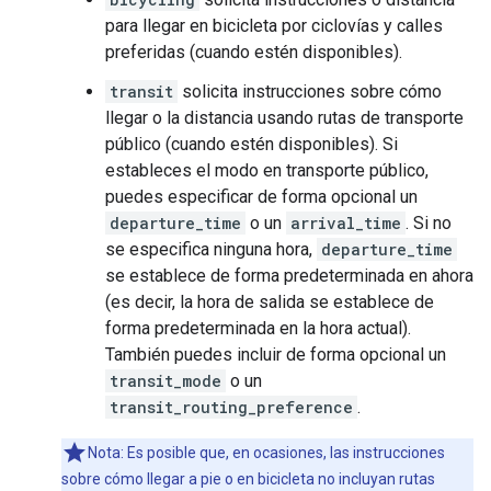
para llegar en bicicleta por ciclovías y calles
preferidas (cuando estén disponibles).
transit
solicita instrucciones sobre cómo
llegar o la distancia usando rutas de transporte
público (cuando estén disponibles). Si
estableces el modo en transporte público,
puedes especificar de forma opcional un
departure_time
o un
arrival_time
. Si no
se especifica ninguna hora,
departure_time
se establece de forma predeterminada en ahora
(es decir, la hora de salida se establece de
forma predeterminada en la hora actual).
También puedes incluir de forma opcional un
transit_mode
o un
transit_routing_preference
.
Nota: Es posible que, en ocasiones, las instrucciones
sobre cómo llegar a pie o en bicicleta no incluyan rutas