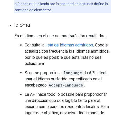
orígenes multiplicada por la cantidad de destinos define la
cantidad de elementos.
idioma
Es el idioma en el que se mostrarán los resultados.
Consulta la
lista de idiomas admitidos
. Google
actualiza con frecuencia los idiomas admitidos,
por lo que es posible que esta lista no sea
exhaustiva.
Si no se proporciona
language
, la API intenta
usar el idioma preferido especificado en el
encabezado
Accept-Language
.
La API hace todo lo posible para proporcionar
una dirección que sea legible tanto para el
usuario como para los residentes locales. Para
lograr ese objetivo, devuelve direcciones de