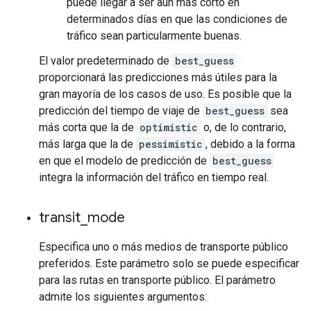
puede llegar a ser aún más corto en
determinados días en que las condiciones de
tráfico sean particularmente buenas.
El valor predeterminado de
best_guess
proporcionará las predicciones más útiles para la
gran mayoría de los casos de uso. Es posible que la
predicción del tiempo de viaje de
best_guess
sea
más corta que la de
optimistic
o, de lo contrario,
más larga que la de
pessimistic
, debido a la forma
en que el modelo de predicción de
best_guess
integra la información del tráfico en tiempo real.
transit
_
mode
Especifica uno o más medios de transporte público
preferidos. Este parámetro solo se puede especificar
para las rutas en transporte público. El parámetro
admite los siguientes argumentos: