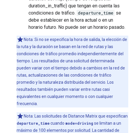
duration_in_traffic) que tengan en cuenta las
condiciones de tráfico.
departure_time
se
debe establecer en la hora actual o en un
horario futuro. No puede ser un horario pasado.
Nota: Si no se especifica la hora de salida, la elección de
la ruta y la duración se basan en la red de rutas y las
condiciones de tráfico promedio independientemente del
tiempo. Los resultados de una solicitud determinada
pueden variar con el tiempo debido a cambios en la red de
rutas, actualizaciones de las condiciones de tráfico
promedio y la naturaleza distribuida del servicio. Los
resultados también pueden variar entre rutas casi
equivalentes en cualquier momento o con cualquier
frecuencia.
Nota: Las solicitudes de Distance Matrix que especifican
departure_time
cuando
mode=driving
se limitan a un
máximo de 100 elementos por solicitud. La cantidad de