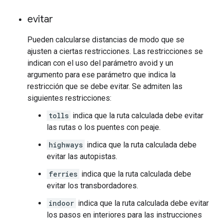
evitar
Pueden calcularse distancias de modo que se
ajusten a ciertas restricciones. Las restricciones se
indican con el uso del parámetro avoid y un
argumento para ese parámetro que indica la
restricción que se debe evitar. Se admiten las
siguientes restricciones:
tolls
indica que la ruta calculada debe evitar
las rutas o los puentes con peaje.
highways
indica que la ruta calculada debe
evitar las autopistas.
ferries
indica que la ruta calculada debe
evitar los transbordadores.
indoor
indica que la ruta calculada debe evitar
los pasos en interiores para las instrucciones