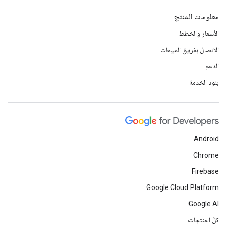
معلومات المنتج
الأسعار والخطط
الاتصال بفريق المبيعات
الدعم
بنود الخدمة
Android
Chrome
Firebase
Google Cloud Platform
Google AI
كلّ المنتجات