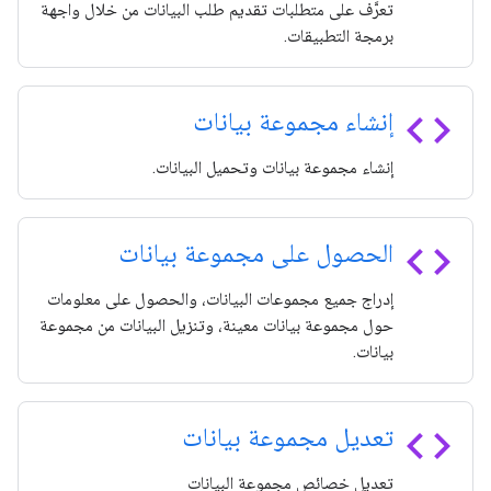
تعرَّف على متطلبات تقديم طلب البيانات من خلال واجهة
برمجة التطبيقات.
code
إنشاء مجموعة بيانات
إنشاء مجموعة بيانات وتحميل البيانات.
code
الحصول على مجموعة بيانات
إدراج جميع مجموعات البيانات، والحصول على معلومات
حول مجموعة بيانات معينة، وتنزيل البيانات من مجموعة
بيانات.
code
تعديل مجموعة بيانات
تعديل خصائص مجموعة البيانات