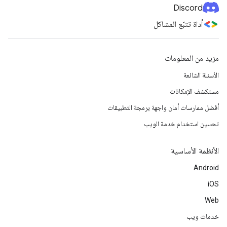
Discord
أداة تتبّع المشاكل
مزيد من المعلومات
الأسئلة الشائعة
مستكشف الإمكانات
أفضل ممارسات أمان واجهة برمجة التطبيقات
تحسين استخدام خدمة الويب
الأنظمة الأساسية
Android
iOS
Web
خدمات ويب