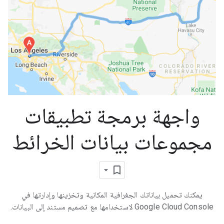
واجهة برمجة تطبيقات
مجموعات بيانات الخرائط
يمكنك تحميل بياناتك الجغرافية المكانية وتخزينها وإدارتها في
Google Cloud Console لاستخدامها مع تصميم مستند إلى البيانات.