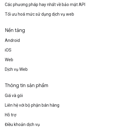
Các phương pháp hay nhất về bảo mật API
Tối ưu hoá mức sử dụng dịch vụ web
Nền tảng
Android
iOS
Web
Dịch vụ Web
Thông tin sản phẩm
Giá và gói
Liên hệ với bộ phận bán hàng
Hỗ trợ
Điều khoản dịch vụ