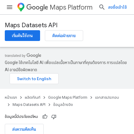
Maps Platform
ลงชื่อเข้าใช้
Maps Datasets API
เริ่มต้นใช้งาน
ติดต่อฝ่ายขาย
Google ใช้เทคโนโลยี AI เพื่อแปลเนื้อหาเป็นภาษาที่คุณต้องการ การแปลโดย
AI อาจมีข้อผิดพลาด
หน้าแรก
ผลิตภัณฑ์
Google Maps Platform
เอกสารประกอบ
Maps Datasets API
ข้อมูลอ้างอิง
ข้อมูลนี้มีประโยชน์ไหม
ส่งความคิดเห็น