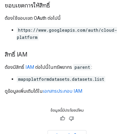
ขอบเขตการให้สิทธิ์
ต้องใช้ขอบเขต OAuth ต่อไปนี้
https://www.googleapis.com/auth/cloud-
platform
สิทธิ์ IAM
ต้องมีสิทธิ์
IAM
ต่อไปนี้ในทรัพยากร
parent
:
mapsplatformdatasets.datasets.list
ดูข้อมูลเพิ่มเติมได้ใน
เอกสารประกอบ IAM
ข้อมูลนี้มีประโยชน์ไหม