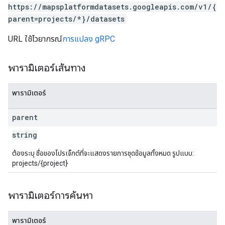
https://mapsplatformdatasets.googleapis.com/v1/{
parent=projects/*}/datasets
URL ใช้ไวยากรณ์
การแปลง gRPC
พารามิเตอร์เส้นทาง
พารามิเตอร์
parent
string
ต้องระบุ ชื่อของโปรเจ็กต์ที่จะแสดงรายการชุดข้อมูลทั้งหมด รูปแบบ:
projects/{project}
พารามิเตอร์การค้นหา
พารามิเตอร์