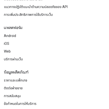
แนวทางปฏิบัติแนะนําด้านความปลอดภัยของ API
การเพิ่มประสิทธิภาพการใช้บริการเว็บ
แพลตฟอร์ม
Android
iOS
Web
บริการผ่านเว็บ
ข้อมูลผลิตภัณฑ์
ราคาและแพ็กเกจ
ติดต่อฝ่ายขาย
การสนับสนุน
ข้อกำหนดในการให้บริการ