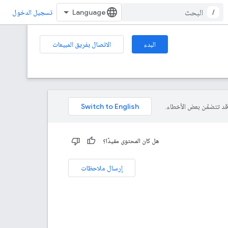
/
تسجيل الدخول
البدء
الاتصال بفريق المبيعات
هل كان المحتوى مفيدًا؟
إرسال ملاحظات