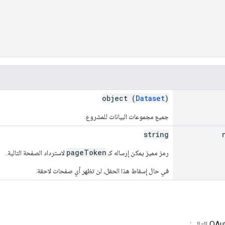
object (
Dataset
)
جميع مجموعات البيانات للمشروع.
string
pageToken
رمز مميز يمكن إرساله كـ
لاسترداد الصفحة التالية.
في حال إسقاط هذا الحقل، لن تظهر أي صفحات لاحقة.