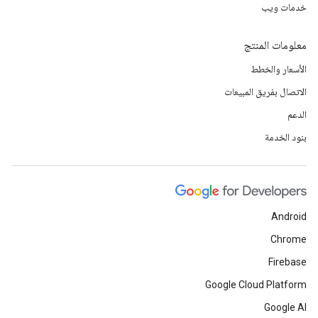
خدمات ويب
معلومات المنتج
الأسعار والخطط
الاتصال بفريق المبيعات
الدعم
بنود الخدمة
Android
Chrome
Firebase
Google Cloud Platform
Google AI