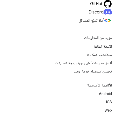
GitHub
Discord
أداة تتبّع المشاكل
مزيد من المعلومات
الأسئلة الشائعة
مستكشف الإمكانات
أفضل ممارسات أمان واجهة برمجة التطبيقات
تحسين استخدام خدمة الويب
الأنظمة الأساسية
Android
iOS
Web