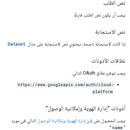
نص الطلب
يجب أن يكون نص الطلب فارغًا.
نص الاستجابة
إذا كانت الاستجابة ناجحة، يحتوي نص الاستجابة على مثال
Dataset
.
نطاقات الأذونات
يجب توفير نطاق OAuth التالي:
https://www.googleapis.com/auth/cloud-
platform
أذونات "إدارة الهوية وإمكانية الوصول"
يجب الحصول على إذن
إدارة الهوية وإمكانية الوصول
التالي في مورد
":
name
"