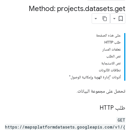
Method: projects
.
datasets
.
get
على هذه الصفحة
طلب HTTP
مَعلمات المسار
نص الطلب
نص الاستجابة
نطاقات الأذونات
أذونات "إدارة الهوية وإمكانية الوصول"
تحصل على مجموعة البيانات.
طلب HTTP
GET
https://mapsplatformdatasets.googleapis.com/v1/{