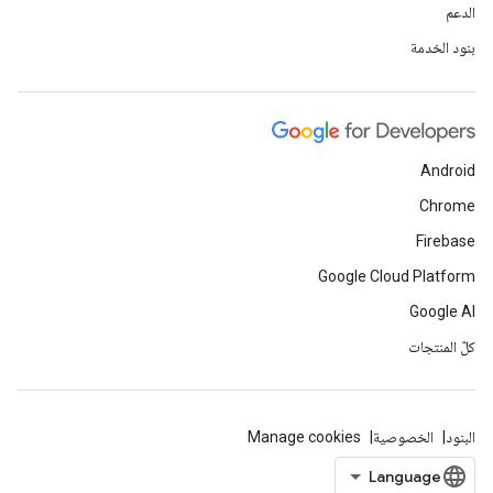
الدعم
بنود الخدمة
Android
Chrome
Firebase
Google Cloud Platform
Google AI
كلّ المنتجات
البنود
الخصوصية
Manage cookies