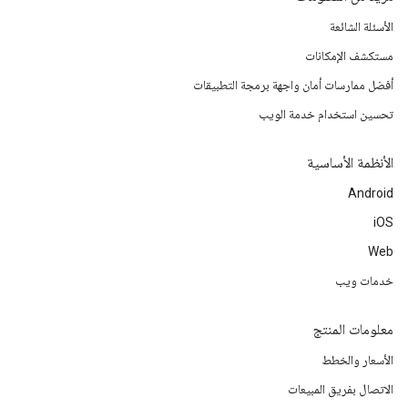
الأسئلة الشائعة
مستكشف الإمكانات
أفضل ممارسات أمان واجهة برمجة التطبيقات
تحسين استخدام خدمة الويب
الأنظمة الأساسية
Android
iOS
Web
خدمات ويب
معلومات المنتج
الأسعار والخطط
الاتصال بفريق المبيعات